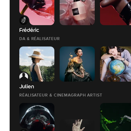
Frédéric
DA & RÉALISATEUR
Julien
RÉALISATEUR & CINEMAGRAPH ARTIST