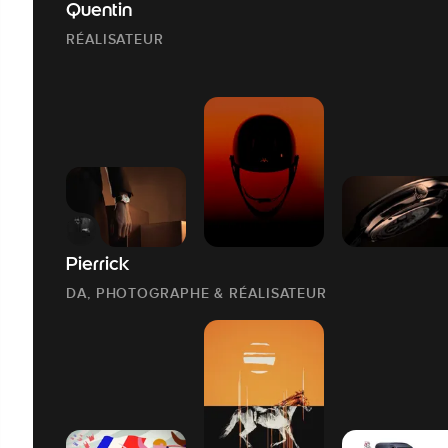
Quentin
RÉALISATEUR
Pierrick
DA, PHOTOGRAPHE & RÉALISATEUR