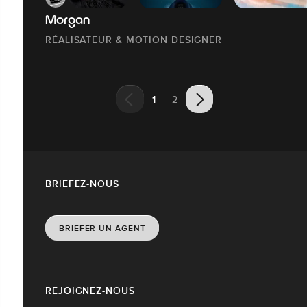
Morgan
RÉALISATEUR & MOTION DESIGNER
1
2
BRIEFEZ-NOUS
BRIEFER UN AGENT
REJOIGNEZ-NOUS