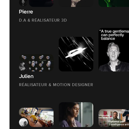
Pierre
D.A & RÉALISATEUR 3D
Julien
RÉALISATEUR & MOTION DESIGNER