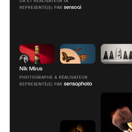
DA ET RÉALISATEUR IA
REPRESENTÉ(E) PAR
Nik Mirus
PHOTOGRAPHE & RÉALISATEUR
REPRESENTÉ(E) PAR