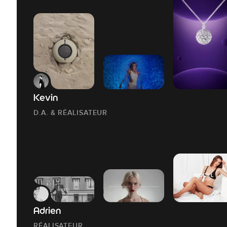
Kevin
D.A. & RÉALISATEUR
Adrien
RÉALISATEUR