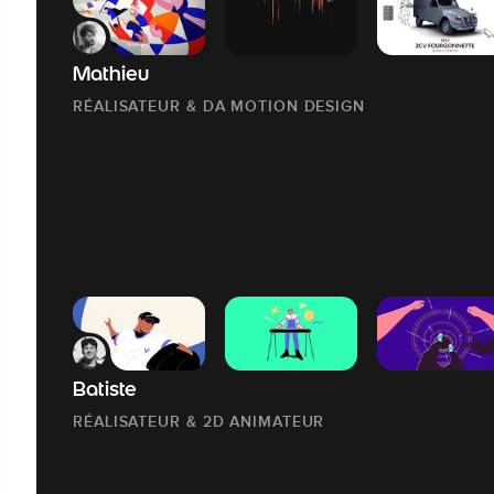
Mathieu
RÉALISATEUR & DA MOTION DESIGN
Batiste
RÉALISATEUR & 2D ANIMATEUR