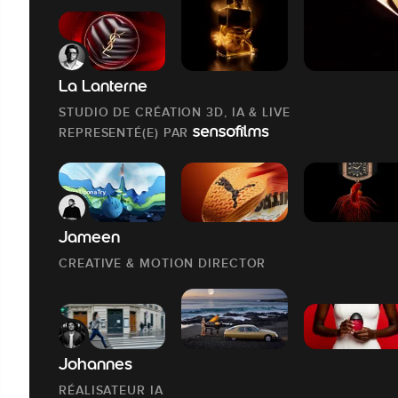
La Lanterne
STUDIO DE CRÉATION 3D, IA & LIVE
REPRESENTÉ(E) PAR
Jameen
CREATIVE & MOTION DIRECTOR
Johannes
RÉALISATEUR IA