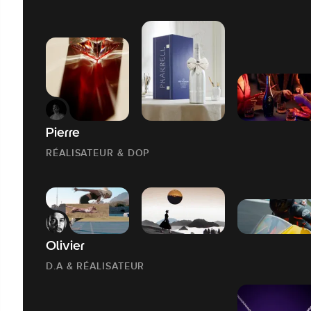
Pierre
RÉALISATEUR & DOP
Olivier
D.A & RÉALISATEUR