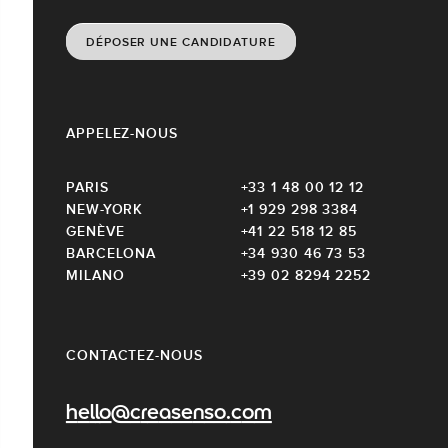
DÉPOSER UNE CANDIDATURE
APPELEZ-NOUS
PARIS
+33 1 48 00 12 12
NEW-YORK
+1 929 298 3384
GENÈVE
+41 22 518 12 85
BARCELONA
+34 930 46 73 53
MILANO
+39 02 8294 2252
CONTACTEZ-NOUS
hello@creasenso.com