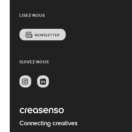
LISEZ-NOUS
NEWSLETTER
SUIVEZ-NOUS
Connecting creatives