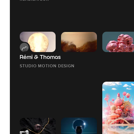
Rémi & Thomas
STUDIO MOTION DESIGN