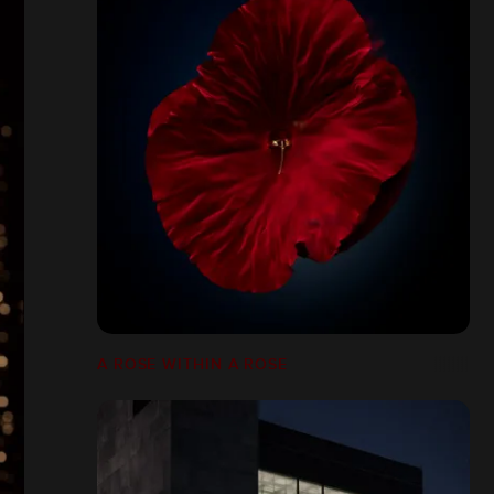
A ROSE WITHIN A ROSE