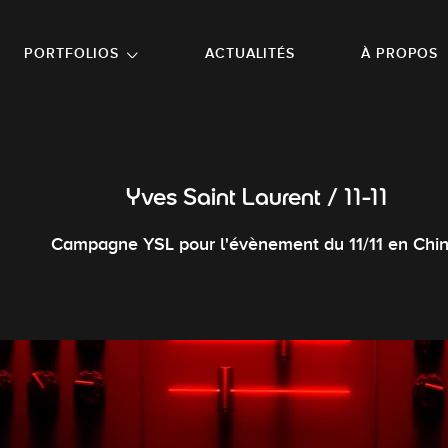
NU PRINCIPAL
ALLER EN BAS DE PAGE
PORTFOLIOS
ACTUALITÉS
À PROPOS
Yves Saint Laurent / 11-11
Campagne YSL pour l'évènement du 11/11 en Chin