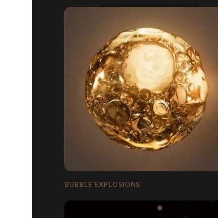
BUBBLE EXPLOSIONS