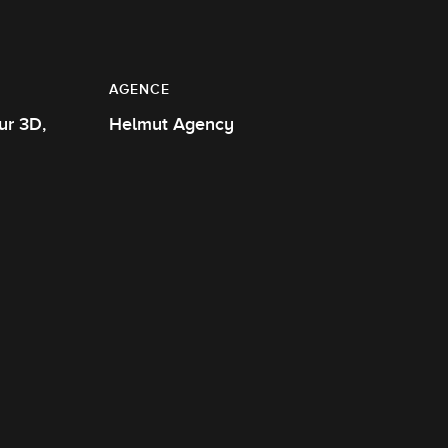
AGENCE
Helmut Agency