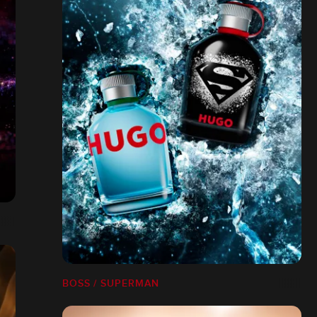
BOSS / SUPERMAN