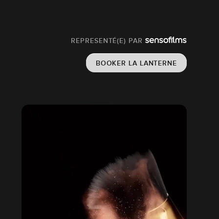
REPRESENTÉ(E) PAR
BOOKER LA LANTERNE