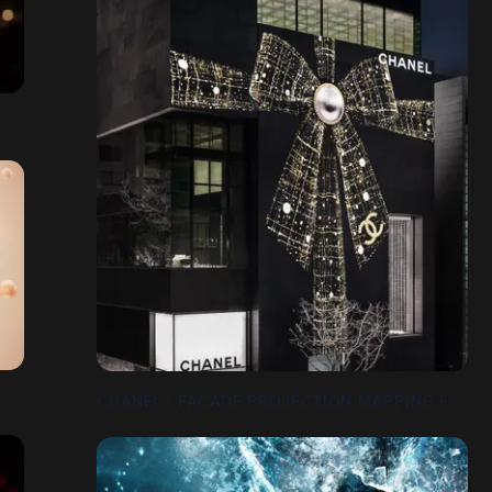
CHANEL / FACADE PROJECTION MAPPING FOR E