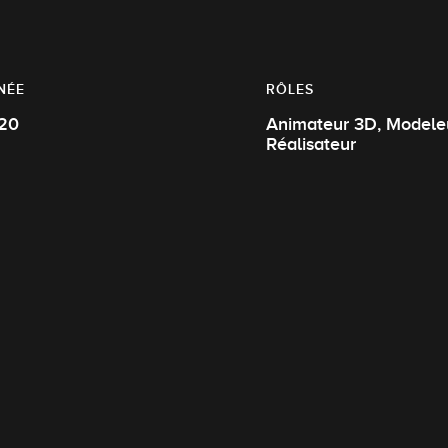
NÉE
RÔLES
20
Animateur 3D, Modeleur 3D,
Réalisateur