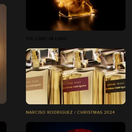
YSL LIBRE IN LIGHT
NARCISO RODRIGUEZ / CHRISTMAS 2024