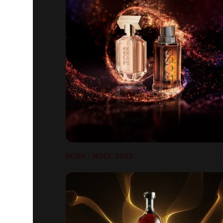
BOSS / NOËL 2023