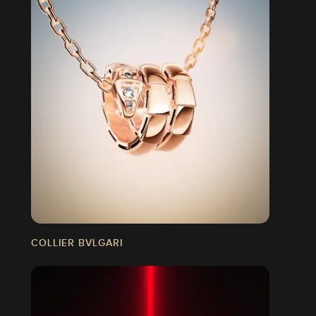
COLLIER BVLGARI