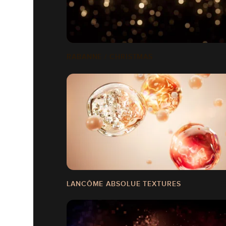
RABANNE / CHRISTMAS
LANCÔME ABSOLUE TEXTURES