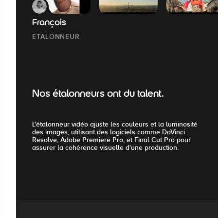
François
ETALONNEUR
Nos étalonneurs ont du talent.
L'étalonneur vidéo ajuste les couleurs et la luminosité
des images, utilisant des logiciels comme DaVinci
Resolve, Adobe Premiere Pro, et Final Cut Pro pour
assurer la cohérence visuelle d'une production.