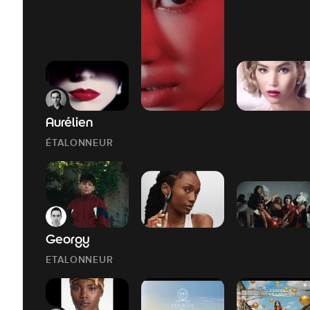
Aurélien
ÉTALONNEUR
Georgy
ETALONNEUR