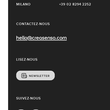
MILANO
+39 02 8294 2252
CONTACTEZ-NOUS
hello@creasenso.com
LISEZ-NOUS
NEWSLETTER
SUIVEZ-NOUS