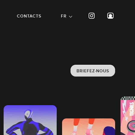
CONTACTS
FR
BRIEFEZ-NOUS