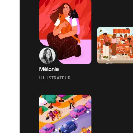
Mélanie
ILLUSTRATEUR