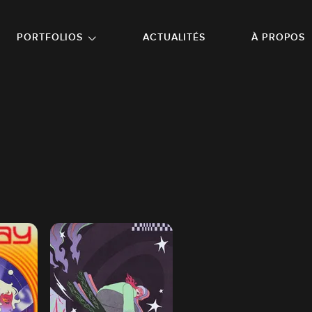
NU PRINCIPAL
ALLER EN BAS DE PAGE
PORTFOLIOS
ACTUALITÉS
À PROPOS