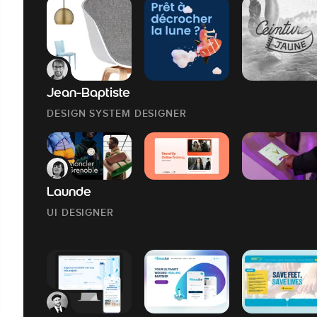
Jean-Baptiste
DESIGN SYSTEM DESIGNER
Launde
UI DESIGNER