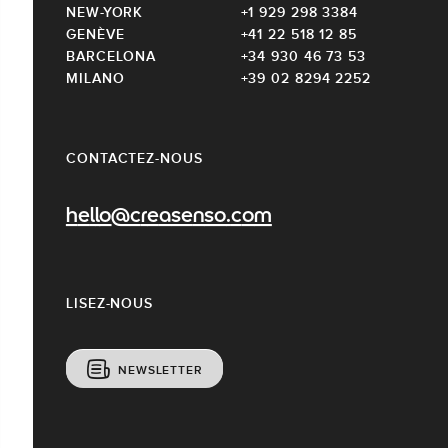
NEW-YORK
+1 929 298 3384
GENÈVE
+41 22 518 12 85
BARCELONA
+34 930 46 73 53
MILANO
+39 02 8294 2252
CONTACTEZ-NOUS
hello@creasenso.com
LISEZ-NOUS
NEWSLETTER