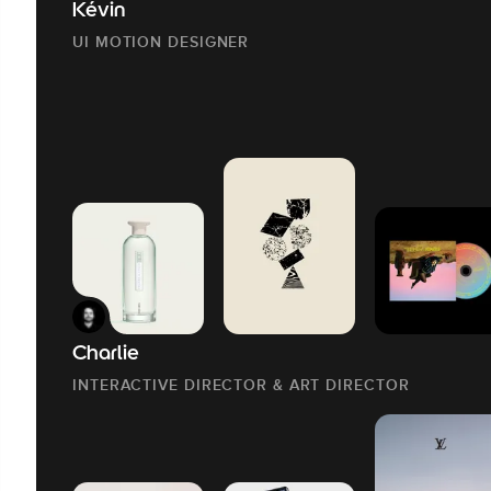
Kévin
UI MOTION DESIGNER
Charlie
INTERACTIVE DIRECTOR & ART DIRECTOR