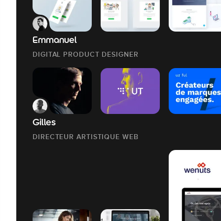
Emmanuel
DIGITAL PRODUCT DESIGNER
Gilles
DIRECTEUR ARTISTIQUE WEB