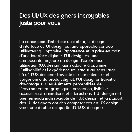
Des UI/UX designers incroyables
juste pour vous
La conception d’interface utilisateur, le design
d’interface ou UI design est une approche centrée
utilisateur qui optimise l’apparence et la prise en main
d’une interface digitale. l’UI design est une
composante majeure du design d’expérience
utilisateur (UX design), qui s’attache à optimiser
l’utilisabilité et l’expérience utilisateur au sens large.
Là où l’UX designer travaille sur l’architecture et
l’ergonomie du produit digital, l’UI designer travaille
davantage sur les éléments perceptibles de
l’environnement graphique : navigation, lisibilité,
accessibilité, animations et interactions. L’UI design est
bien entendu indissociable de l’UX design, et la plupart
des UI designers ont des compétences en UX design
voire une double casquette d’UI/UX designer.