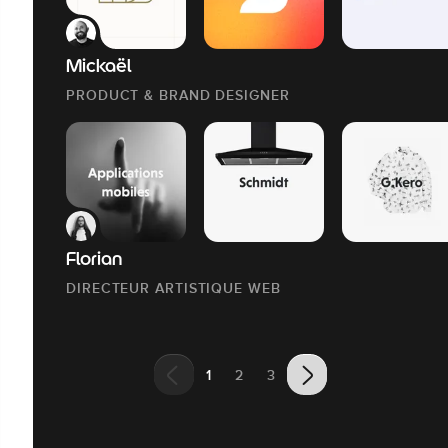
Mickaël
PRODUCT & BRAND DESIGNER
Florian
DIRECTEUR ARTISTIQUE WEB
1
2
3