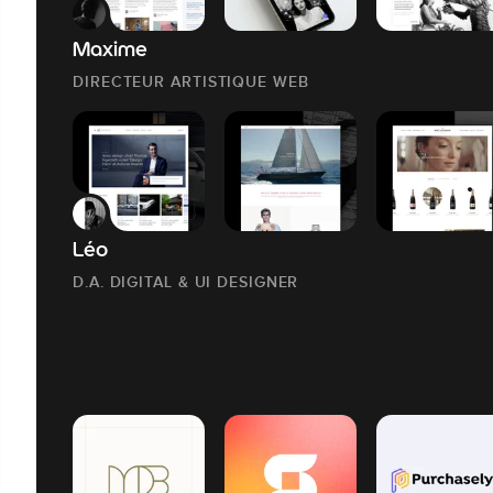
Maxime
DIRECTEUR ARTISTIQUE WEB
Léo
D.A. DIGITAL & UI DESIGNER