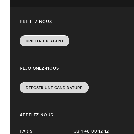
BRIEFEZ-NOUS
BRIEFER UN AGENT
REJOIGNEZ-NOUS
DÉPOSER UNE CANDIDATURE
APPELEZ-NOUS
PARIS
+33 1 48 00 12 12