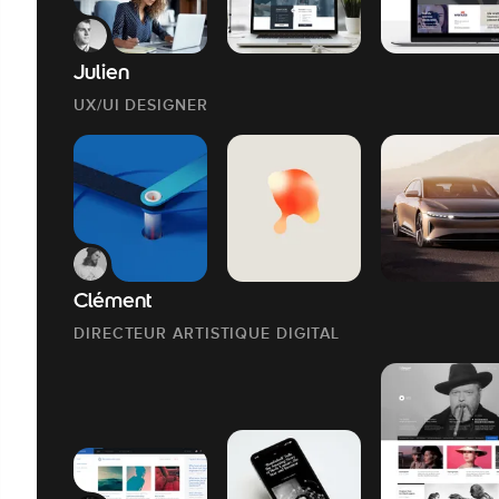
Julien
UX/UI DESIGNER
Clément
DIRECTEUR ARTISTIQUE DIGITAL