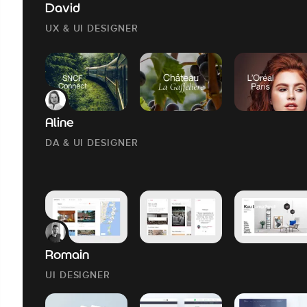
David
UX & UI DESIGNER
Aline
DA & UI DESIGNER
Romain
UI DESIGNER