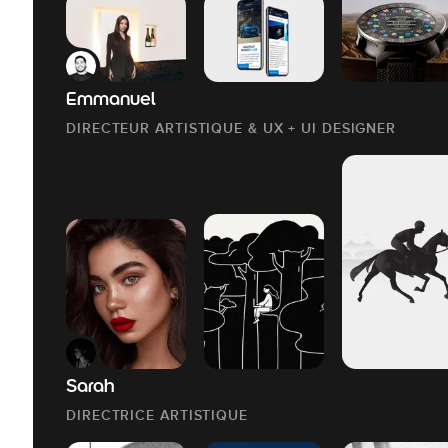
Emmanuel
DIRECTEUR ARTISTIQUE & UX + UI DESIGNER
Sarah
DIRECTRICE ARTISTIQUE