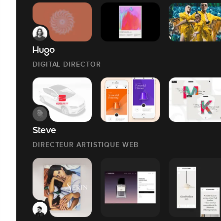
Hugo
DIGITAL DIRECTOR
Steve
DIRECTEUR ARTISTIQUE WEB