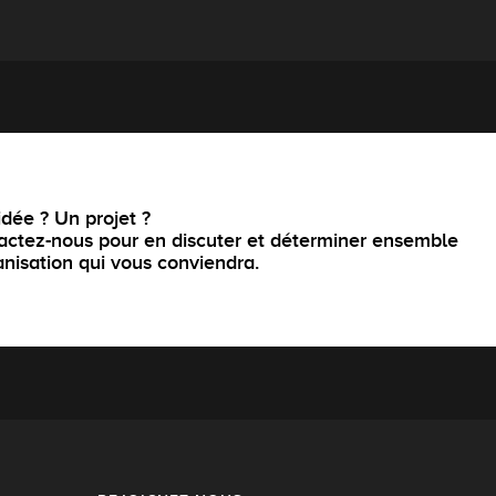
dée ? Un projet ?
actez-nous pour en discuter et déterminer ensemble
anisation qui vous conviendra.