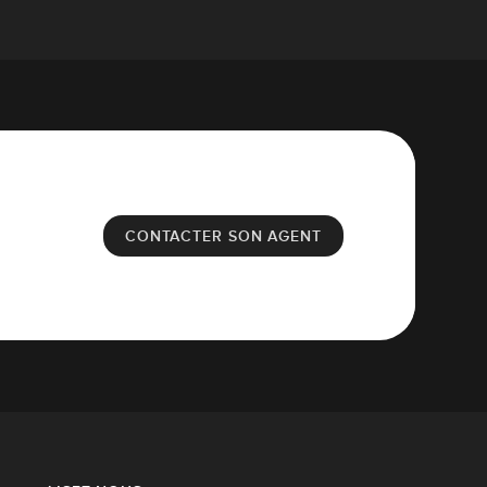
CONTACTER SON AGENT