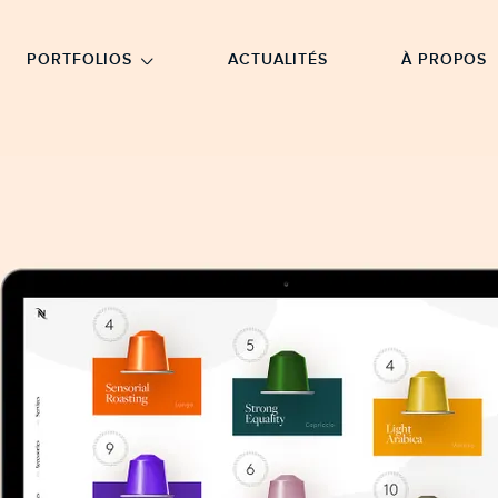
NU PRINCIPAL
ALLER EN BAS DE PAGE
PORTFOLIOS
ACTUALITÉS
À PROPOS