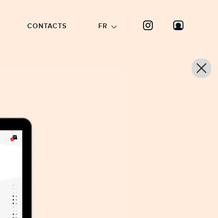
CONTACTS
FR