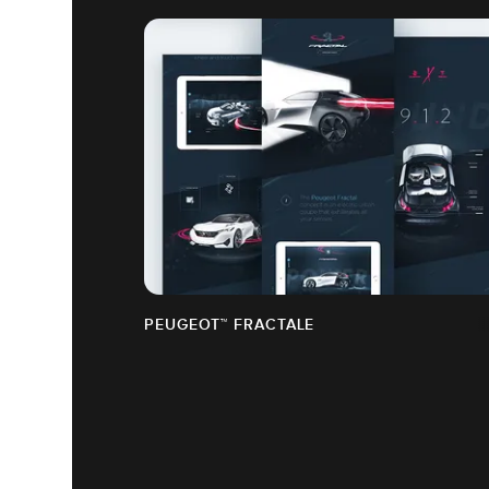
PEUGEOT™ FRACTALE