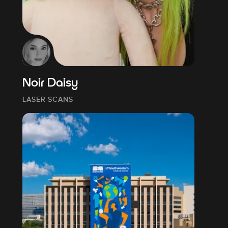
Noir Daisy
LASER SCANS