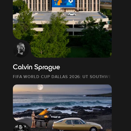
Calvin Sprague
FIFA WORLD CUP DALLAS 2026: UT SOUTHWESTERN M