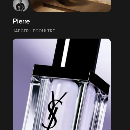
Pierre
JAEGER LECOULTRE