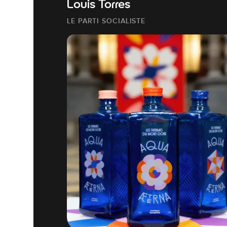
Louis Torres
LE PARTI SOCIALISTE