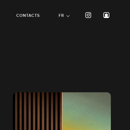
CONTACTS
FR