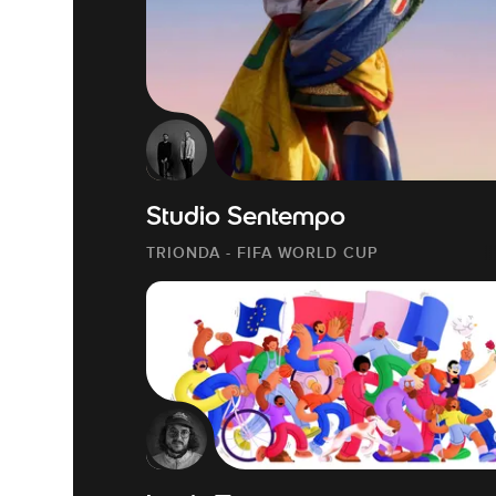
Studio Sentempo
TRIONDA - FIFA WORLD CUP