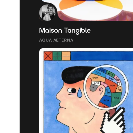
Maison Tangible
AQUA AETERNA