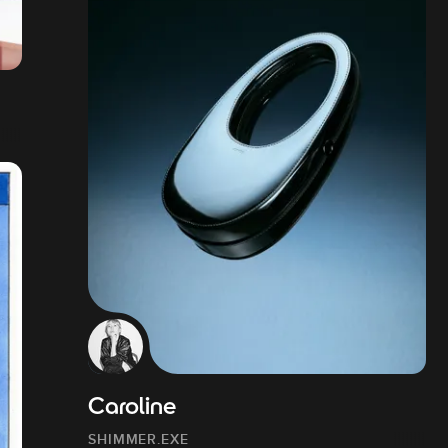
Caroline
SHIMMER.EXE