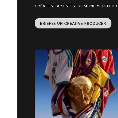
CRÉATIFS | ARTISTES | DESIGNERS | STUDI
BRIEFEZ UN CREATIVE PRODUCER