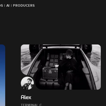
OS | AI | PRODUCERS
Alex
TERMINAL C