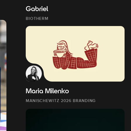
Gabriel
BIOTHERM
Maria Milenko
MANISCHEWITZ 2026 BRANDING