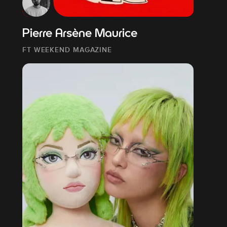
Pierre Arsène Maurice
FT WEEKEND MAGAZINE