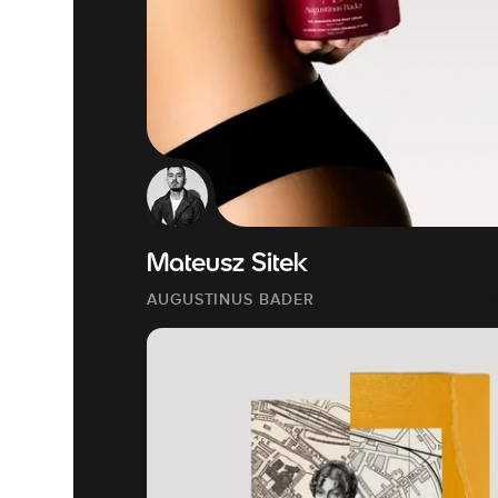
Mateusz Sitek
AUGUSTINUS BADER