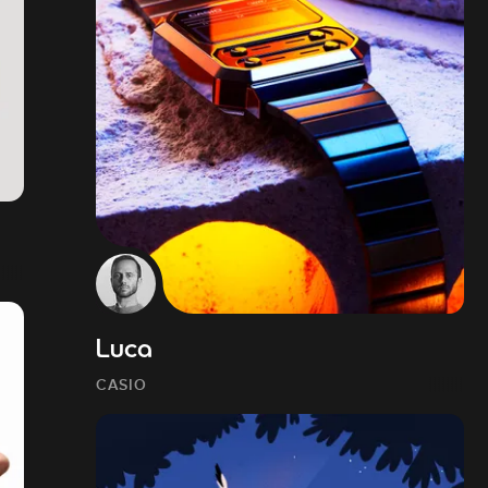
Luca
CASIO