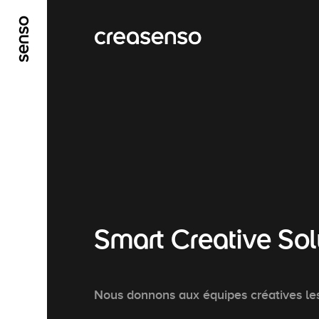
ALLER AU CONTENU PRINCIPAL
ALLER AU ME
Smart Creative Sol
Nous donnons aux équipes créatives les