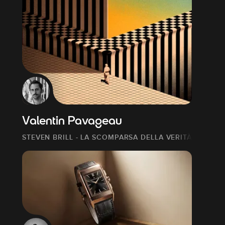
Valentin Pavageau
STEVEN BRILL - LA SCOMPARSA DELLA VERITÀ