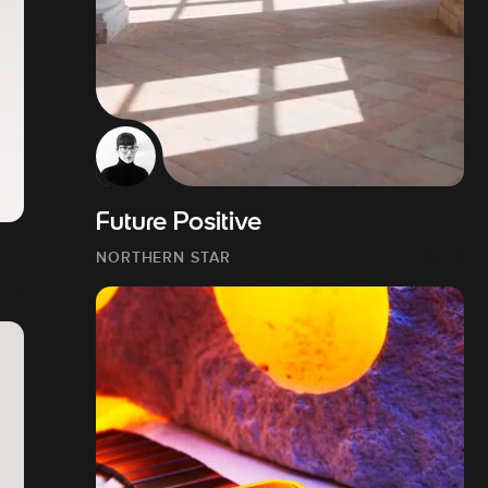
Future Positive
NORTHERN STAR