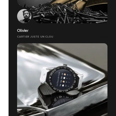
Olivier
CARTIER JUSTE UN CLOU