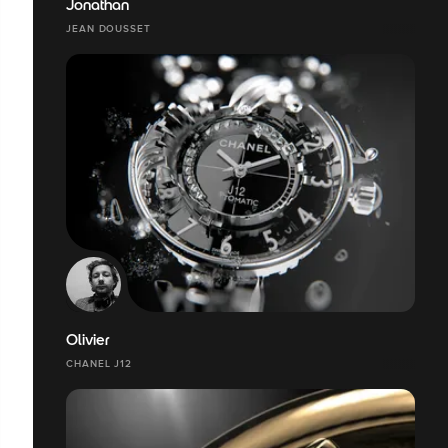
Jonathan
JEAN DOUSSET
Olivier
CHANEL J12