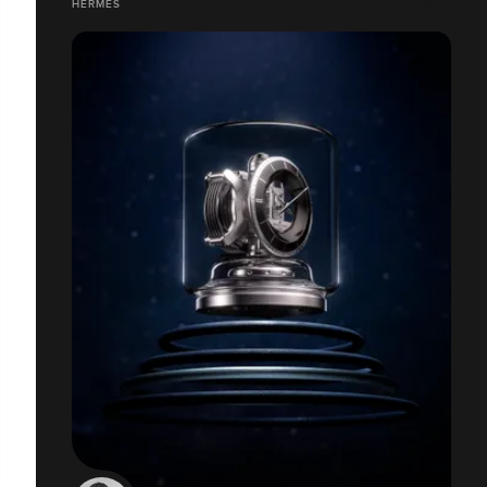
HERMÈS