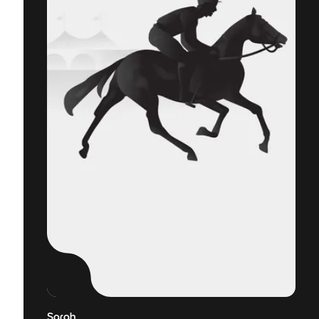
Sarah