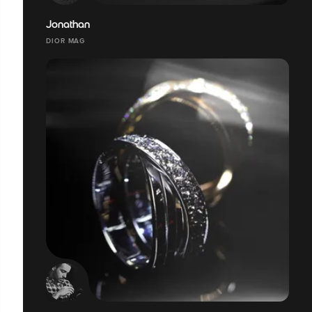
Jonathan
DIOR MAG