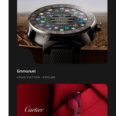
Emmanuel
LOUIS VUITTON - STELLAR