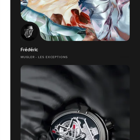
Frédéric
MUGLER - LES EXCEPTIONS