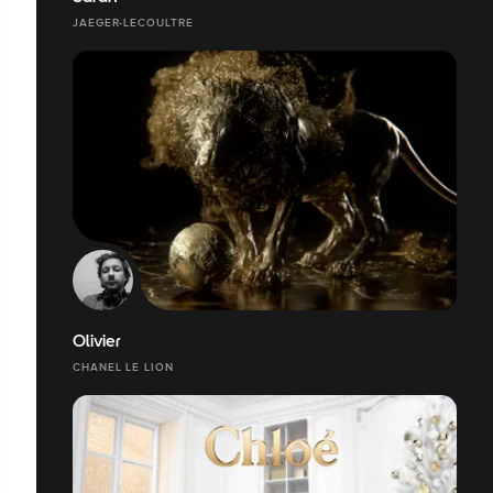
JAEGER-LECOULTRE
Olivier
CHANEL LE LION