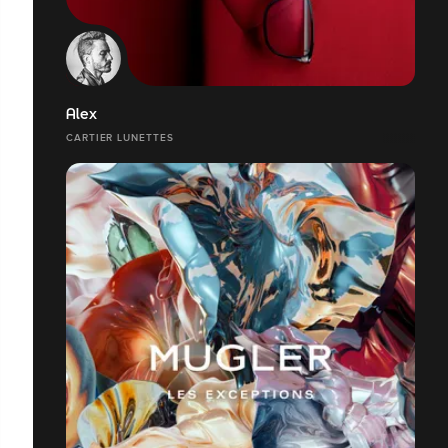
Alex
CARTIER LUNETTES