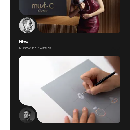
Alex
MUST-C DE CARTIER