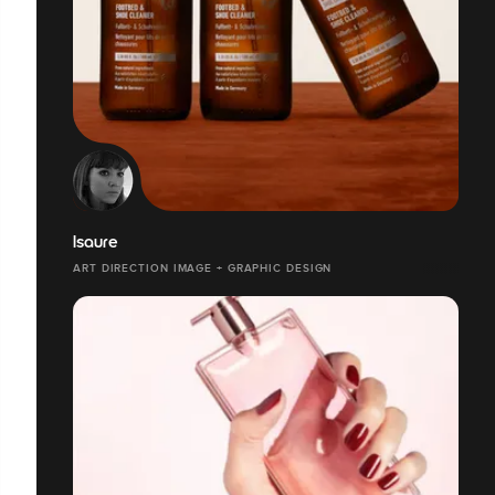
Isaure
ART DIRECTION IMAGE + GRAPHIC DESIGN