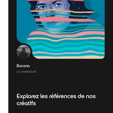
Bucana
LE CHANTEUR
Explorez les références de nos
créatifs