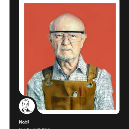
Nabil
COLOUR PORTRAITS