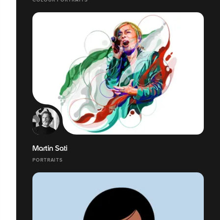
Martin Sati
PORTRAITS