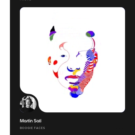
Martin Sati
BOOGIE FACES