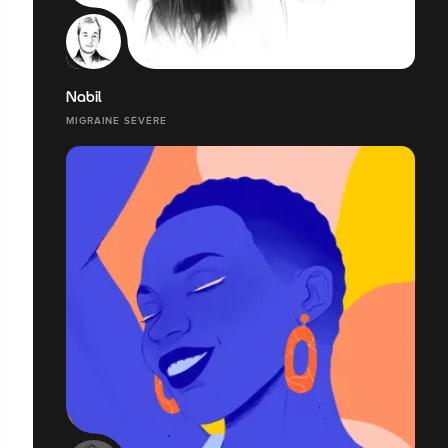
Nabil
MIGRAINE SÉVÈRE