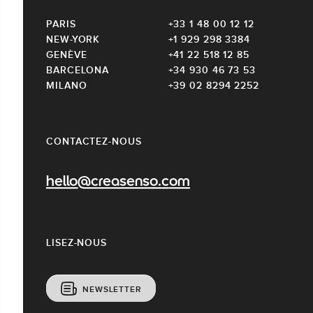
PARIS
+33 1 48 00 12 12
NEW-YORK
+1 929 298 3384
GENÈVE
+41 22 518 12 85
BARCELONA
+34 930 46 73 53
MILANO
+39 02 8294 2252
CONTACTEZ-NOUS
hello@creasenso.com
LISEZ-NOUS
NEWSLETTER