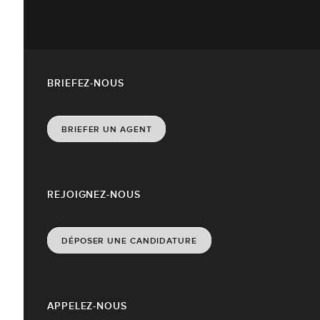
BRIEFEZ-NOUS
BRIEFER UN AGENT
REJOIGNEZ-NOUS
DÉPOSER UNE CANDIDATURE
APPELEZ-NOUS