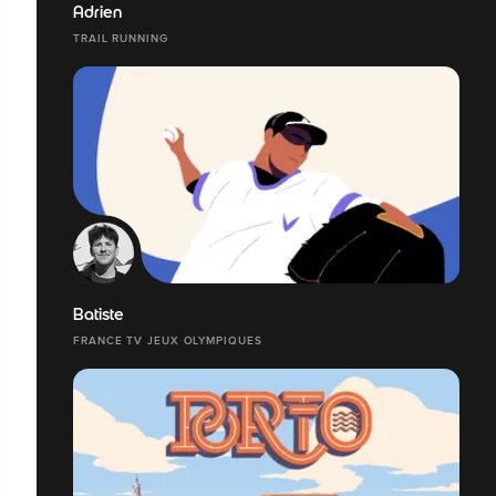
Adrien
TRAIL RUNNING
Batiste
FRANCE TV JEUX OLYMPIQUES