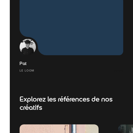
Pat
LE LOOM
Explorez les références de nos
créatifs