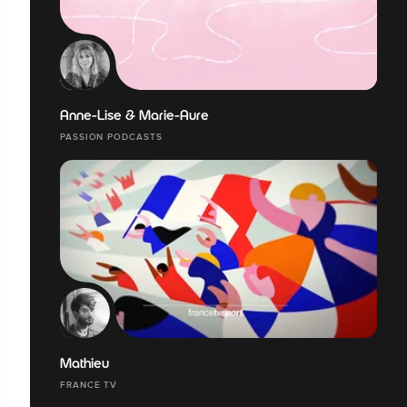
Anne-Lise & Marie-Aure
PASSION PODCASTS
Mathieu
FRANCE TV