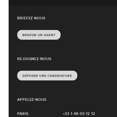
BRIEFEZ-NOUS
BRIEFER UN AGENT
REJOIGNEZ-NOUS
DÉPOSER UNE CANDIDATURE
APPELEZ-NOUS
PARIS
+33 1 48 00 12 12