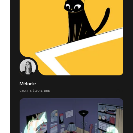
Mélanie
CHAT & ÉQUILIBRE