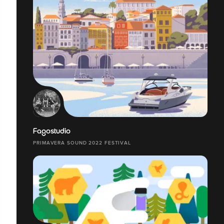
Fagostudio
PRIMAVERA SOUND 2022 FESTIVAL