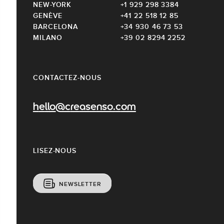
NEW-YORK
+1 929 298 3384
GENÈVE
+41 22 518 12 85
BARCELONA
+34 930 46 73 53
MILANO
+39 02 8294 2252
CONTACTEZ-NOUS
hello@creasenso.com
LISEZ-NOUS
NEWSLETTER