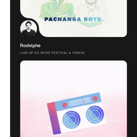
Rodolphe
LINE-UP DU MORE FESTIVAL À VENISE