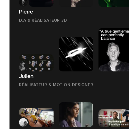
Pierre
D.A & RÉALISATEUR 3D
Julien
RÉALISATEUR & MOTION DESIGNER