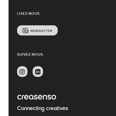
LISEZ-NOUS
NEWSLETTER
SUIVEZ-NOUS
Connecting creatives