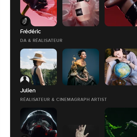
Frédéric
DA & RÉALISATEUR
Julien
RÉALISATEUR & CINEMAGRAPH ARTIST