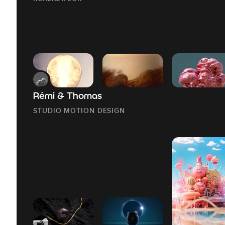
Rémi & Thomas
STUDIO MOTION DESIGN