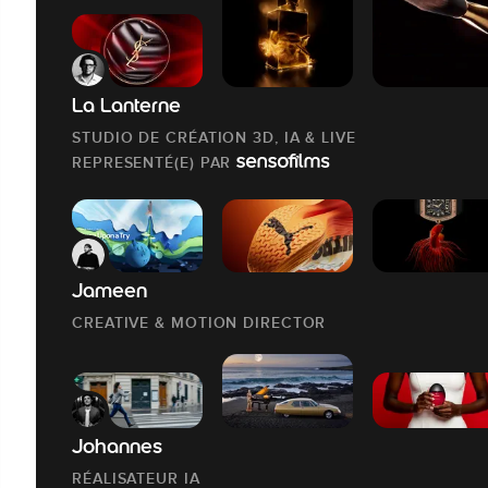
La Lanterne
STUDIO DE CRÉATION 3D, IA & LIVE
REPRESENTÉ(E) PAR
Jameen
CREATIVE & MOTION DIRECTOR
Johannes
RÉALISATEUR IA