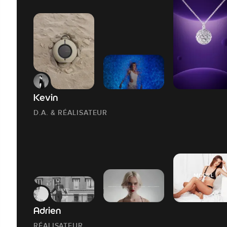
Kevin
D.A. & RÉALISATEUR
Adrien
RÉALISATEUR