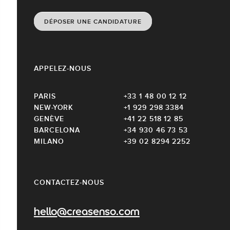
DÉPOSER UNE CANDIDATURE
APPELEZ-NOUS
PARIS
+33 1 48 00 12 12
NEW-YORK
+1 929 298 3384
GENÈVE
+41 22 518 12 85
BARCELONA
+34 930 46 73 53
MILANO
+39 02 8294 2252
CONTACTEZ-NOUS
hello@creasenso.com