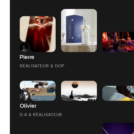
Pierre
RÉALISATEUR & DOP
Olivier
D.A & RÉALISATEUR