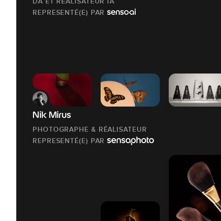
DA ET RÉALISATEUR IA
REPRESENTÉ(E) PAR
Nik Mirus
PHOTOGRAPHE & RÉALISATEUR
REPRESENTÉ(E) PAR