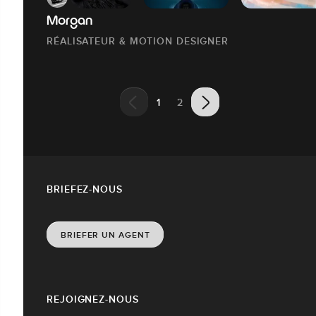
Morgan
RÉALISATEUR & MOTION DESIGNER
1
2
BRIEFEZ-NOUS
BRIEFER UN AGENT
REJOIGNEZ-NOUS