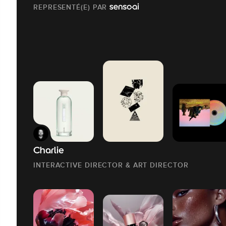
REPRESENTÉ(E) PAR
Charlie
INTERACTIVE DIRECTOR & ART DIRECTOR