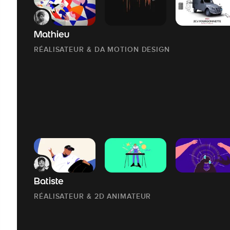
Mathieu
RÉALISATEUR & DA MOTION DESIGN
Batiste
RÉALISATEUR & 2D ANIMATEUR