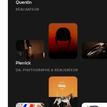
Quentin
RÉALISATEUR
Pierrick
DA, PHOTOGRAPHE & RÉALISATEUR