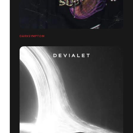
DARKSYMPTOM