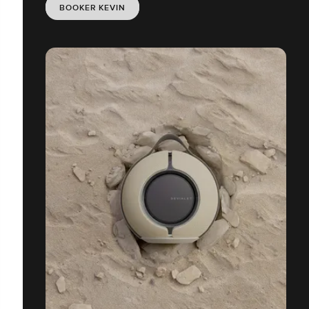
BOOKER KEVIN