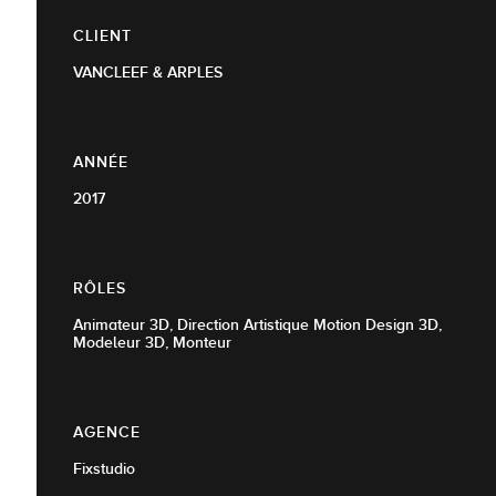
CLIENT
VANCLEEF & ARPLES
ANNÉE
2017
RÔLES
Animateur 3D, Direction Artistique Motion Design 3D,
Modeleur 3D, Monteur
AGENCE
Fixstudio