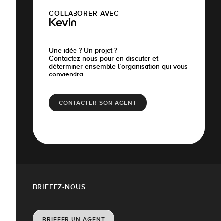
COLLABORER AVEC
Kevin
Une idée ? Un projet ?
Contactez-nous pour en discuter et
déterminer ensemble l’organisation qui vous
conviendra.
CONTACTER SON AGENT
BRIEFEZ-NOUS
BRIEFER UN AGENT