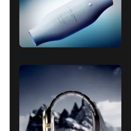
SHISEIDO - SKIN