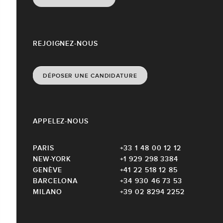
REJOIGNEZ-NOUS
DÉPOSER UNE CANDIDATURE
APPELEZ-NOUS
PARIS
+33 1 48 00 12 12
NEW-YORK
+1 929 298 3384
GENÈVE
+41 22 518 12 85
BARCELONA
+34 930 46 73 53
MILANO
+39 02 8294 2252