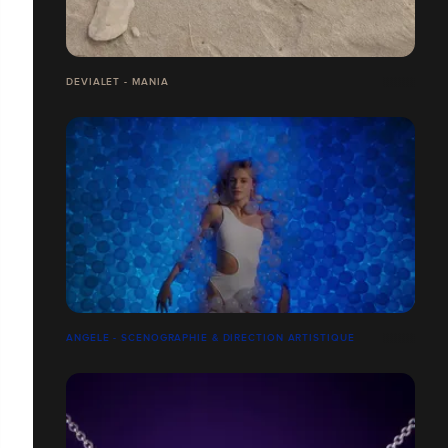
DEVIALET - MANIA
ANGELE - SCENOGRAPHIE & DIRECTION ARTISTIQUE