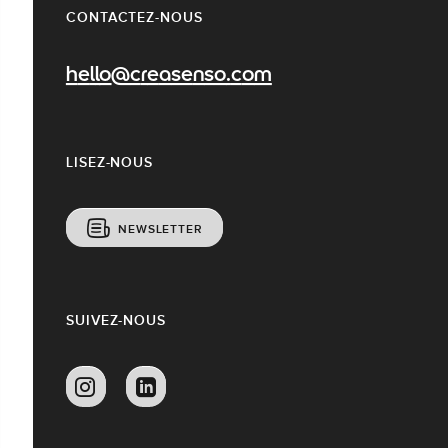
CONTACTEZ-NOUS
hello@creasenso.com
LISEZ-NOUS
NEWSLETTER
SUIVEZ-NOUS