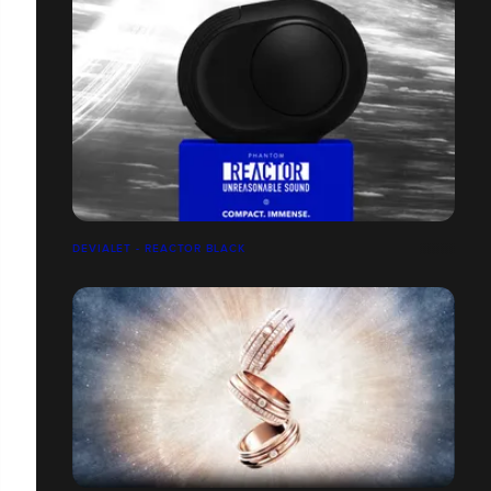
DEVIALET - REACTOR BLACK