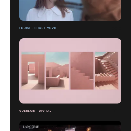
LOUISE - SHORT MOVIE
GUERLAIN - DIGITAL