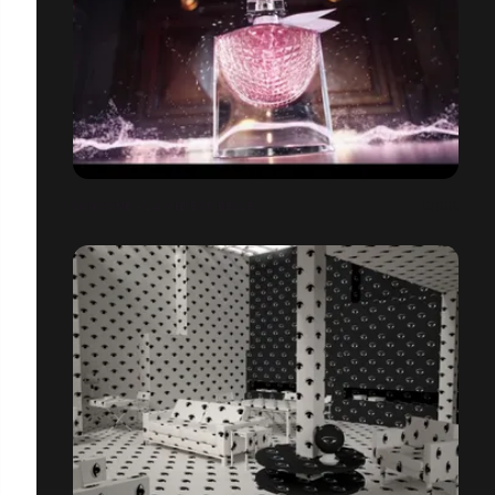
LANCOME - LA VIE EST BELLE