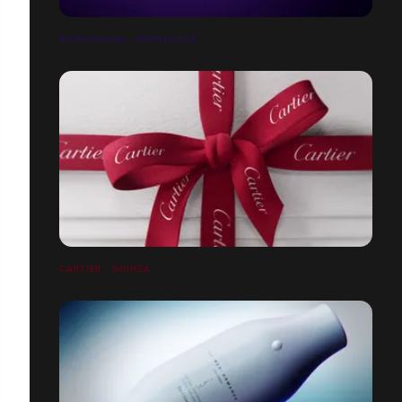
BOGHOSSIAN - MERVEILLES
CARTIER - GUINZA