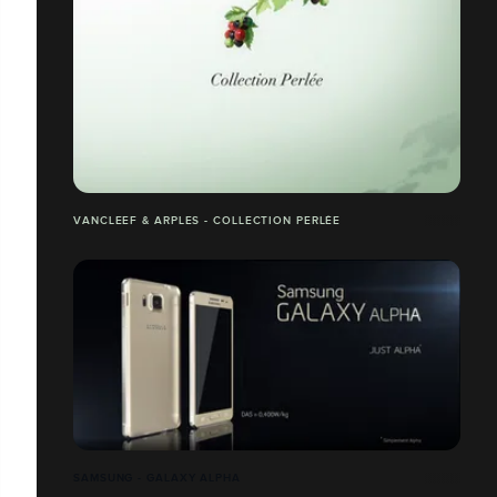
VANCLEEF & ARPLES - COLLECTION PERLÉE
SAMSUNG - GALAXY ALPHA