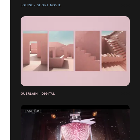
LOUISE - SHORT MOVIE
GUERLAIN - DIGITAL