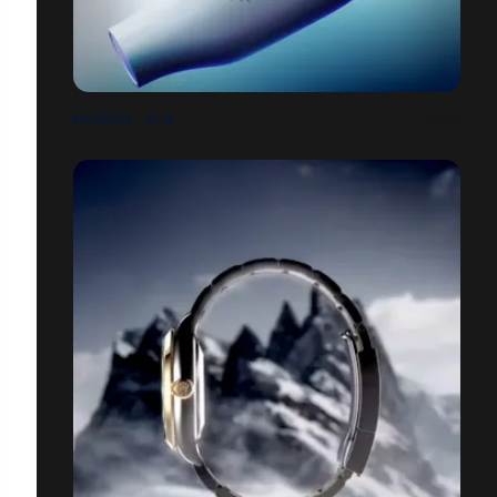
SHISEIDO - SKIN