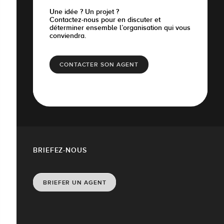
Une idée ? Un projet ?
Contactez-nous pour en discuter et
déterminer ensemble l’organisation qui vous
conviendra.
CONTACTER SON AGENT
BRIEFEZ-NOUS
BRIEFER UN AGENT