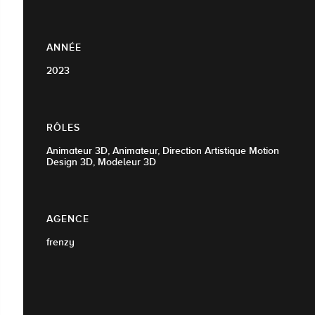
ANNÉE
2023
RÔLES
Animateur 3D, Animateur, Direction Artistique Motion
Design 3D, Modeleur 3D
AGENCE
frenzy