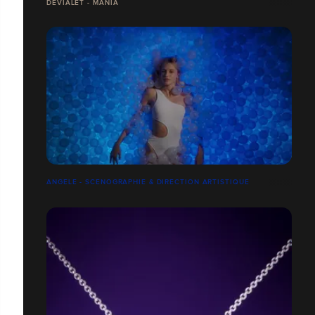
DEVIALET - MANIA
ANGELE - SCENOGRAPHIE & DIRECTION ARTISTIQUE