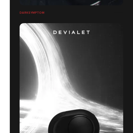
DARKSYMPTOM