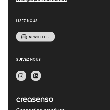
LISEZ-NOUS
NEWSLETTER
SUIVEZ-NOUS