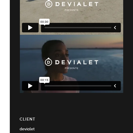
CLIENT
devialet