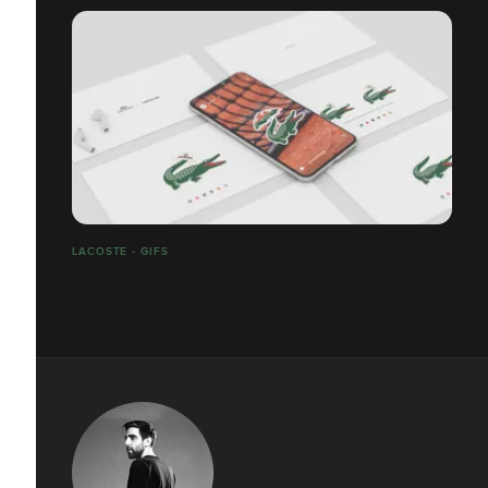
LACOSTE - GIFS