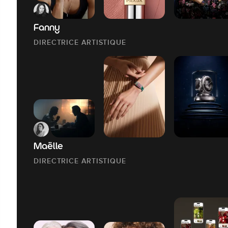
Fanny
DIRECTRICE ARTISTIQUE
Maëlle
DIRECTRICE ARTISTIQUE