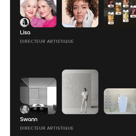
Lisa
DIRECTEUR ARTISTIQUE
Swann
DIRECTEUR ARTISTIQUE