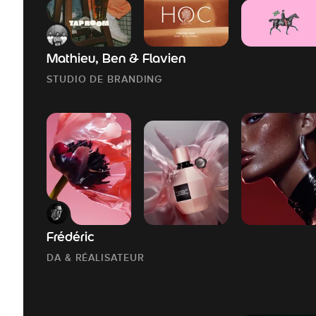
Mathieu, Ben & Flavien
STUDIO DE BRANDING
Frédéric
DA & RÉALISATEUR