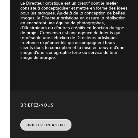
Le Directeur artistique est un créatif dont le métier
consiste à conceptualiser et mettre en forme des idées
pour les marques. Au-delà de la conception de belles
images, le Directeur artistique en assure la réalisation
en encadrant une équipe de photographes,
d’illustrateurs ou d’autres créatifs en fonction du type
de projet. Creasenso est une agence de talents qui
représente une sélection de Directeurs artistiques
freelance expérimentés qui accompagnent leurs
clients dans la conception et la mise en oeuvre d'une
image d'une iconographie forte au service de leur
image de marque.
BRIEFEZ-NOUS
BRIEFER UN AGENT