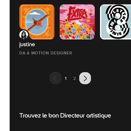
justine
DA & MOTION DESIGNER
1
2
Trouvez le bon Directeur artistique