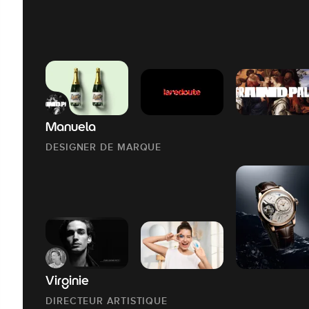
Manuela
DESIGNER DE MARQUE
Virginie
DIRECTEUR ARTISTIQUE