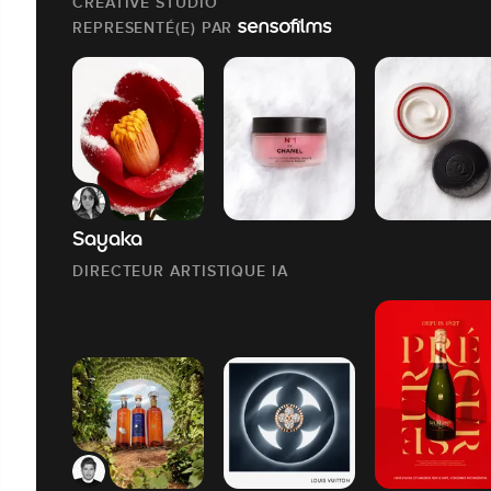
CREATIVE STUDIO
REPRESENTÉ(E) PAR
Sayaka
DIRECTEUR ARTISTIQUE IA