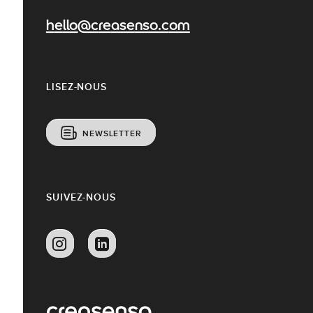
hello@creasenso.com
LISEZ-NOUS
NEWSLETTER
SUIVEZ-NOUS