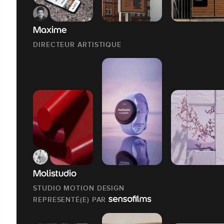
Maxime
DIRECTEUR ARTISTIQUE
Molistudio
STUDIO MOTION DESIGN
REPRESENTÉ(E) PAR