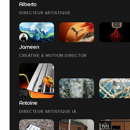
Alberto
DIRECTEUR ARTISTIQUE
Jameen
CREATIVE & MOTION DIRECTOR
Antoine
DIRECTEUR ARTISTIQUE IA