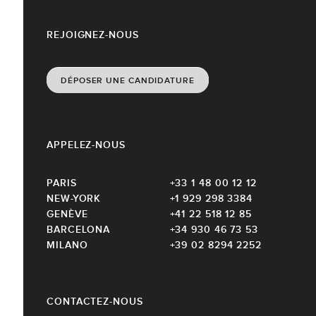
REJOIGNEZ-NOUS
DÉPOSER UNE CANDIDATURE
APPELEZ-NOUS
PARIS
+33 1 48 00 12 12
NEW-YORK
+1 929 298 3384
GENÈVE
+41 22 518 12 85
BARCELONA
+34 930 46 73 53
MILANO
+39 02 8294 2252
CONTACTEZ-NOUS