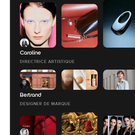
Caroline
DIRECTRICE ARTISTIQUE
Bertrand
DESIGNER DE MARQUE