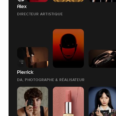
Alex
DIRECTEUR ARTISTIQUE
Pierrick
DA, PHOTOGRAPHE & RÉALISATEUR