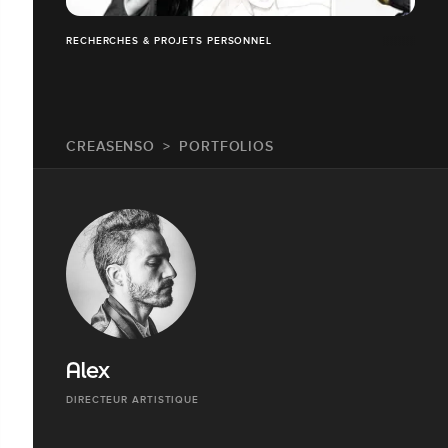
RECHERCHES & PROJETS PERSONNEL
CREASENSO
PORTFOLIOS
Alex
DIRECTEUR ARTISTIQUE