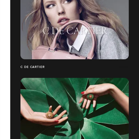
C DE CARTIER