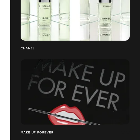
CHANEL
MAKE UP FOREVER