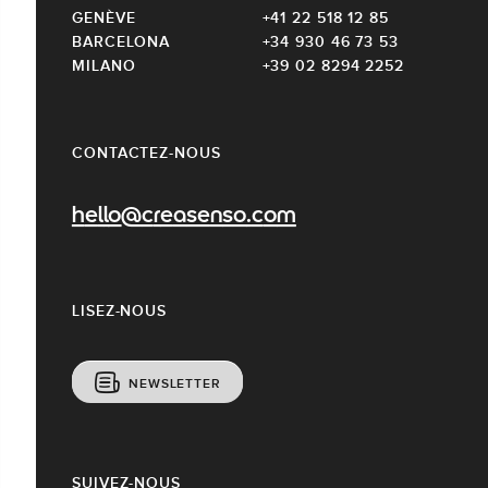
GENÈVE
+41 22 518 12 85
BARCELONA
+34 930 46 73 53
MILANO
+39 02 8294 2252
CONTACTEZ-NOUS
hello@creasenso.com
LISEZ-NOUS
NEWSLETTER
SUIVEZ-NOUS