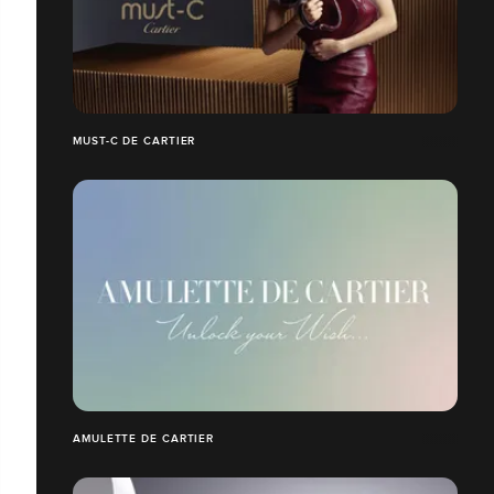
MUST-C DE CARTIER
AMULETTE DE CARTIER