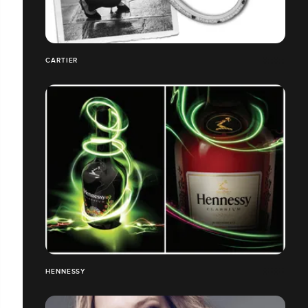
CARTIER
HENNESSY