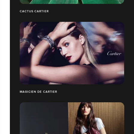
CACTUS CARTIER
MAGICIEN DE CARTIER