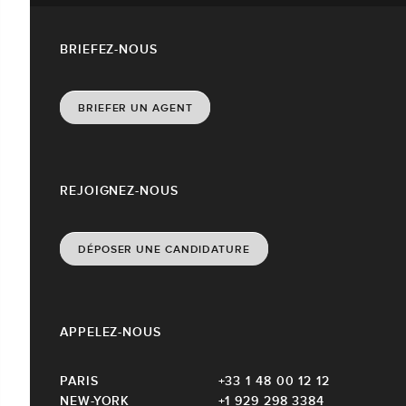
BRIEFEZ-NOUS
BRIEFER UN AGENT
REJOIGNEZ-NOUS
DÉPOSER UNE CANDIDATURE
APPELEZ-NOUS
PARIS
+33 1 48 00 12 12
NEW-YORK
+1 929 298 3384