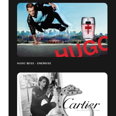
HUGO BOSS - ENERGISE