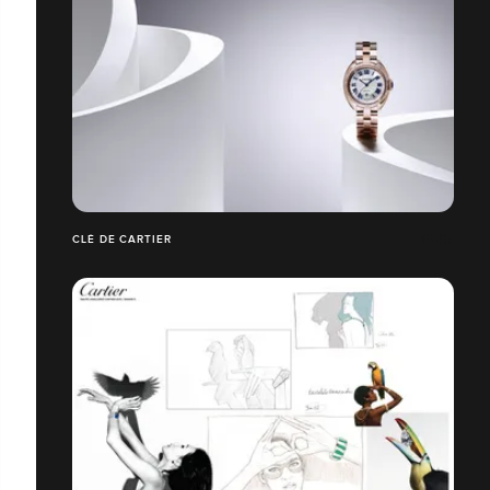
CLÉ DE CARTIER