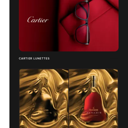
CARTIER LUNETTES