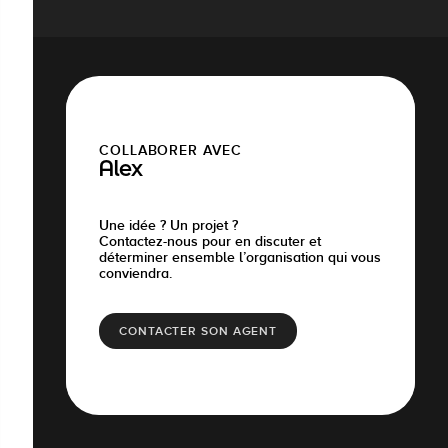
COLLABORER AVEC
Alex
Une idée ? Un projet ?
Contactez-nous pour en discuter et
déterminer ensemble l’organisation qui vous
conviendra.
CONTACTER SON AGENT