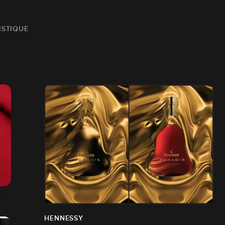
ISTIQUE
HENNESSY