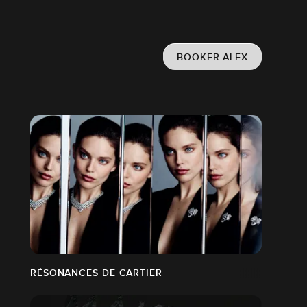
BOOKER ALEX
RÉSONANCES DE CARTIER