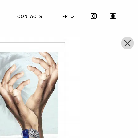
CONTACTS
FR