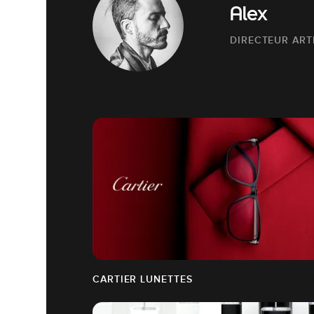
Alex
DIRECTEUR ART
CARTIER LUNETTES