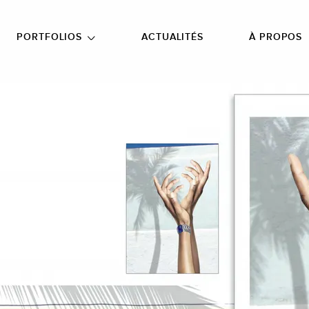
NU PRINCIPAL
ALLER EN BAS DE PAGE
PORTFOLIOS
ACTUALITÉS
À PROPOS