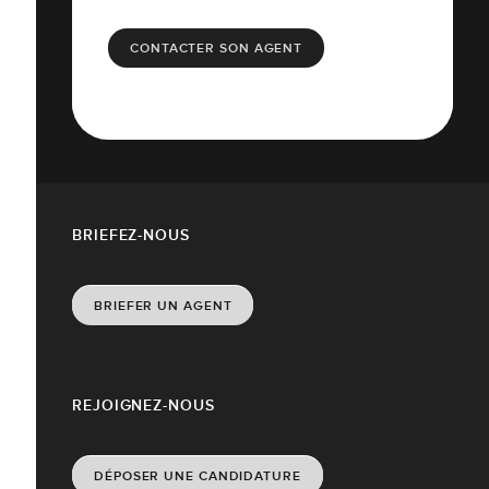
CONTACTER SON AGENT
BRIEFEZ-NOUS
BRIEFER UN AGENT
REJOIGNEZ-NOUS
DÉPOSER UNE CANDIDATURE