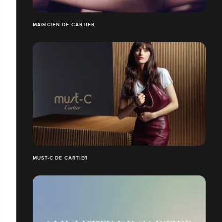
MAGICIEN DE CARTIER
MUST-C DE CARTIER