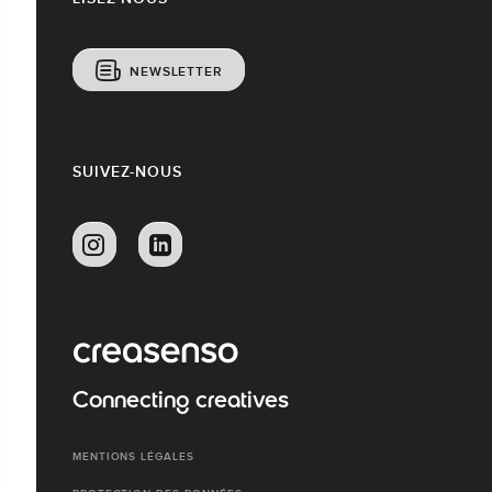
NEWSLETTER
SUIVEZ-NOUS
Connecting creatives
MENTIONS LÉGALES