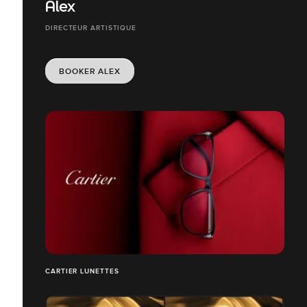
Alex
DIRECTEUR ARTISTIQUE
BOOKER ALEX
CARTIER LUNETTES