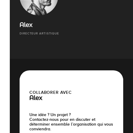
Alex
DIRECTEUR ARTISTIQUE
COLLABORER AVEC
Alex
Une idée ? Un projet ?
Contactez-nous pour en discuter et
déterminer ensemble l’organisation qui vous
conviendra.