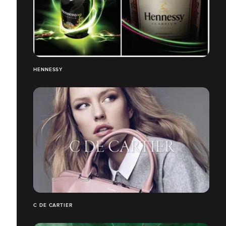
HENNESSY
C DE CARTIER