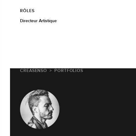
RÔLES
Directeur Artistique
CREASENSO
PORTFOLIOS