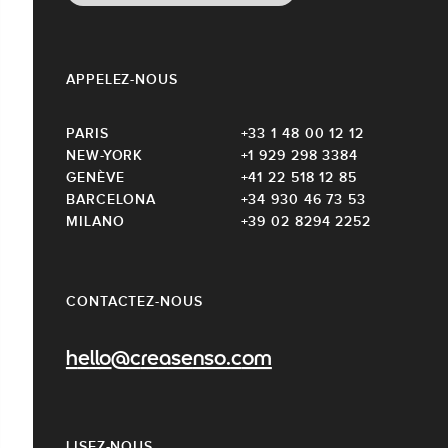
APPELEZ-NOUS
PARIS
+33 1 48 00 12 12
NEW-YORK
+1 929 298 3384
GENÈVE
+41 22 518 12 85
BARCELONA
+34 930 46 73 53
MILANO
+39 02 8294 2252
CONTACTEZ-NOUS
hello@creasenso.com
LISEZ-NOUS