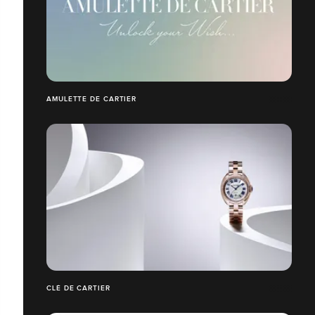
AMULETTE DE CARTIER
CLÉ DE CARTIER