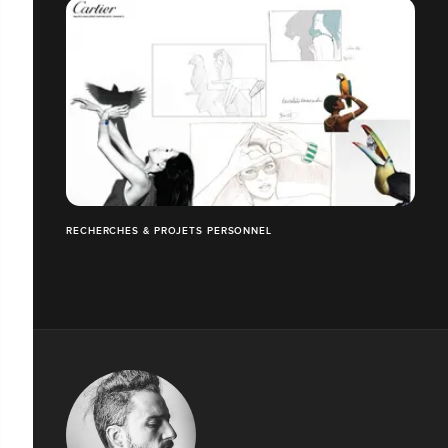
RECHERCHES & PROJETS PERSONNEL