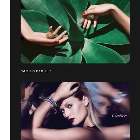
CACTUS CARTIER