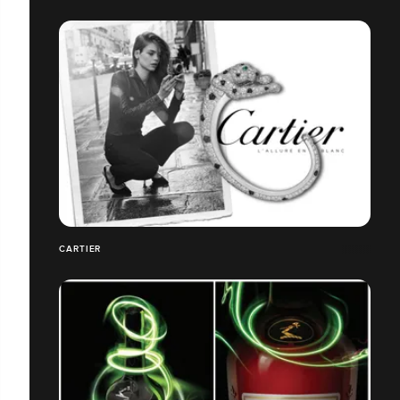
CARTIER