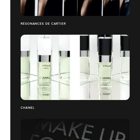
RÉSONANCES DE CARTIER
CHANEL