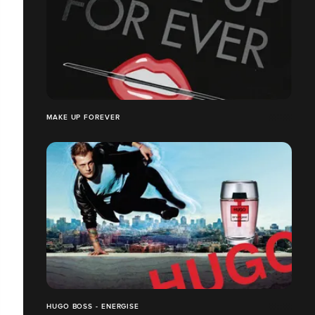
MAKE UP FOREVER
HUGO BOSS - ENERGISE