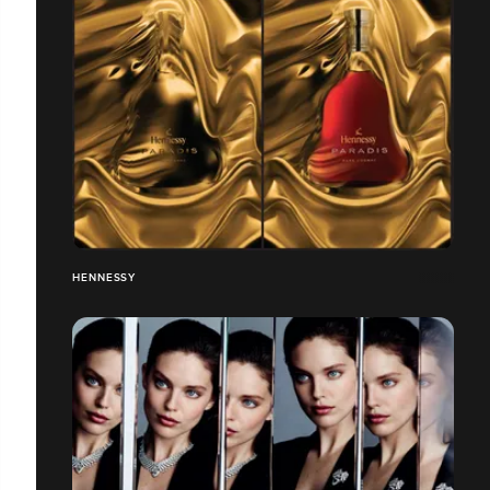
HENNESSY