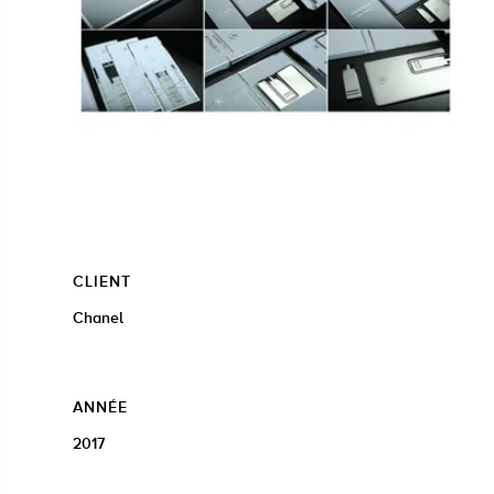
CLIENT
Chanel
ANNÉE
2017