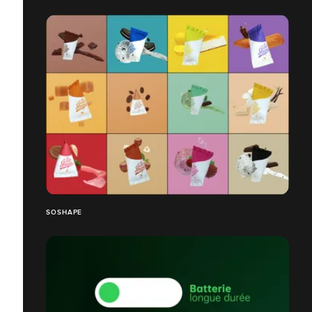
SOSHAPE