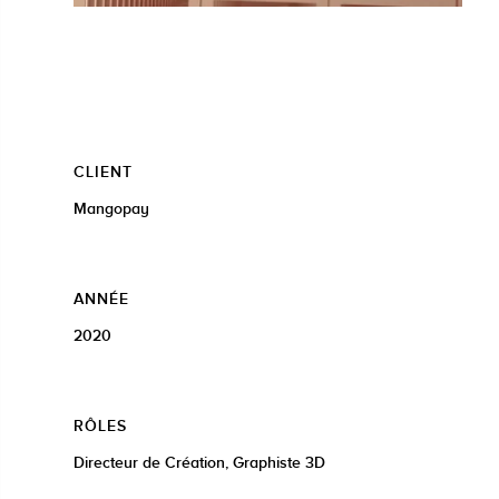
CLIENT
Mangopay
ANNÉE
2020
RÔLES
Directeur de Création, Graphiste 3D