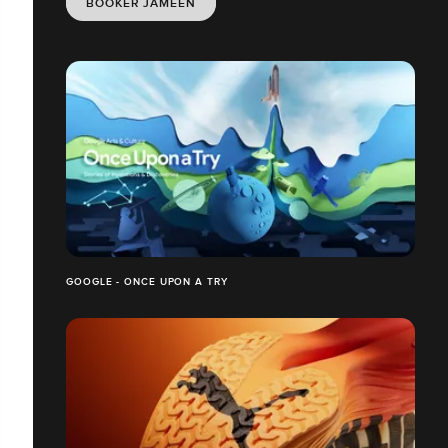
BOOKER JAMEEN
GOOGLE - ONCE UPON A TRY