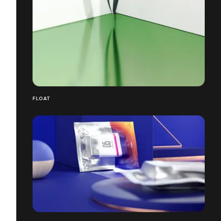
FLOAT