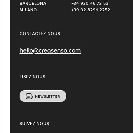
BARCELONA
+34 930 46 73 53
MILANO
+39 02 8294 2252
CONTACTEZ-NOUS
hello@creasenso.com
LISEZ-NOUS
NEWSLETTER
SUIVEZ-NOUS