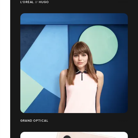
L'ORÉAL // HUGO
GRAND OPTICAL