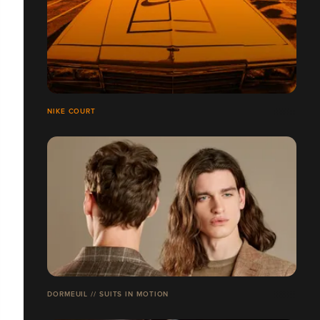
NIKE COURT
DORMEUIL // SUITS IN MOTION