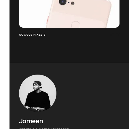
GOOGLE PIXEL 3
Jameen