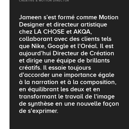
CREATIVE & MOTION DIRECTOR
Jameen s’est formé comme Motion
Designer et directeur artistique
chez LA CHOSE et AKQA,
collaborant avec des clients tels
que Nike, Google et l'Oréal. Il est
aujourd’hui Directeur de Création
et dirige une équipe de brillants
créatifs. Il essaie toujours
d'accorder une importance égale
à la narration et à la composition,
en équilibrant les deux et en
transformant le travail de l'image
de synthèse en une nouvelle façon
de s'exprimer.