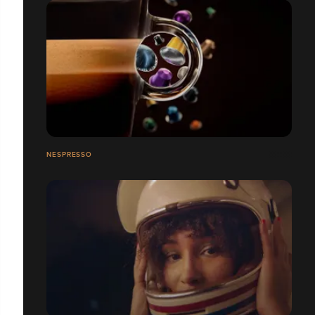
NESPRESSO