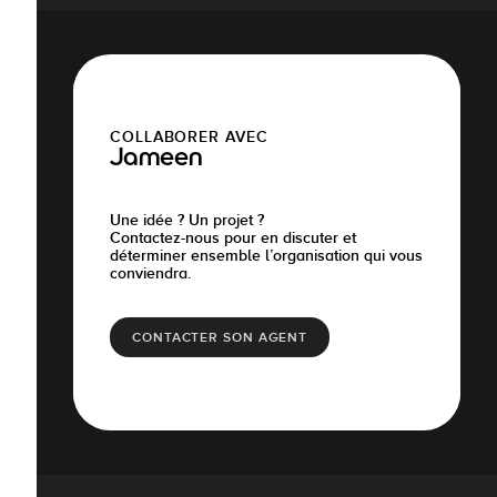
COLLABORER AVEC
Jameen
Une idée ? Un projet ?
Contactez-nous pour en discuter et
déterminer ensemble l’organisation qui vous
conviendra.
CONTACTER SON AGENT