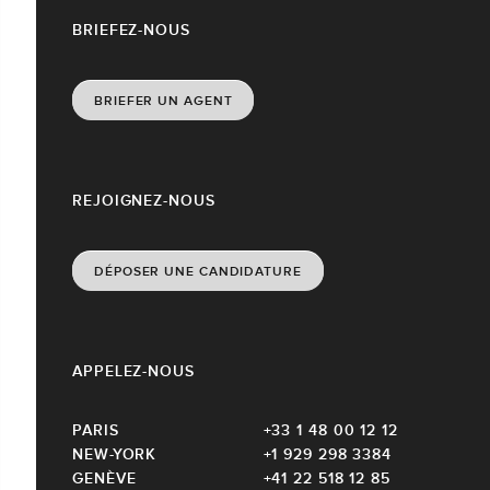
BRIEFEZ-NOUS
BRIEFER UN AGENT
REJOIGNEZ-NOUS
DÉPOSER UNE CANDIDATURE
APPELEZ-NOUS
PARIS
+33 1 48 00 12 12
NEW-YORK
+1 929 298 3384
GENÈVE
+41 22 518 12 85