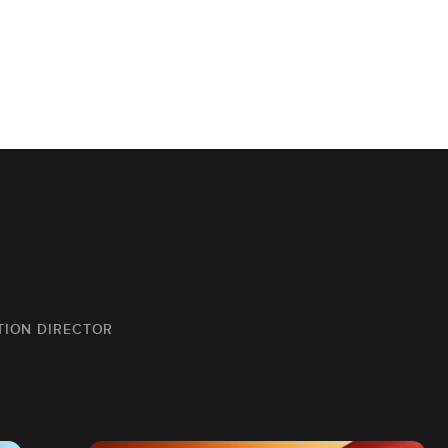
TION DIRECTOR