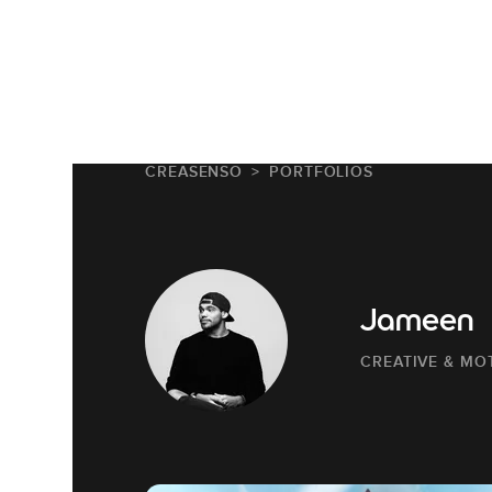
CREASENSO
PORTFOLIOS
Jameen
CREATIVE & MO