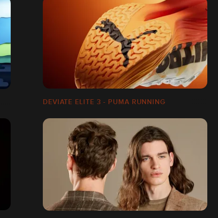
DEVIATE ELITE 3 - PUMA RUNNING