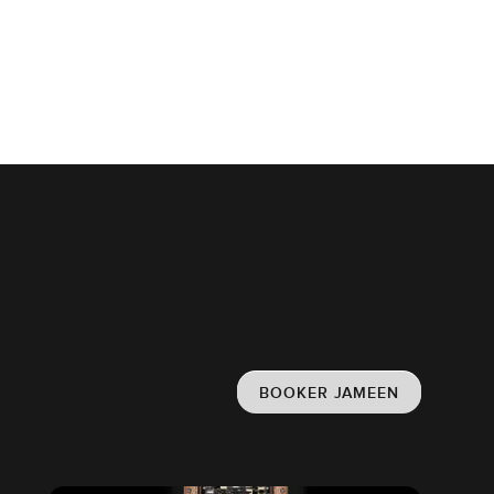
BOOKER JAMEEN