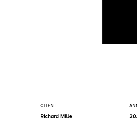
CLIENT
AN
Richard Mille
20