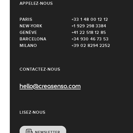
APPELEZ-NOUS
PARIS
+33 1 48 00 12 12
NEW-YORK
+1 929 298 3384
GENÈVE
+41 22 518 12 85
BARCELONA
+34 930 46 73 53
MILANO
+39 02 8294 2252
CONTACTEZ-NOUS
hello@creasenso.com
LISEZ-NOUS
NEWSLETTER