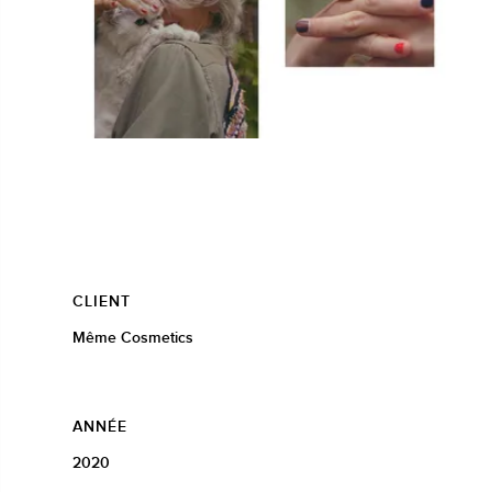
CLIENT
Même Cosmetics
ANNÉE
2020