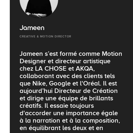
Jameen
CREATIVE & MOTION DIRECTOR
Jameen s’est formé comme Motion
Designer et directeur artistique
chez LA CHOSE et AKQA,
collaborant avec des clients tels
que Nike, Google et l'Oréal. Il est
aujourd’hui Directeur de Création
et dirige une équipe de brillants
créatifs. Il essaie toujours
d'accorder une importance égale
à la narration et à la composition,
en équilibrant les deux et en