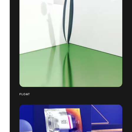
FLOAT