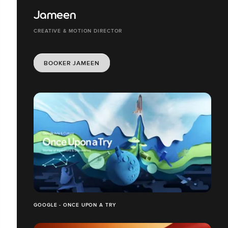
Jameen
CREATIVE & MOTION DIRECTOR
BOOKER JAMEEN
GOOGLE - ONCE UPON A TRY