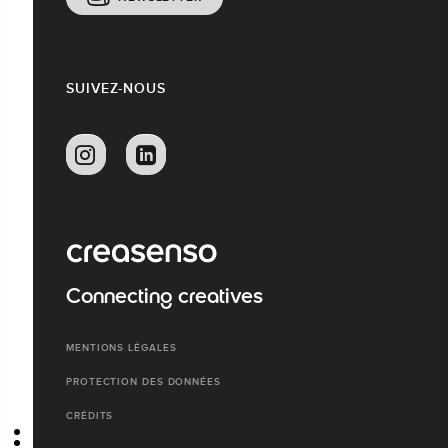
SUIVEZ-NOUS
Connecting creatives
MENTIONS LÉGALES
PROTECTION DES DONNÉES
CRÉDITS