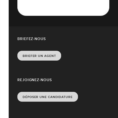
BRIEFEZ-NOUS
BRIEFER UN AGENT
REJOIGNEZ-NOUS
DÉPOSER UNE CANDIDATURE