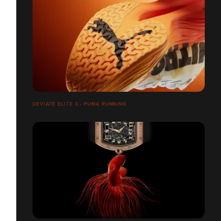
DEVIATE ELITE 3 - PUMA RUNNING