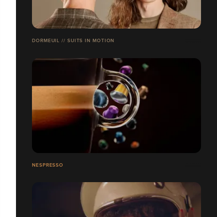
DORMEUIL // SUITS IN MOTION
NESPRESSO