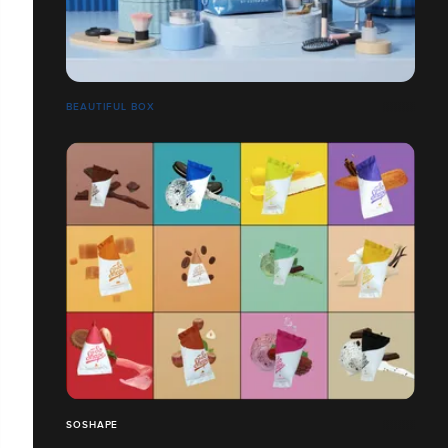
BEAUTIFUL BOX
SOSHAPE