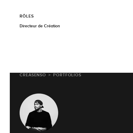
RÔLES
Directeur de Création
CREASENSO
PORTFOLIOS