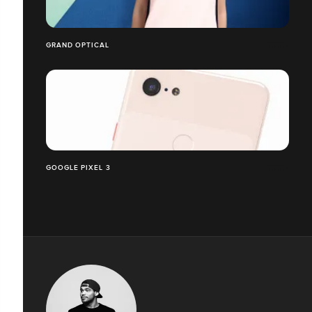
GRAND OPTICAL
GOOGLE PIXEL 3