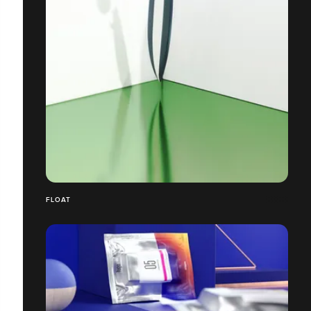
FLOAT