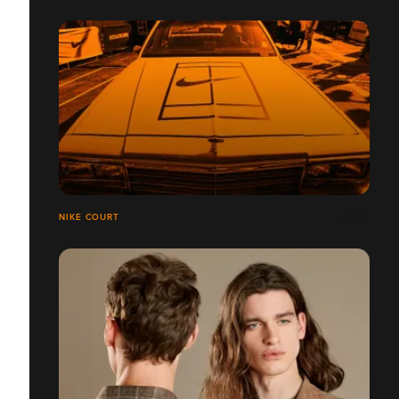
NIKE COURT