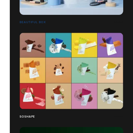
BEAUTIFUL BOX
SOSHAPE