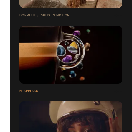
DORMEUIL // SUITS IN MOTION
NESPRESSO