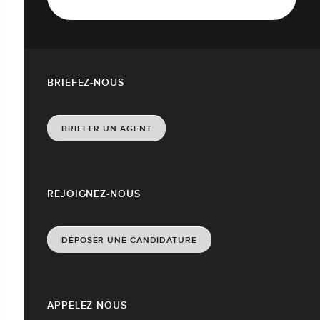
BRIEFEZ-NOUS
BRIEFER UN AGENT
REJOIGNEZ-NOUS
DÉPOSER UNE CANDIDATURE
APPELEZ-NOUS