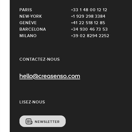
PARIS
+33 1 48 00 12 12
NEW-YORK
+1 929 298 3384
GENÈVE
+41 22 518 12 85
BARCELONA
+34 930 46 73 53
MILANO
+39 02 8294 2252
CONTACTEZ-NOUS
hello@creasenso.com
LISEZ-NOUS
NEWSLETTER