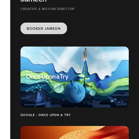
CREATIVE & MOTION DIRECTOR
BOOKER JAMEEN
GOOGLE - ONCE UPON A TRY