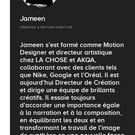
Jameen
CREATIVE & MOTION DIRECTOR
Jameen s’est formé comme Motion
Designer et directeur artistique
chez LA CHOSE et AKQA,
collaborant avec des clients tels
que Nike, Google et l'Oréal. Il est
aujourd’hui Directeur de Création
et dirige une équipe de brillants
créatifs. Il essaie toujours
d'accorder une importance égale
à la narration et à la composition,
en équilibrant les deux et en
transformant le travail de l'image