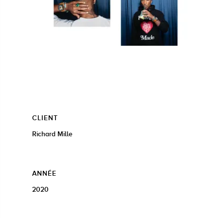
CLIENT
Richard Mille
ANNÉE
2020