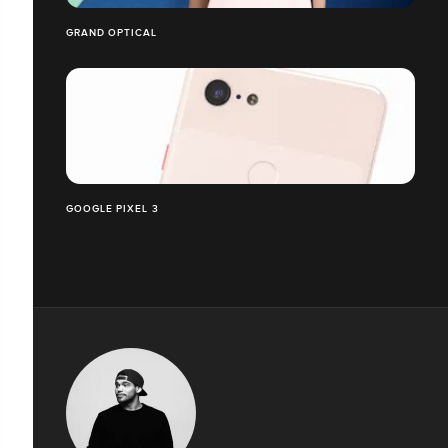
GRAND OPTICAL
GOOGLE PIXEL 3