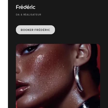
Frédéric
DA & RÉALISATEUR
BOOKER FRÉDÉRIC