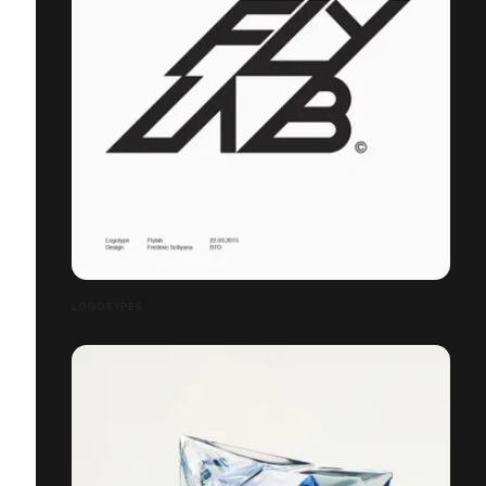
LOGOTYPES