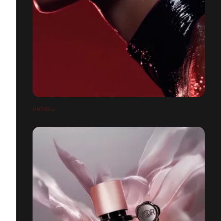
UNTOLD