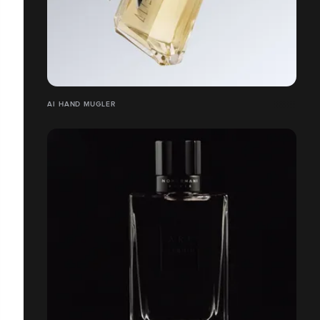
AI HAND MUGLER