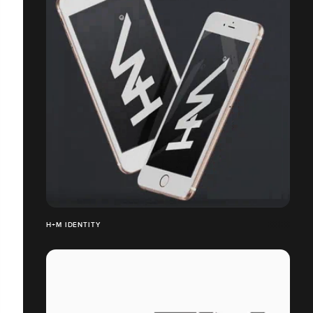
H+M IDENTITY