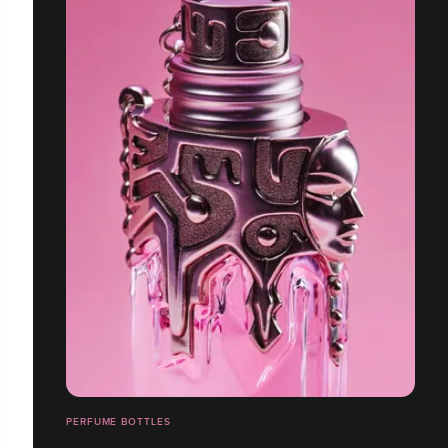
PERFUME BOTTLES