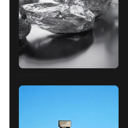
SILVER INGREDIENTS