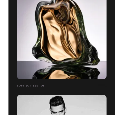
SOFT BOTTLES - AI