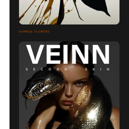
SURREAL FLOWERS