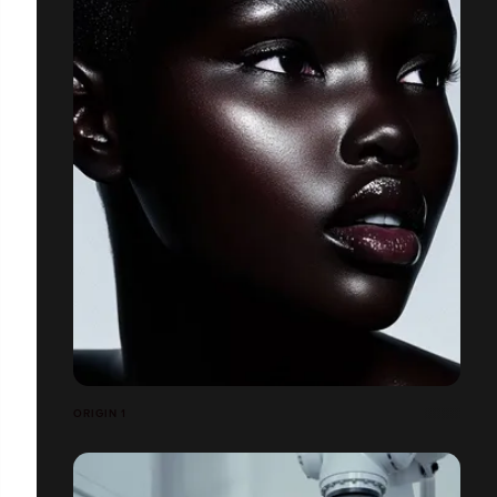
ORIGIN 1