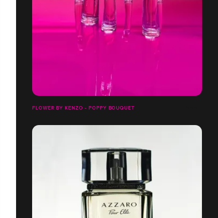
FLOWER BY KENZO - POPPY BOUQUET