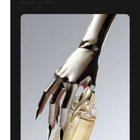
MUGLER - 3D PRINT