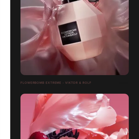
FLOWERBOMB EXTREME - VIKTOR & ROLF