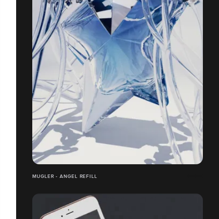
MUGLER - ANGEL REFILL