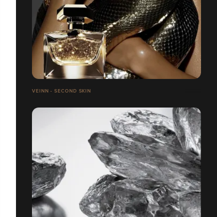
VEINN - SECOND SKIN