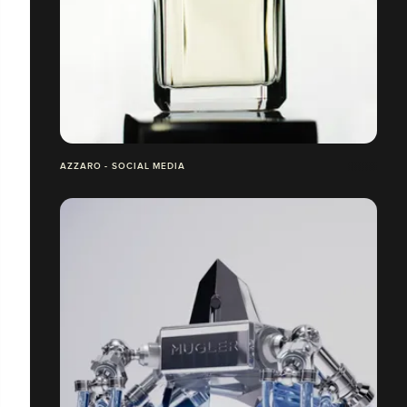
AZZARO - SOCIAL MEDIA