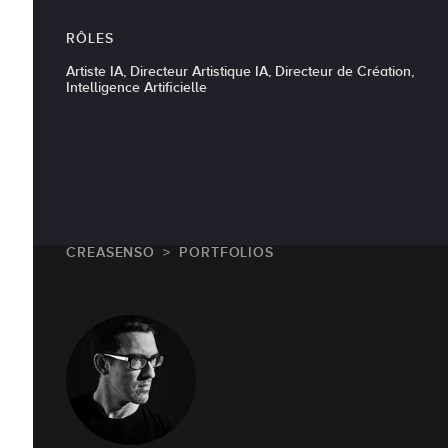
RÔLES
Artiste IA, Directeur Artistique IA, Directeur de Création,
Intelligence Artificielle
CREASENSO
PORTFOLIOS