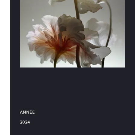
ANNÉE
2024