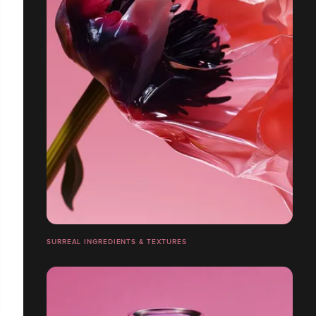
SURREAL INGREDIENTS & TEXTURES