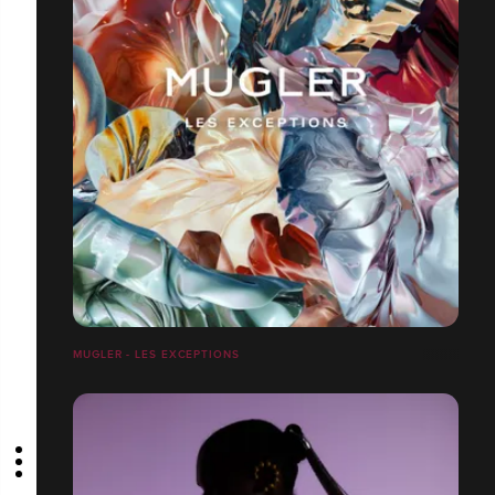
MUGLER - LES EXCEPTIONS