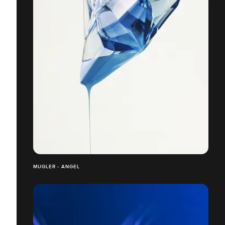
MUGLER - ANGEL