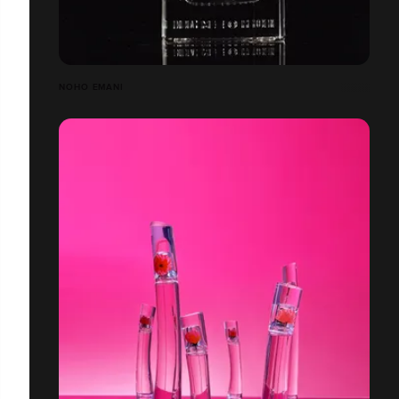
NOHO EMANI