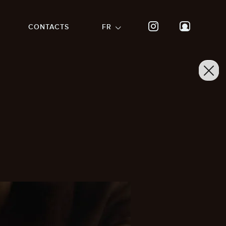
CONTACTS
FR