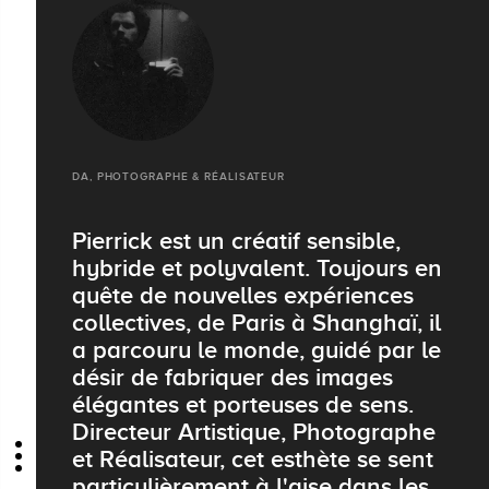
DA, PHOTOGRAPHE & RÉALISATEUR
Pierrick est un créatif sensible,
hybride et polyvalent. Toujours en
quête de nouvelles expériences
collectives, de Paris à Shanghaï, il
a parcouru le monde, guidé par le
désir de fabriquer des images
élégantes et porteuses de sens.
Directeur Artistique, Photographe
et Réalisateur, cet esthète se sent
particulièrement à l'aise dans les