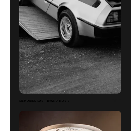
MEMORIES LAB - BRAND MOVIE