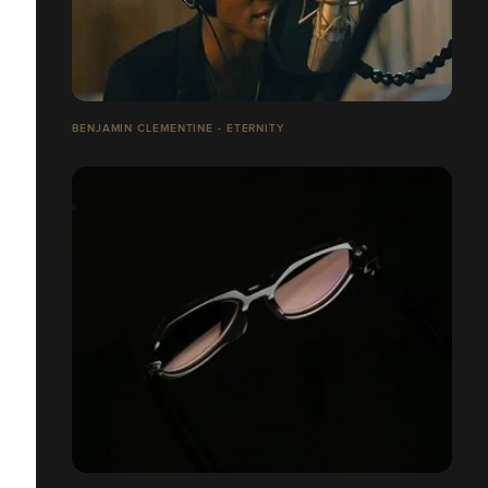
BENJAMIN CLEMENTINE - ETERNITY