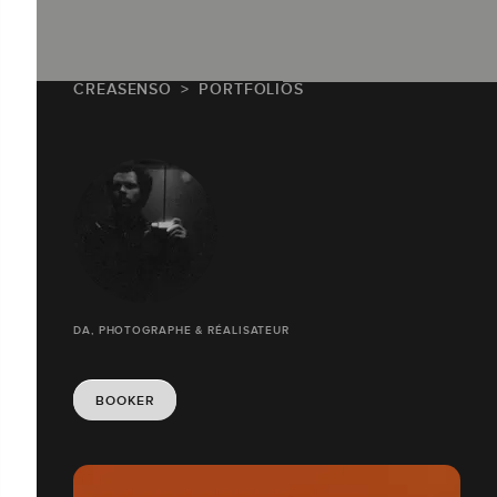
CREASENSO
PORTFOLIOS
DA, PHOTOGRAPHE & RÉALISATEUR
BOOKER