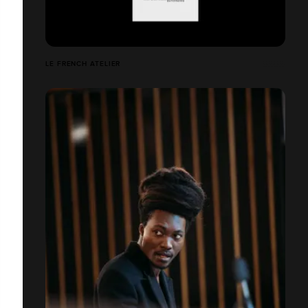
LE FRENCH ATELIER