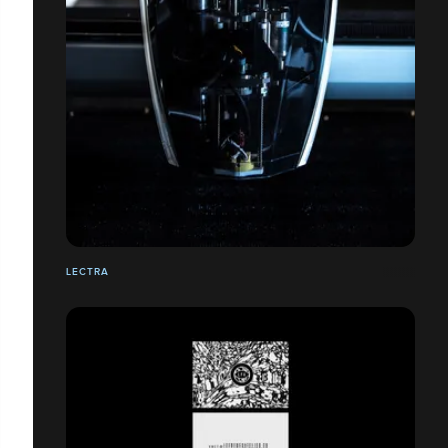
LECTRA