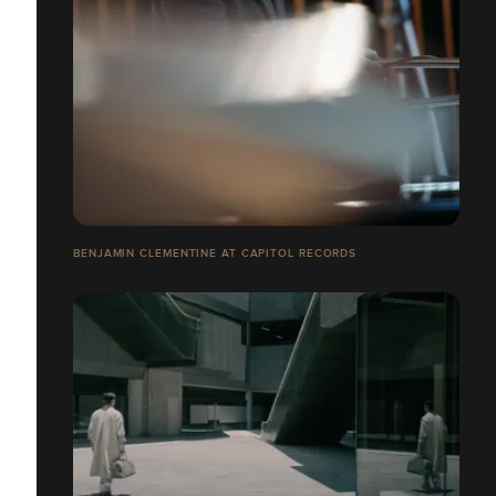
BENJAMIN CLEMENTINE AT CAPITOL RECORDS