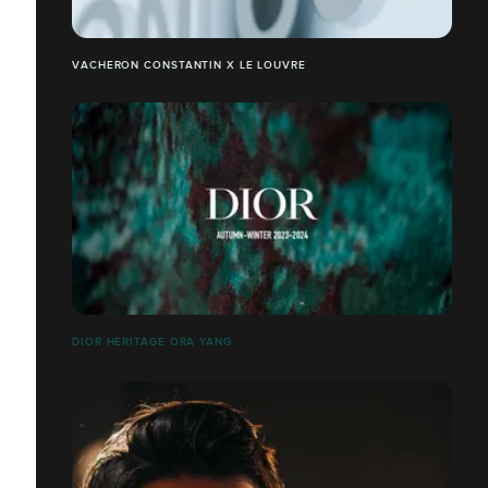
VACHERON CONSTANTIN X LE LOUVRE
DIOR HERITAGE ORA YANG