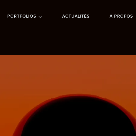
NU PRINCIPAL
ALLER EN BAS DE PAGE
PORTFOLIOS
ACTUALITÉS
À PROPOS