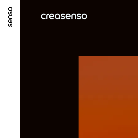
ALLER AU CONTENU PRINCIPAL
ALLER AU ME