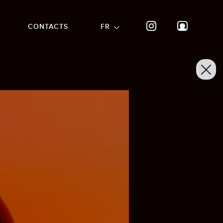
CONTACTS
FR