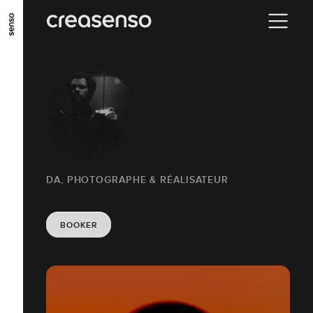
ALLER AU CONTENU PRINCIPAL
ALLER AU MENU PRINCIPAL
ALLER EN BAS DE PAGE
DA, PHOTOGRAPHE & RÉALISATEUR
BOOKER