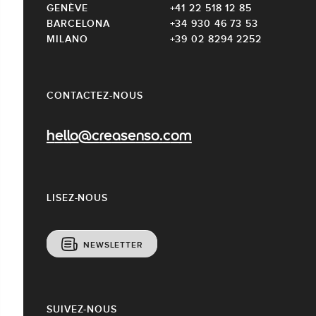
GENÈVE
+41 22 518 12 85
BARCELONA
+34 930 46 73 53
MILANO
+39 02 8294 2252
CONTACTEZ-NOUS
hello@creasenso.com
LISEZ-NOUS
NEWSLETTER
SUIVEZ-NOUS