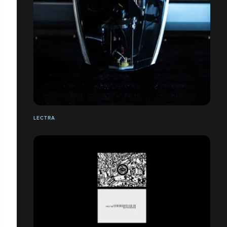
LECTRA