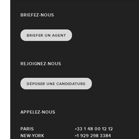
BRIEFEZ-NOUS
BRIEFER UN AGENT
REJOIGNEZ-NOUS
DÉPOSER UNE CANDIDATURE
APPELEZ-NOUS
PARIS
+33 1 48 00 12 12
NEW-YORK
+1 929 298 3384