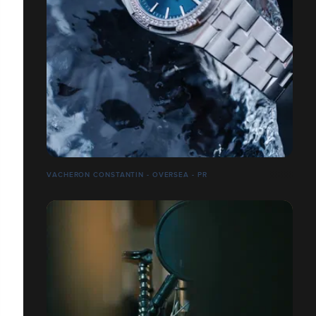
VACHERON CONSTANTIN - OVERSEA - PR