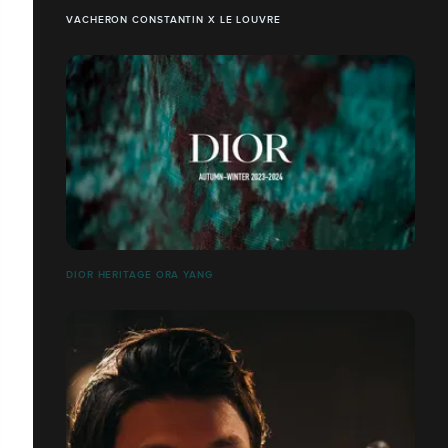
VACHERON CONSTANTIN X LE LOUVRE
DIOR HERITAGE ORA YANG