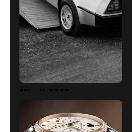
MEMORIES LAB - BRAND MOVIE