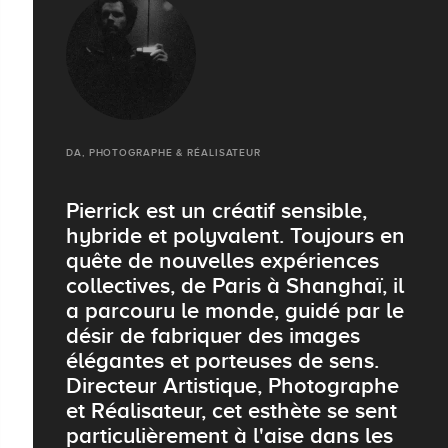
DA, PHOTOGRAPHE & RÉALISATEUR
Pierrick est un créatif sensible,
hybride et polyvalent. Toujours en
quête de nouvelles expériences
collectives, de Paris à Shanghaï, il
a parcouru le monde, guidé par le
désir de fabriquer des images
élégantes et porteuses de sens.
Directeur Artistique, Photographe
et Réalisateur, cet esthète se sent
particulièrement à l'aise dans les