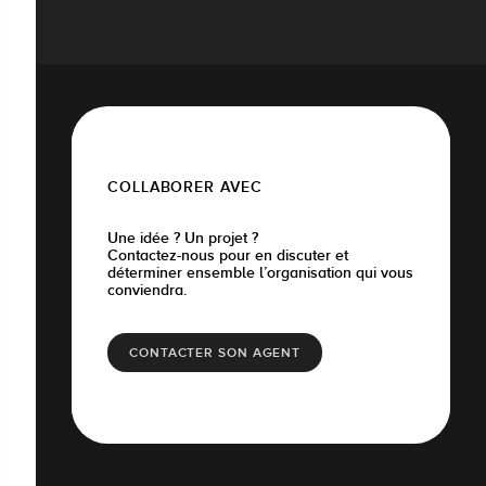
COLLABORER AVEC
Une idée ? Un projet ?
Contactez-nous pour en discuter et
déterminer ensemble l’organisation qui vous
conviendra.
CONTACTER SON AGENT