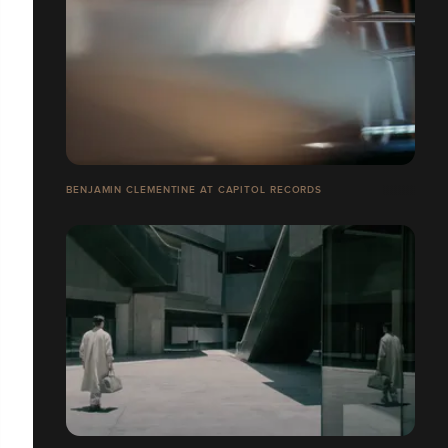
BENJAMIN CLEMENTINE AT CAPITOL RECORDS