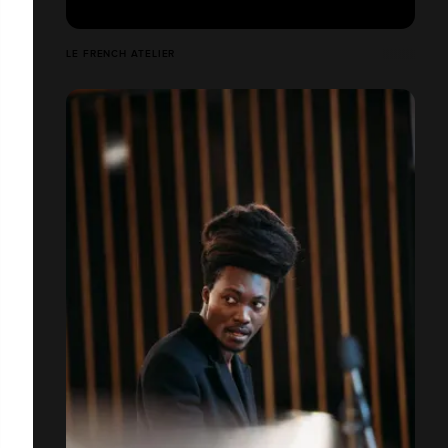
LE FRENCH ATELIER