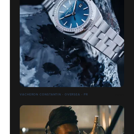
VACHERON CONSTANTIN - OVERSEA - PR