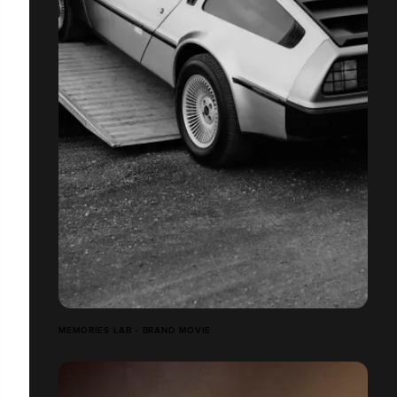
MEMORIES LAB - BRAND MOVIE