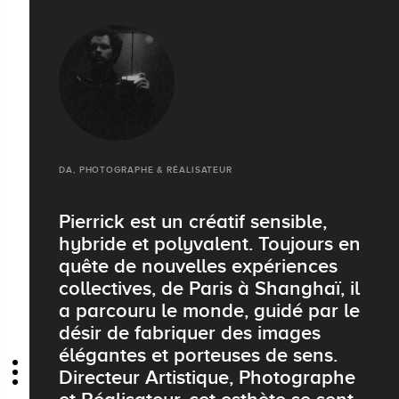
DA, PHOTOGRAPHE & RÉALISATEUR
Pierrick est un créatif sensible,
hybride et polyvalent. Toujours en
quête de nouvelles expériences
collectives, de Paris à Shanghaï, il
a parcouru le monde, guidé par le
désir de fabriquer des images
élégantes et porteuses de sens.
Directeur Artistique, Photographe