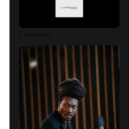
LE FRENCH ATELIER