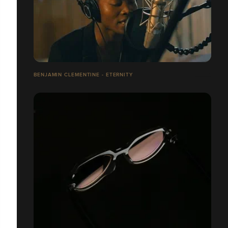
BENJAMIN CLEMENTINE - ETERNITY