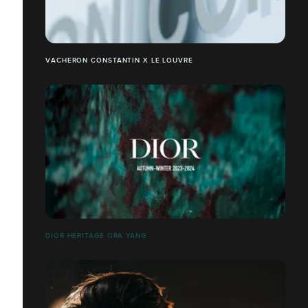
VACHERON CONSTANTIN X LE LOUVRE
DIOR HERITAGE ORA YANG