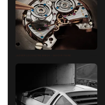
JAEGER LECOULTRE WW24 - SAVOIR FAIRE