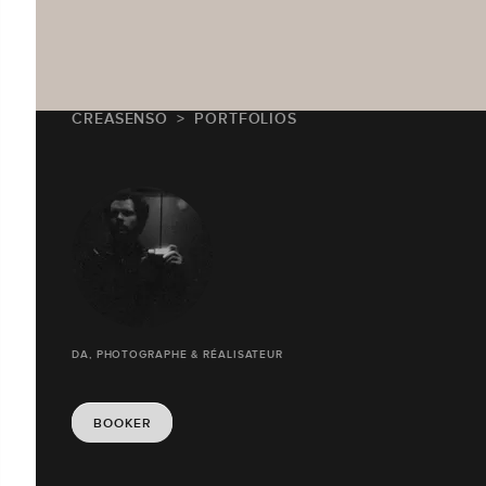
CREASENSO
PORTFOLIOS
DA, PHOTOGRAPHE & RÉALISATEUR
BOOKER