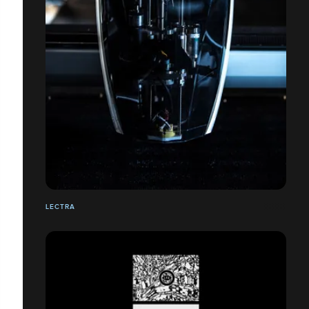
LECTRA