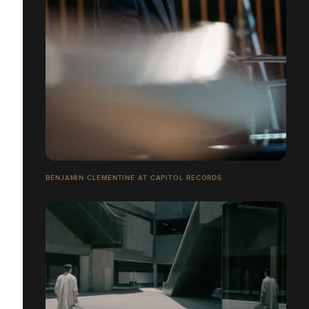
BENJAMIN CLEMENTINE AT CAPITOL RECORDS