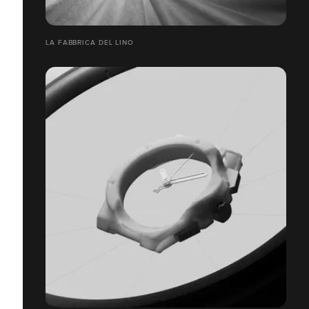
LA FABBRICA DEL LINO