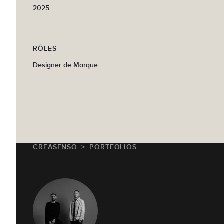
2025
RÔLES
Designer de Marque
CREASENSO
PORTFOLIOS