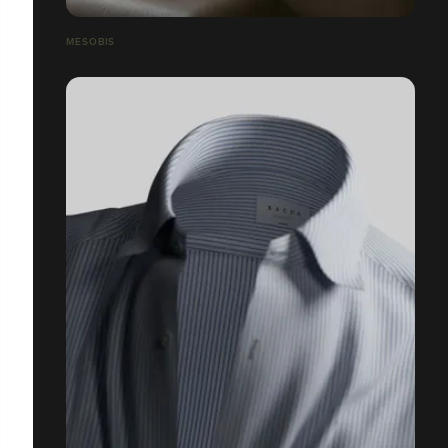
MESOBIS