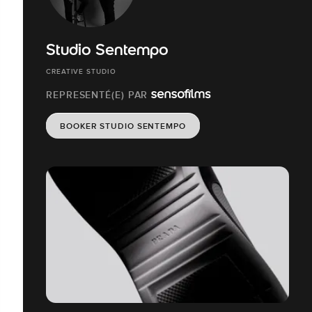
Studio Sentempo
CREATIVE STUDIO
REPRESENTÉ(E) PAR
BOOKER STUDIO SENTEMPO