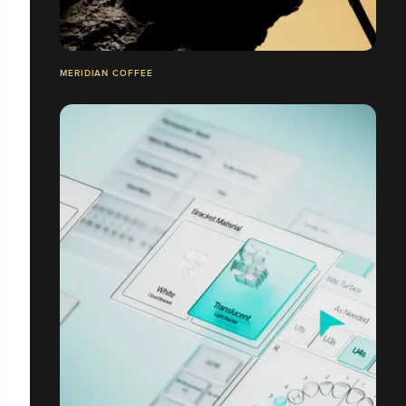
MERIDIAN COFFEE