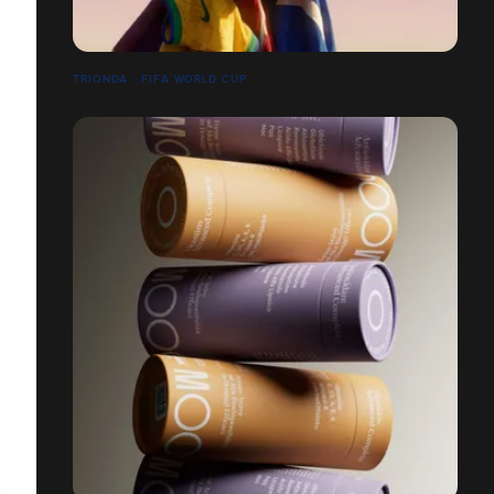
TRIONDA - FIFA WORLD CUP