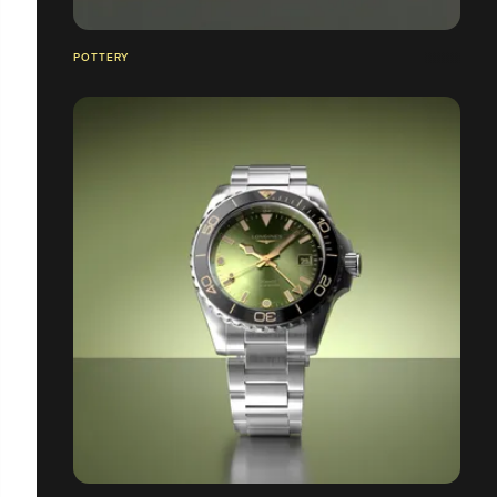
POTTERY