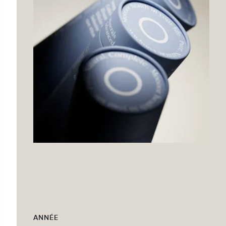
ANNÉE