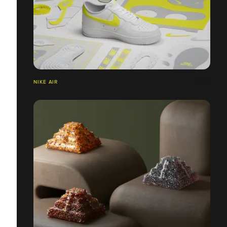
NIKE AIR