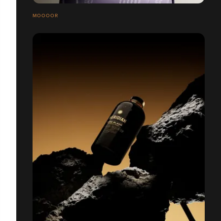
MOOOOR