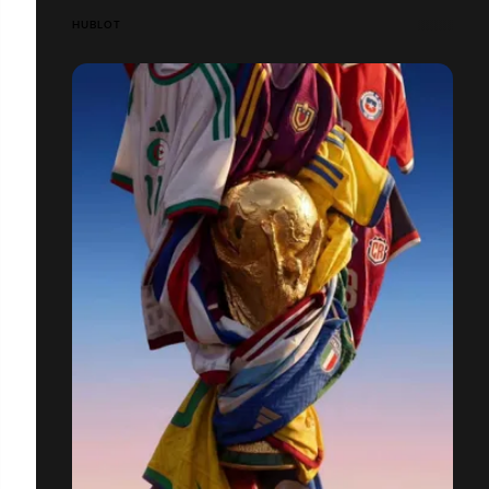
HUBLOT