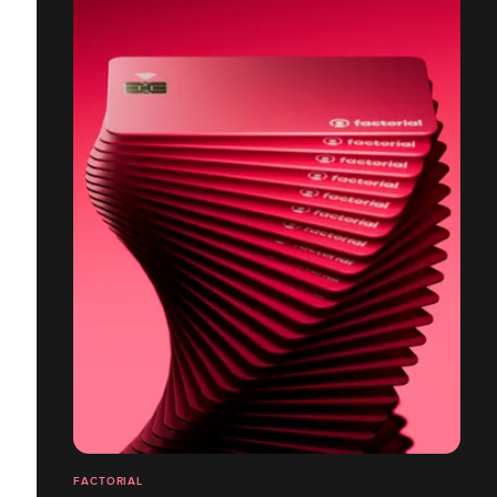
FACTORIAL