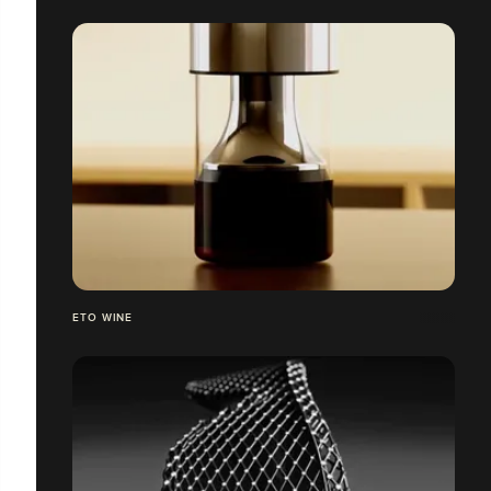
ETO WINE