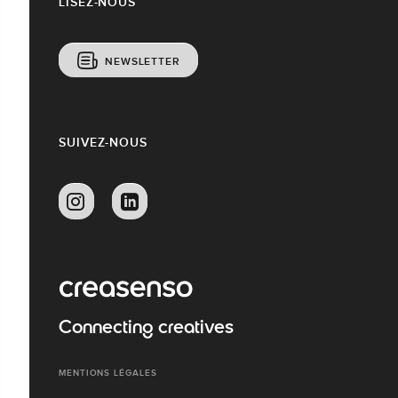
LISEZ-NOUS
NEWSLETTER
SUIVEZ-NOUS
Connecting creatives
MENTIONS LÉGALES