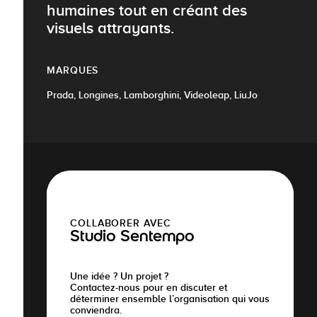
humaines tout en créant des
visuels attrayants.
MARQUES
Prada, Longines, Lamborghini, Videoleap, LiuJo
COLLABORER AVEC
Studio Sentempo
Une idée ? Un projet ?
Contactez-nous pour en discuter et
déterminer ensemble l’organisation qui vous
conviendra.