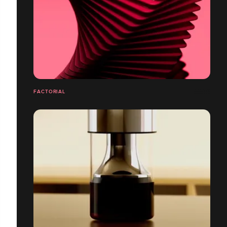
FACTORIAL