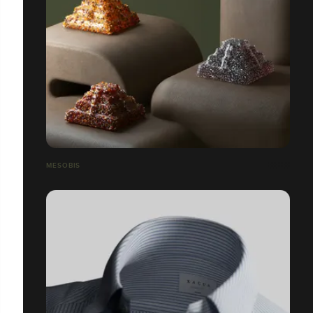
MESOBIS