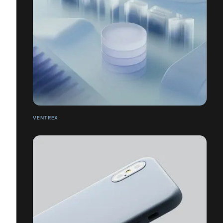
VENTREX