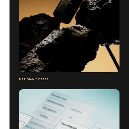
MERIDIAN COFFEE