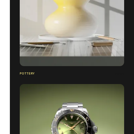
POTTERY