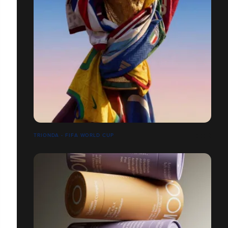
TRIONDA - FIFA WORLD CUP