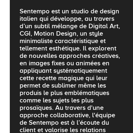
Sentempo est un studio de design
italien qui développe, au travers
d’un subtil mélange de Digital Art,
CGI, Motion Design, un style
minimaliste caractéristique et
tellement esthétique. Il explorent
de nouvelles approches créatives,
en images fixes ou animées en
appliquant systématiquement
cette recette magique qui leur
permet de sublimer même les
produis le plus emblématiques
comme les sujets les plus
prosaïques. Au travers d'une
approche collaborative, l'équipe
de Sentempo est à l’écoute du
client et valorise les relations