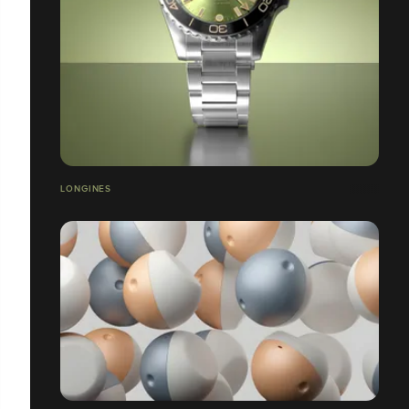
LONGINES