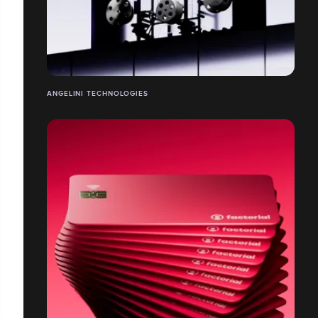
ANGELINI TECHNOLOGIES