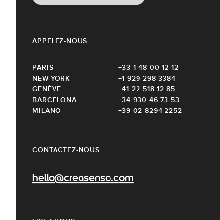
APPELEZ-NOUS
PARIS
+33 1 48 00 12 12
NEW-YORK
+1 929 298 3384
GENÈVE
+41 22 518 12 85
BARCELONA
+34 930 46 73 53
MILANO
+39 02 8294 2252
CONTACTEZ-NOUS
hello@creasenso.com