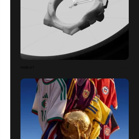
HUBLOT