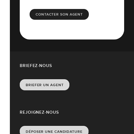
CONTACTER SON AGENT
BRIEFEZ-NOUS
BRIEFER UN AGENT
REJOIGNEZ-NOUS
DÉPOSER UNE CANDIDATURE