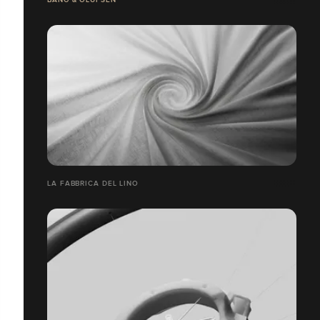
LA FABBRICA DEL LINO