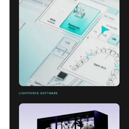
LIGHTFORCE SOFTWARE