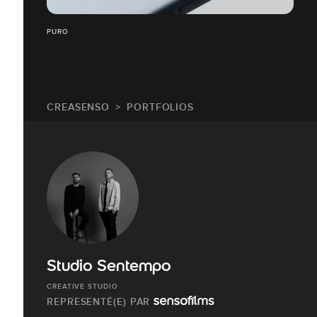
PURO
CREASENSO
PORTFOLIOS
Studio Sentempo
CREATIVE STUDIO
REPRESENTÉ(E) PAR