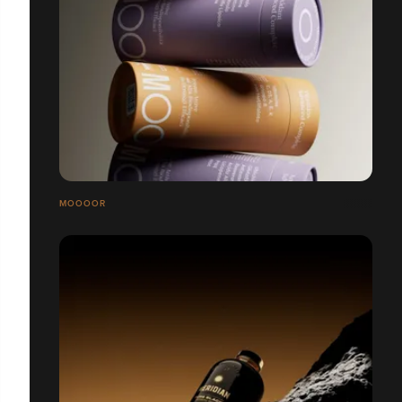
MOOOOR