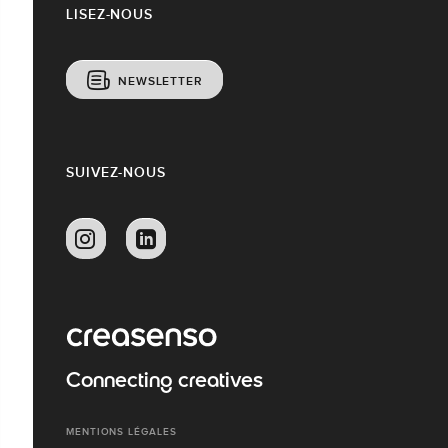
LISEZ-NOUS
NEWSLETTER
SUIVEZ-NOUS
Connecting creatives
MENTIONS LÉGALES