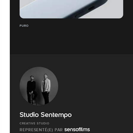
PURO
Studio Sentempo
CREATIVE STUDIO
REPRESENTÉ(E) PAR