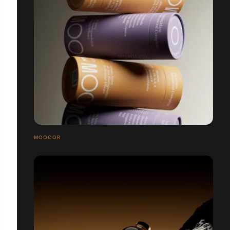
MOOOOR