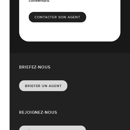
conviendra.
CONTACTER SON AGENT
BRIEFEZ-NOUS
BRIEFER UN AGENT
REJOIGNEZ-NOUS