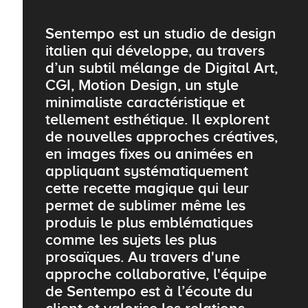
Sentempo est un studio de design
italien qui développe, au travers
d’un subtil mélange de Digital Art,
CGI, Motion Design, un style
minimaliste caractéristique et
tellement esthétique. Il explorent
de nouvelles approches créatives,
en images fixes ou animées en
appliquant systématiquement
cette recette magique qui leur
permet de sublimer même les
produis le plus emblématiques
comme les sujets les plus
prosaïques. Au travers d'une
approche collaborative, l'équipe
de Sentempo est à l’écoute du