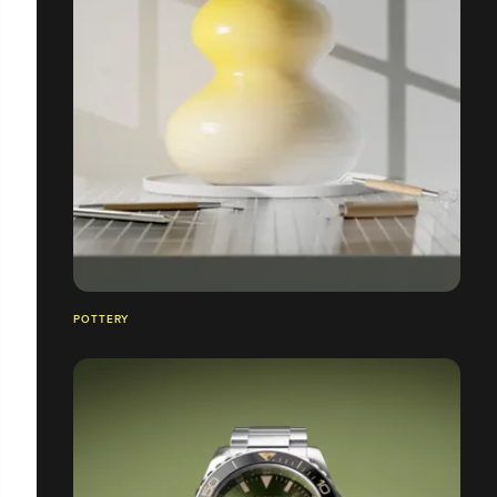
POTTERY