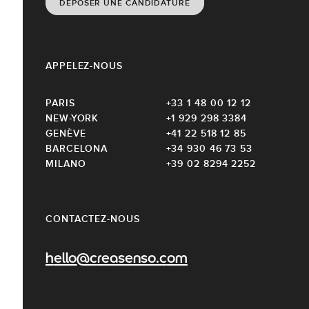
DÉPOSER UNE CANDIDATURE
APPELEZ-NOUS
PARIS
+33 1 48 00 12 12
NEW-YORK
+1 929 298 3384
GENÈVE
+41 22 518 12 85
BARCELONA
+34 930 46 73 53
MILANO
+39 02 8294 2252
CONTACTEZ-NOUS
hello@creasenso.com