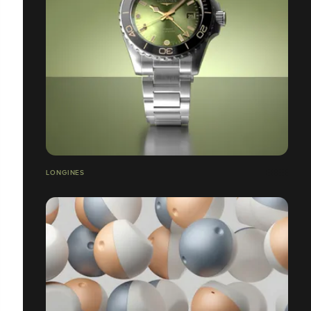
LONGINES