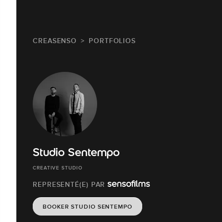
CREASENSO
PORTFOLIOS
Studio Sentempo
CREATIVE STUDIO
REPRESENTÉ(E) PAR
BOOKER STUDIO SENTEMPO