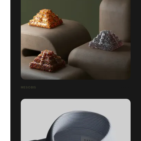
MESOBIS