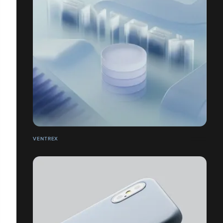
VENTREX