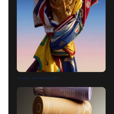
TRIONDA - FIFA WORLD CUP