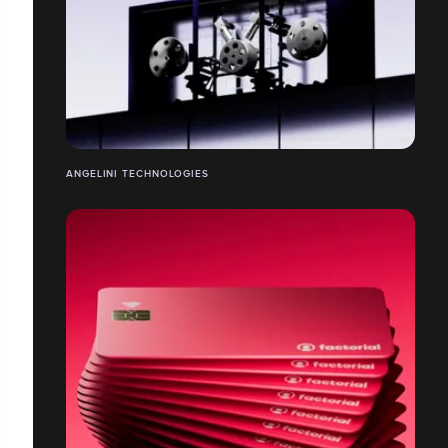
ANGELINI TECHNOLOGIES