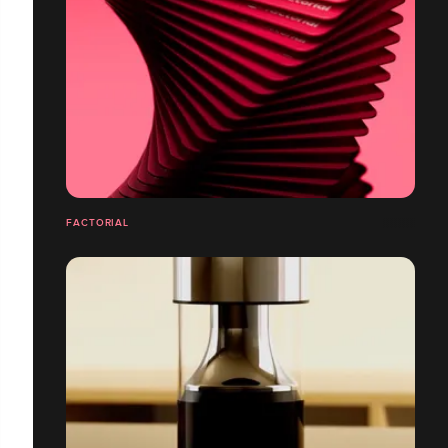
FACTORIAL