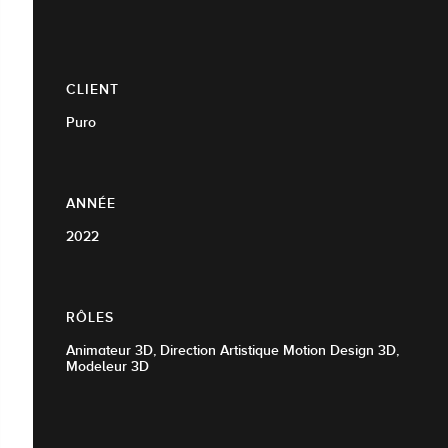
CLIENT
Puro
ANNÉE
2022
RÔLES
Animateur 3D, Direction Artistique Motion Design 3D,
Modeleur 3D