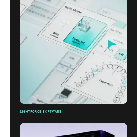
LIGHTFORCE SOFTWARE