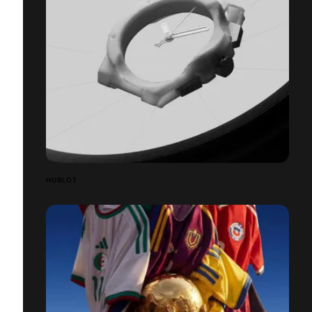
HUBLOT