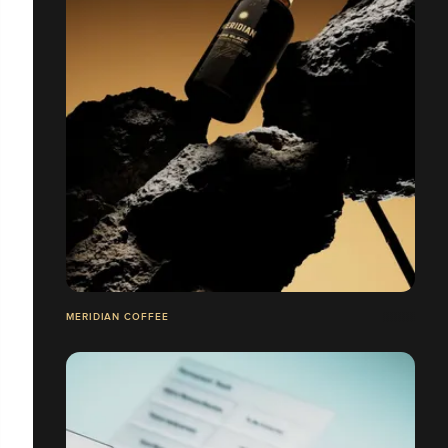
MERIDIAN COFFEE