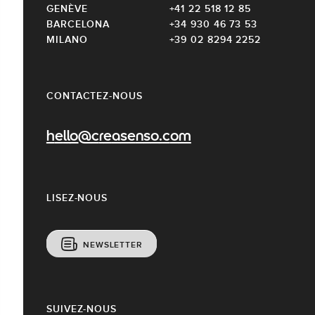
GENÈVE
+41 22 518 12 85
BARCELONA
+34 930 46 73 53
MILANO
+39 02 8294 2252
CONTACTEZ-NOUS
hello@creasenso.com
LISEZ-NOUS
NEWSLETTER
SUIVEZ-NOUS