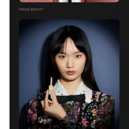
PRADA BEAUTY