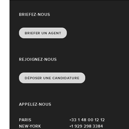
BRIEFEZ-NOUS
BRIEFER UN AGENT
REJOIGNEZ-NOUS
DÉPOSER UNE CANDIDATURE
APPELEZ-NOUS
PARIS
+33 1 48 00 12 12
NEW-YORK
+1 929 298 3384