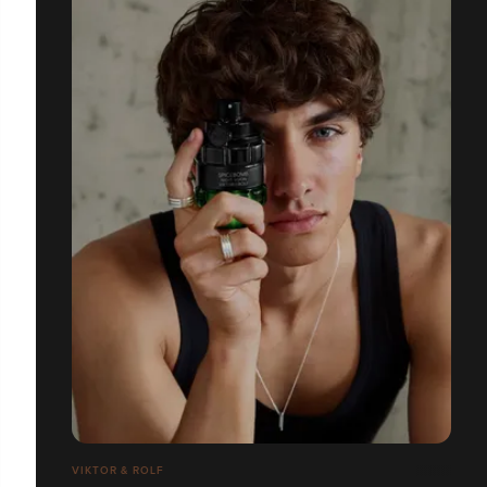
VIKTOR & ROLF