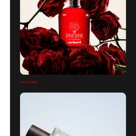
CACHAREL