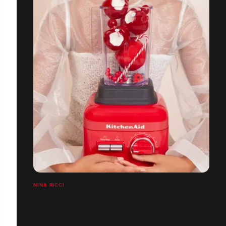
NINA RICCI