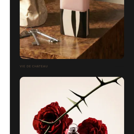
VIE DE CHÂTEAU