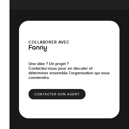
COLLABORER AVEC
Fanny
Une idée ? Un projet ?
Contactez-nous pour en discuter et
déterminer ensemble l’organisation qui vous
conviendra.
CONTACTER SON AGENT