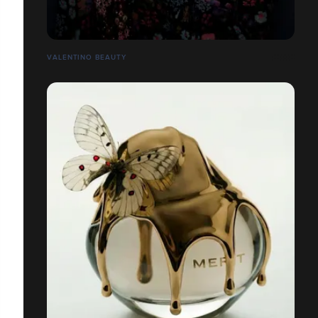
VALENTINO BEAUTY