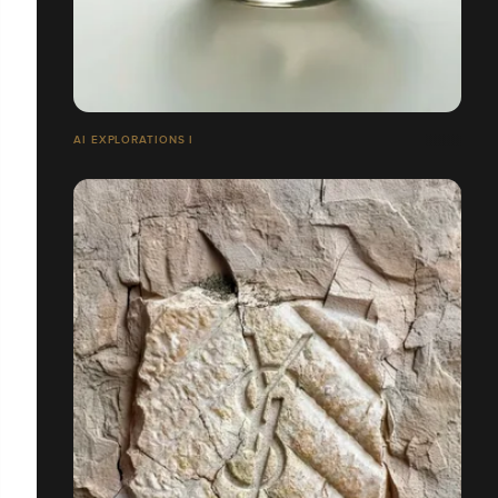
AI EXPLORATIONS I