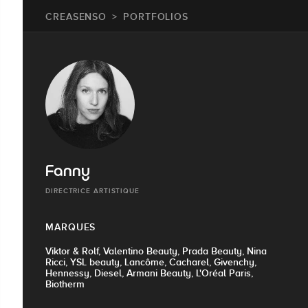
CREASENSO
PORTFOLIOS
Fanny
DIRECTRICE ARTISTIQUE
MARQUES
Viktor & Rolf, Valentino Beauty, Prada Beauty, Nina
Ricci, YSL beauty, Lancôme, Cacharel, Givenchy,
Hennessy, Diesel, Armani Beauty, L'Oréal Paris,
Biotherm