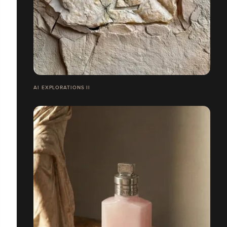
AI EXPLORATIONS II