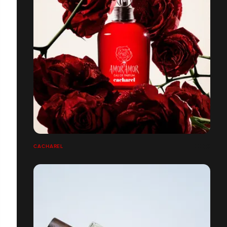
CACHAREL