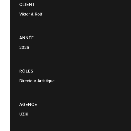
CLIENT
Viktor & Rolf
ANNÉE
2026
RÔLES
Directeur Artistique
AGENCE
UZIK