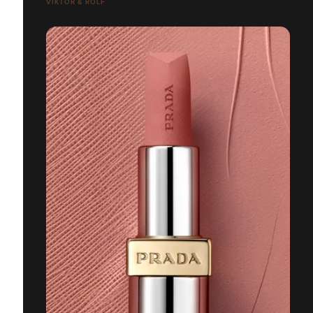
VIKTOR & ROLF