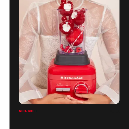
NINA RICCI