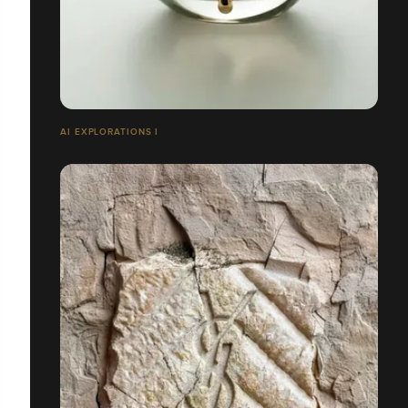
AI EXPLORATIONS I