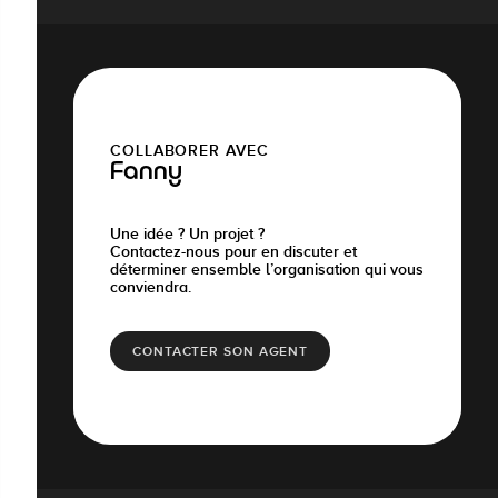
COLLABORER AVEC
Fanny
Une idée ? Un projet ?
Contactez-nous pour en discuter et
déterminer ensemble l’organisation qui vous
conviendra.
CONTACTER SON AGENT