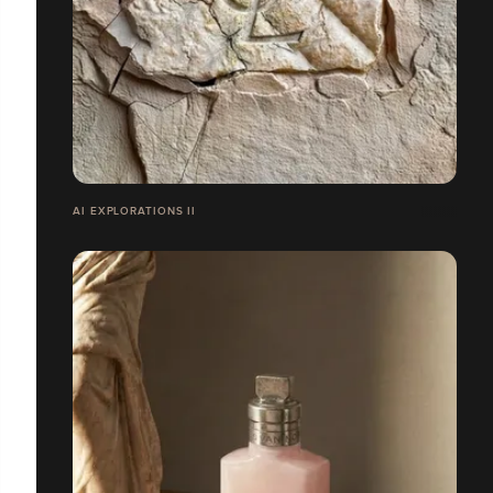
AI EXPLORATIONS II