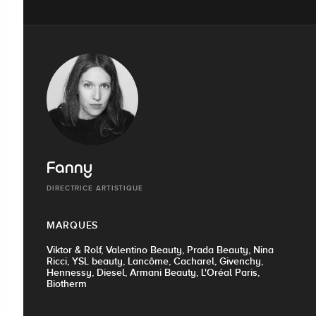
Fanny
DIRECTRICE ARTISTIQUE
MARQUES
Viktor & Rolf, Valentino Beauty, Prada Beauty, Nina
Ricci, YSL beauty, Lancôme, Cacharel, Givenchy,
Hennessy, Diesel, Armani Beauty, L'Oréal Paris,
Biotherm