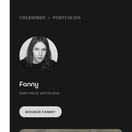
CREASENSO
PORTFOLIOS
Fanny
DIRECTRICE ARTISTIQUE
BOOKER FANNY