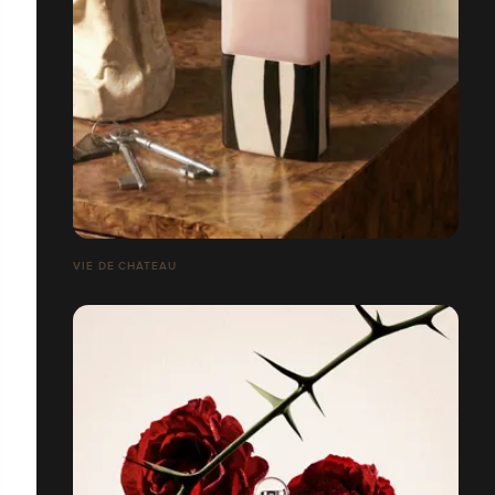
VIE DE CHÂTEAU