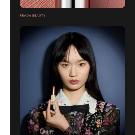
PRADA BEAUTY