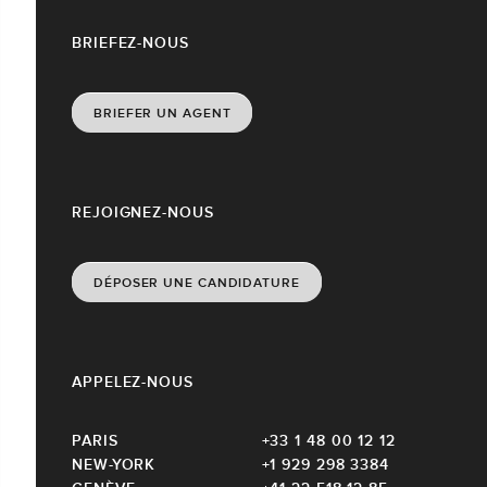
BRIEFEZ-NOUS
BRIEFER UN AGENT
REJOIGNEZ-NOUS
DÉPOSER UNE CANDIDATURE
APPELEZ-NOUS
PARIS
+33 1 48 00 12 12
NEW-YORK
+1 929 298 3384