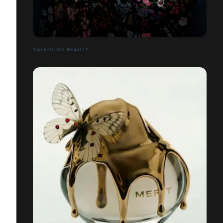
VALENTINO BEAUTY