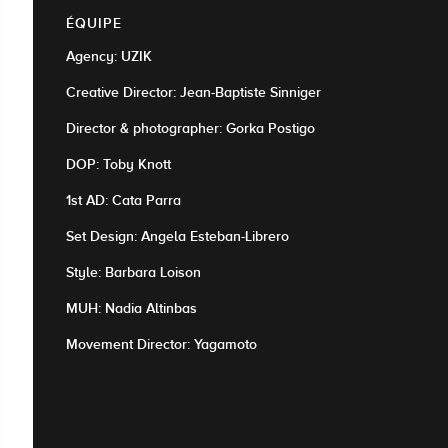
ÉQUIPE
Agency: UZIK
Creative Director: Jean-Baptiste Sinniger
Director & photographer: Gorka Postigo
DOP: Toby Knott
1st AD: Cata Parra
Set Design: Angela Esteban-Librero
Style: Barbara Loison
MUH: Nadia Altinbas
Movement Director: Yagamoto