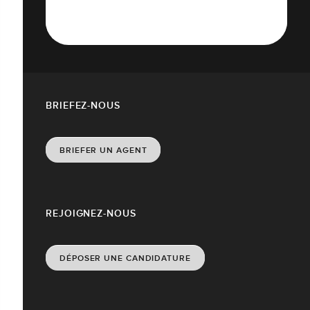
BRIEFEZ-NOUS
BRIEFER UN AGENT
REJOIGNEZ-NOUS
DÉPOSER UNE CANDIDATURE