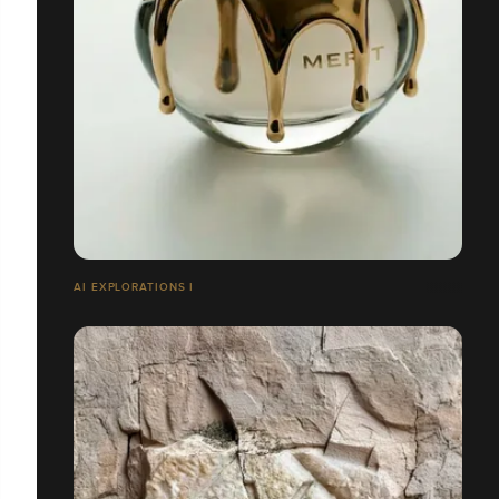
AI EXPLORATIONS I