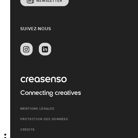
NEWSLETTER
SUIVEZ-NOUS
Connecting creatives
MENTIONS LÉGALES
PROTECTION DES DONNÉES
CRÉDITS