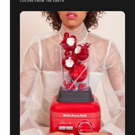
COLORS FROM THE EARTH