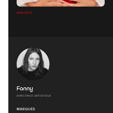
NINA RICCI
Fanny
DIRECTRICE ARTISTIQUE
MARQUES