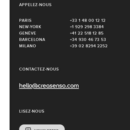
APPELEZ-NOUS
PARIS
+33 1 48 00 12 12
NEW-YORK
+1 929 298 3384
GENÈVE
+41 22 518 12 85
BARCELONA
+34 930 46 73 53
MILANO
+39 02 8294 2252
CONTACTEZ-NOUS
hello@creasenso.com
LISEZ-NOUS