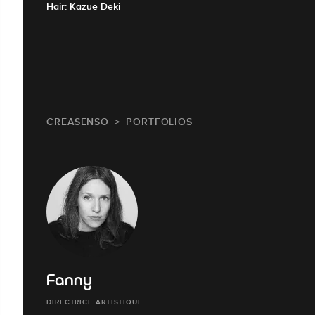
Hair: Kazue Deki
CREASENSO
PORTFOLIOS
Fanny
DIRECTRICE ARTISTIQUE