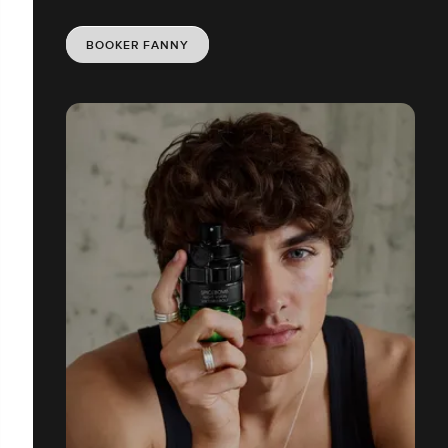
BOOKER FANNY