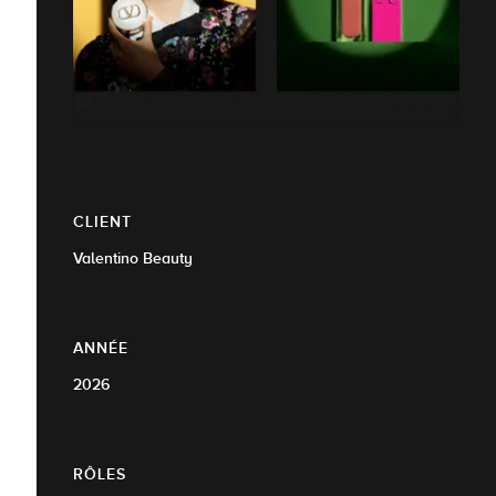
CLIENT
Valentino Beauty
ANNÉE
2026
RÔLES