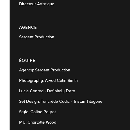
Directeur Artistique
AGENCE
Sergent Production
ÉQUIPE
Agency: Sergent Production
Photography: Arved Colin Smith
Lucie Conrad - Definitely Extra
Set Design: Tancrède Cadic - Tristan Tilagone
Style: Coline Peyrot
MU: Charlotte Wood