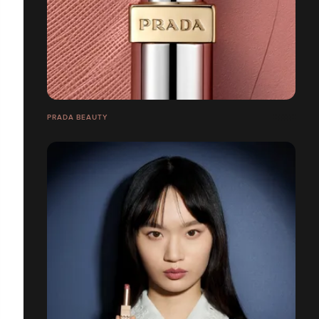
PRADA BEAUTY