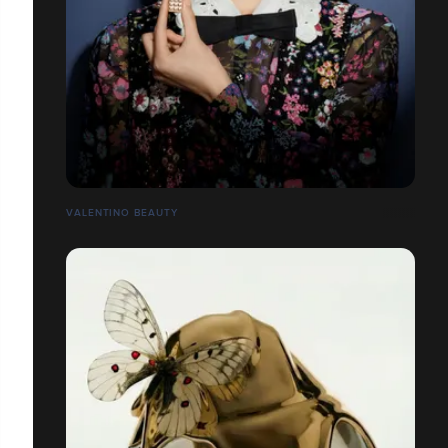
VALENTINO BEAUTY