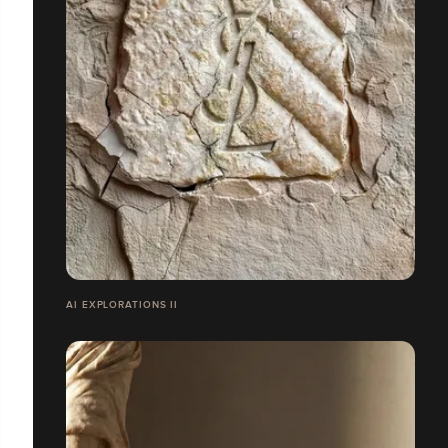
AI EXPLORATIONS II