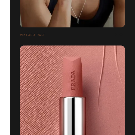
VIKTOR & ROLF