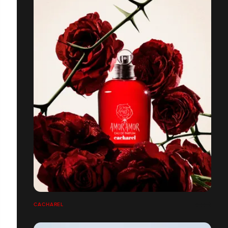
CACHAREL