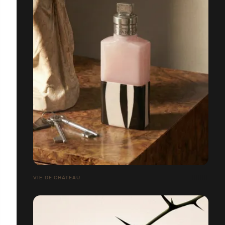
VIE DE CHÂTEAU