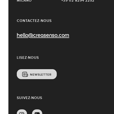
MILANO
+39 02 8294 2252
CONTACTEZ-NOUS
hello@creasenso.com
LISEZ-NOUS
NEWSLETTER
SUIVEZ-NOUS