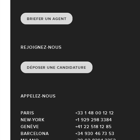
BRIEFER UN AGENT
REJOIGNEZ-NOUS
DÉPOSER UNE CANDIDATURE
APPELEZ-NOUS
PARIS
+33 1 48 00 12 12
NEW-YORK
+1 929 298 3384
GENÈVE
+41 22 518 12 85
BARCELONA
+34 930 46 73 53