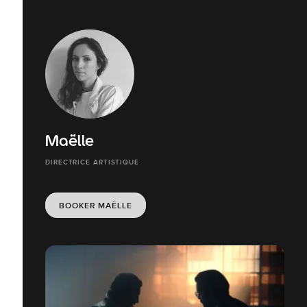
Maëlle
DIRECTRICE ARTISTIQUE
BOOKER MAËLLE