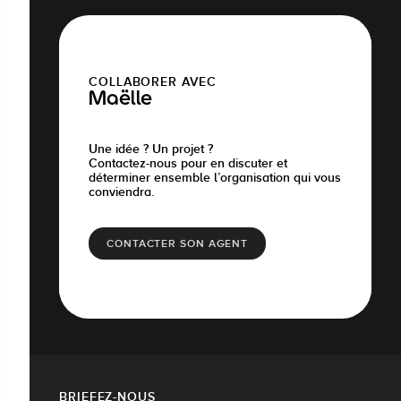
COLLABORER AVEC
Maëlle
Une idée ? Un projet ?
Contactez-nous pour en discuter et
déterminer ensemble l’organisation qui vous
conviendra.
CONTACTER SON AGENT
BRIEFEZ-NOUS