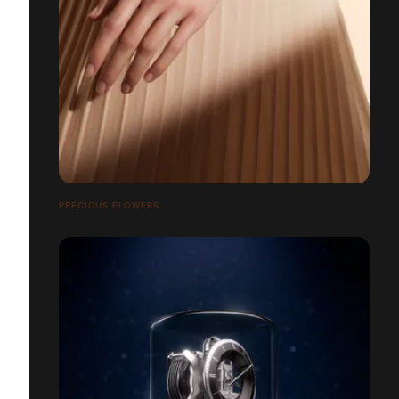
PRECIOUS FLOWERS