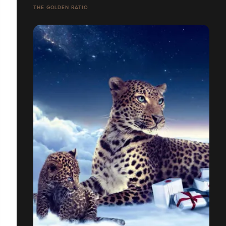
THE GOLDEN RATIO