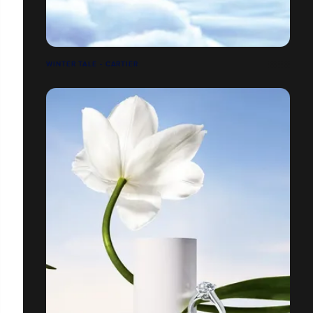
WINTER TALE - CARTIER