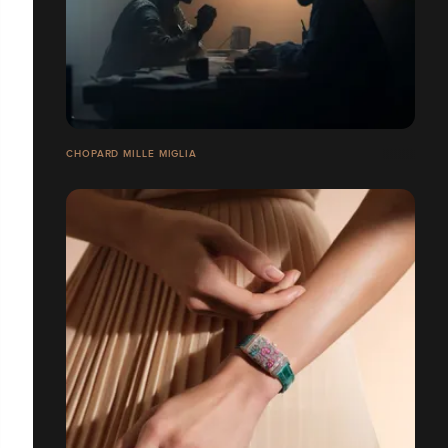
CHOPARD MILLE MIGLIA