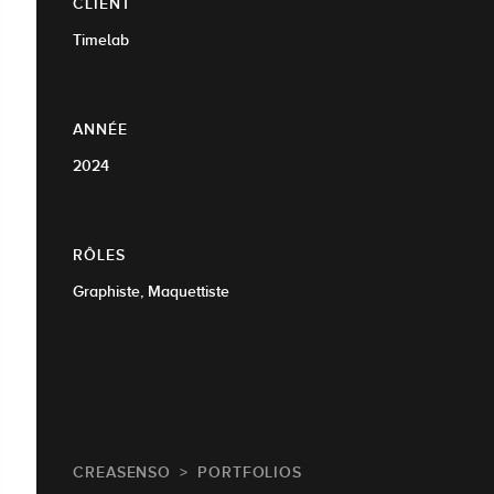
CLIENT
Timelab
ANNÉE
2024
RÔLES
Graphiste, Maquettiste
CREASENSO
PORTFOLIOS