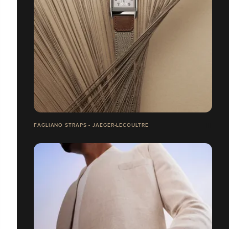
FAGLIANO STRAPS - JAEGER-LECOULTRE