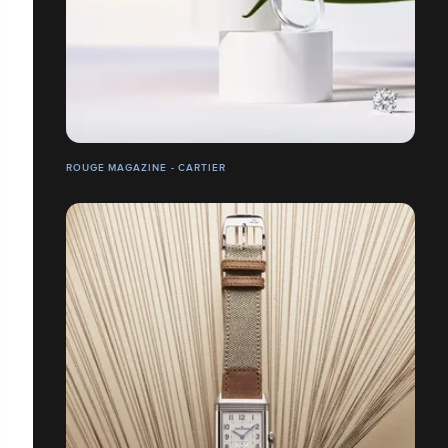
ROUGE MAGAZINE - CARTIER