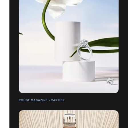
ROUGE MAGAZINE - CARTIER