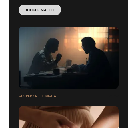
BOOKER MAËLLE
CHOPARD MILLE MIGLIA