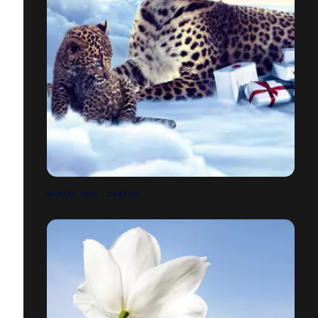
WINTER TALE - CARTIER