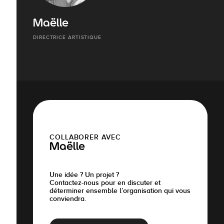
Maëlle
DIRECTRICE ARTISTIQUE
COLLABORER AVEC
Maëlle
Une idée ? Un projet ?
Contactez-nous pour en discuter et
déterminer ensemble l’organisation qui vous
conviendra.