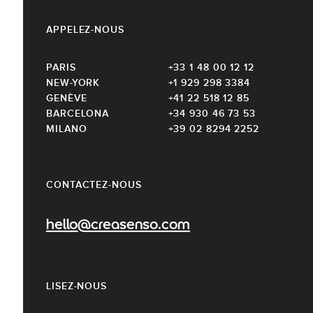
APPELEZ-NOUS
PARIS
+33 1 48 00 12 12
NEW-YORK
+1 929 298 3384
GENÈVE
+41 22 518 12 85
BARCELONA
+34 930 46 73 53
MILANO
+39 02 8294 2252
CONTACTEZ-NOUS
hello@creasenso.com
LISEZ-NOUS