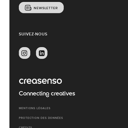
NEWSLETTER
SUIVEZ-NOUS
Connecting creatives
MENTIONS LÉGALES
PROTECTION DES DONNÉES
CRÉDITS