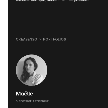
CREASENSO
PORTFOLIOS
Maëlle
DIRECTRICE ARTISTIQUE