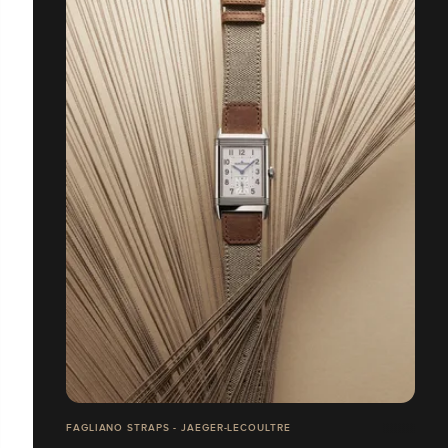
FAGLIANO STRAPS - JAEGER-LECOULTRE