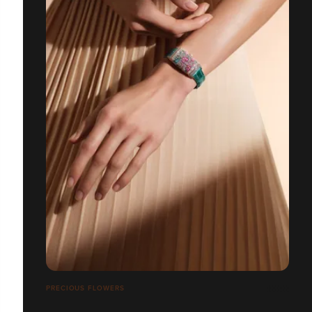
PRECIOUS FLOWERS