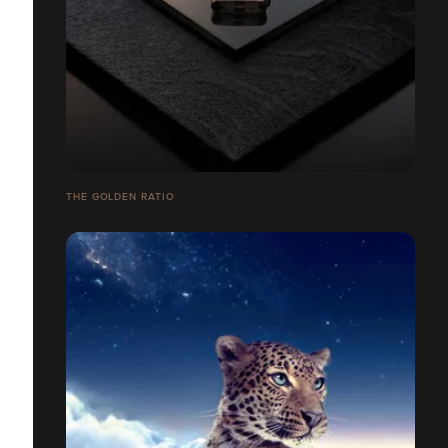
THE GOLDEN RATIO