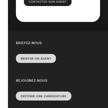
CONTACTER SON AGENT
BRIEFEZ-NOUS
BRIEFER UN AGENT
REJOIGNEZ-NOUS
DÉPOSER UNE CANDIDATURE