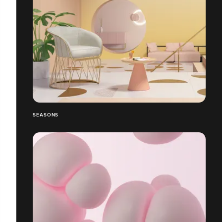
SEASONS