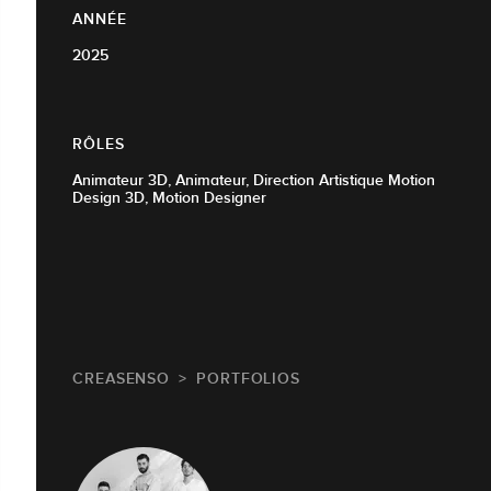
ANNÉE
2025
RÔLES
Animateur 3D, Animateur, Direction Artistique Motion
Design 3D, Motion Designer
CREASENSO
PORTFOLIOS