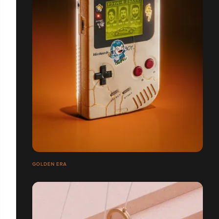
GOLDEN ERA