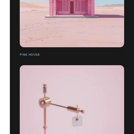
PINK HOUSE