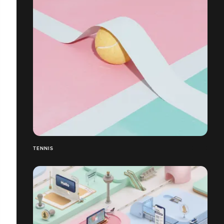
TENNIS