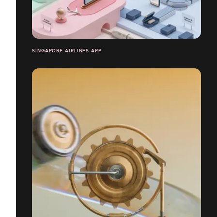
SINGAPORE AIRLINES APP