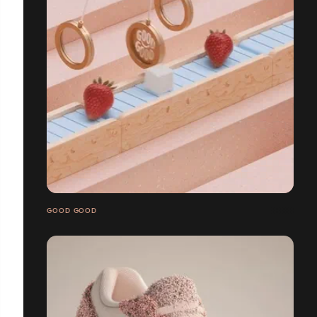
GOOD GOOD