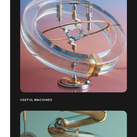
USEFUL MACHINES