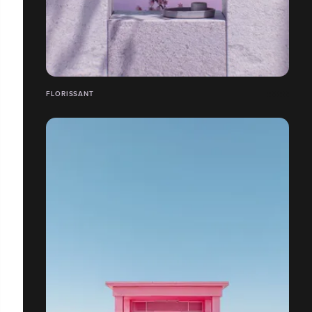
FLORISSANT