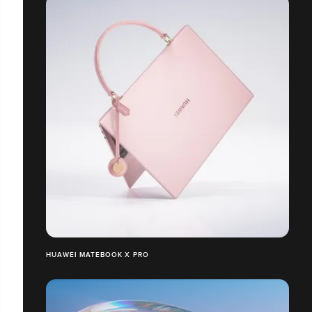
HUAWEI MATEBOOK X PRO