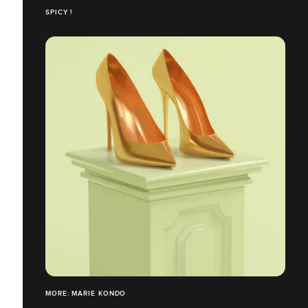
SPICY !
MORE: MARIE KONDO