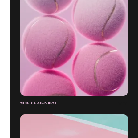
TENNIS & GRADIENTS