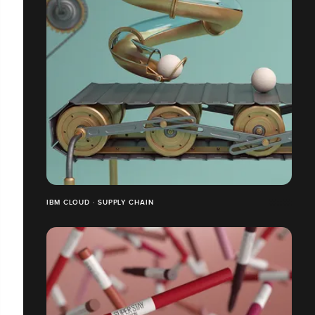
IBM CLOUD · SUPPLY CHAIN