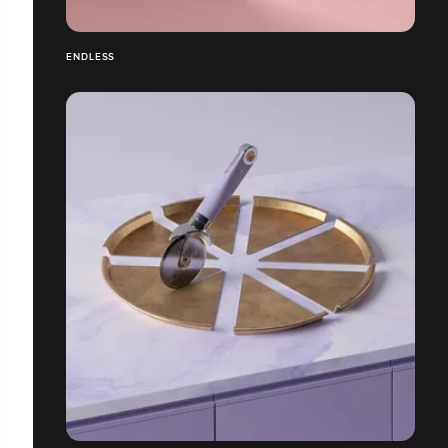
ENDLESS