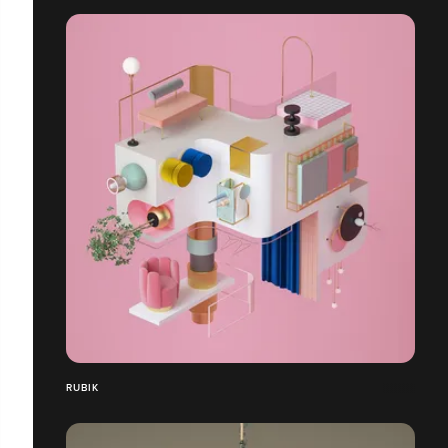
RUBIK