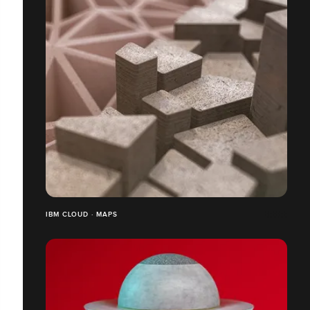
IBM CLOUD · MAPS