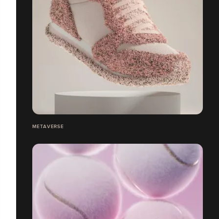
METAVERSE