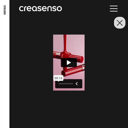
ALLER AU CONTENU PRINCIPAL
ALLER AU MENU PRINCIPAL
ALLER EN BAS DE PAGE