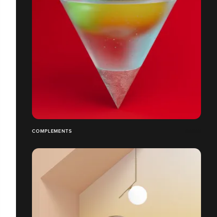
COMPLEMENTS