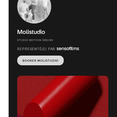
Molistudio
STUDIO MOTION DESIGN
REPRESENTÉ(E) PAR
BOOKER MOLISTUDIO