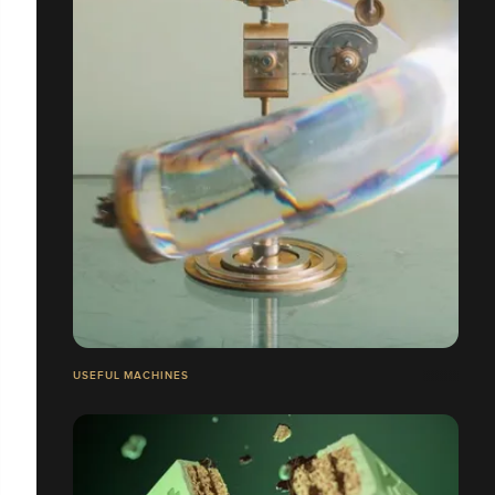
USEFUL MACHINES