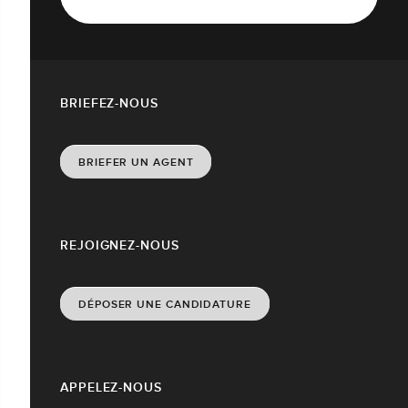
BRIEFEZ-NOUS
BRIEFER UN AGENT
REJOIGNEZ-NOUS
DÉPOSER UNE CANDIDATURE
APPELEZ-NOUS