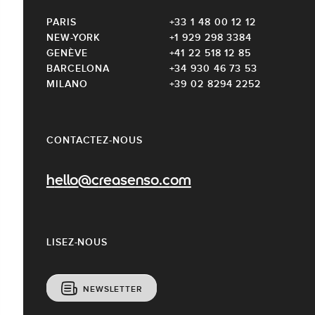
PARIS
+33 1 48 00 12 12
NEW-YORK
+1 929 298 3384
GENÈVE
+41 22 518 12 85
BARCELONA
+34 930 46 73 53
MILANO
+39 02 8294 2252
CONTACTEZ-NOUS
hello@creasenso.com
LISEZ-NOUS
NEWSLETTER