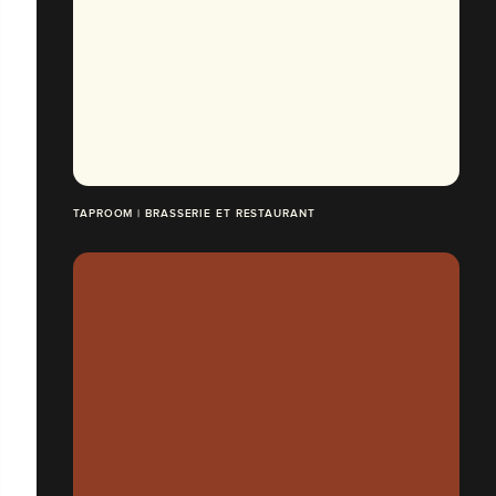
TAPROOM | BRASSERIE ET RESTAURANT