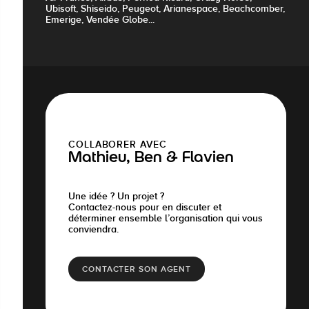
Ubisoft, Shiseido, Peugeot, Arianespace, Beachcomber,
Emerige, Vendée Globe...
COLLABORER AVEC
Mathieu, Ben & Flavien
Une idée ? Un projet ?
Contactez-nous pour en discuter et
déterminer ensemble l’organisation qui vous
conviendra.
CONTACTER SON AGENT