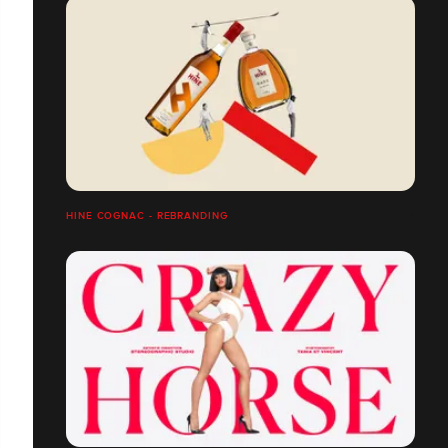
HINE COGNAC - REBRANDING