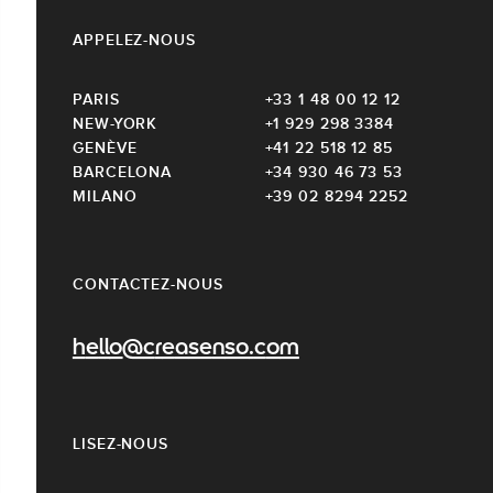
APPELEZ-NOUS
PARIS
+33 1 48 00 12 12
NEW-YORK
+1 929 298 3384
GENÈVE
+41 22 518 12 85
BARCELONA
+34 930 46 73 53
MILANO
+39 02 8294 2252
CONTACTEZ-NOUS
hello@creasenso.com
LISEZ-NOUS