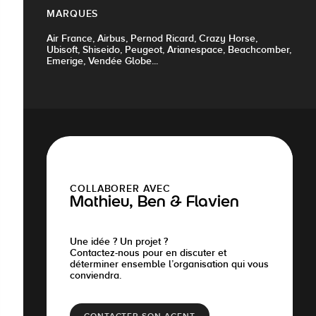
MARQUES
Air France, Airbus, Pernod Ricard, Crazy Horse,
Ubisoft, Shiseido, Peugeot, Arianespace, Beachcomber,
Emerige, Vendée Globe...
COLLABORER AVEC
Mathieu, Ben & Flavien
Une idée ? Un projet ?
Contactez-nous pour en discuter et
déterminer ensemble l’organisation qui vous
conviendra.