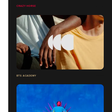
CRAZY HORSE
BTS ACADEMY