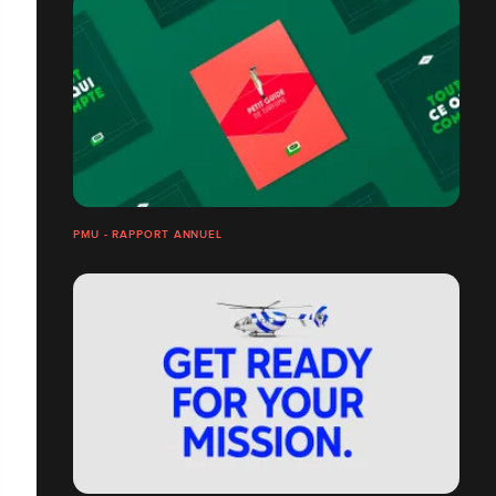
PMU - RAPPORT ANNUEL