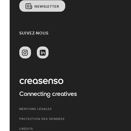
NEWSLETTER
SUIVEZ-NOUS
Connecting creatives
MENTIONS LÉGALES
PROTECTION DES DONNÉES
CRÉDITS