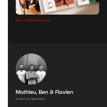
BEACHCOMBER MAGAZINE
Mathieu, Ben & Flavien
STUDIO DE BRANDING