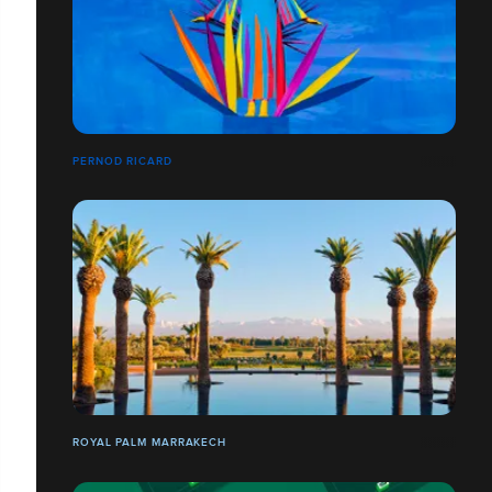
PERNOD RICARD
ROYAL PALM MARRAKECH