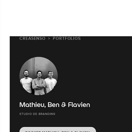
CREASENSO
PORTFOLIOS
Mathieu, Ben & Flavien
STUDIO DE BRANDING