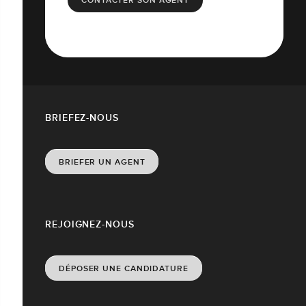
CONTACTER SON AGENT
BRIEFEZ-NOUS
BRIEFER UN AGENT
REJOIGNEZ-NOUS
DÉPOSER UNE CANDIDATURE