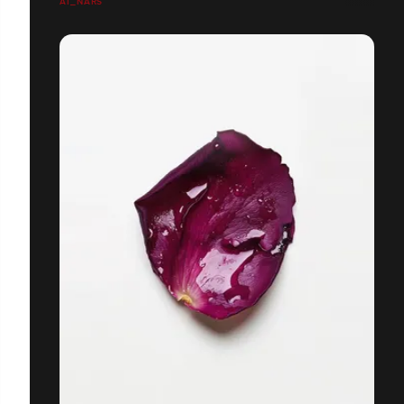
AI_NARS