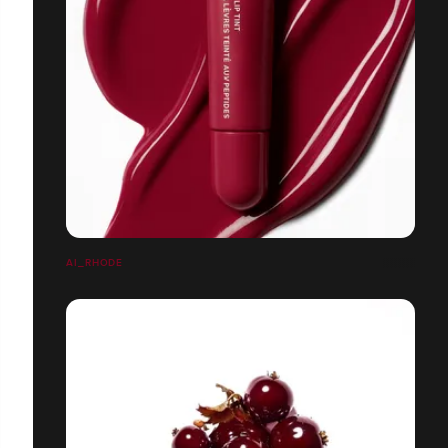
AI_RHODE