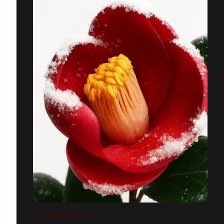
AI_CHANEL_BEAUTY