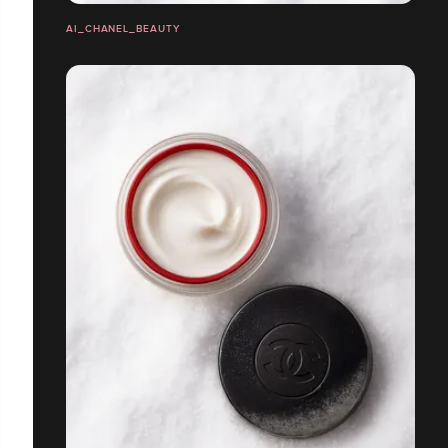
AI_CHANEL_BEAUTY