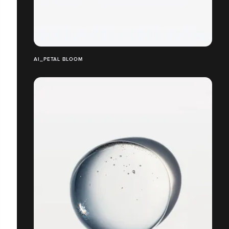
AI_PETAL BLOOM