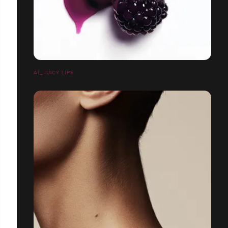
AI_JUICY LIPS