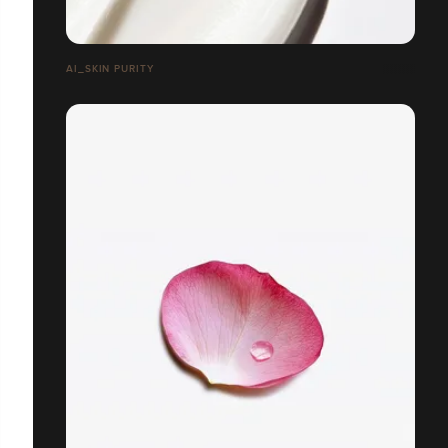
AI_SKIN PURITY