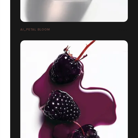
AI_PETAL BLOOM