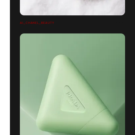
AI_CHANEL_BEAUTY