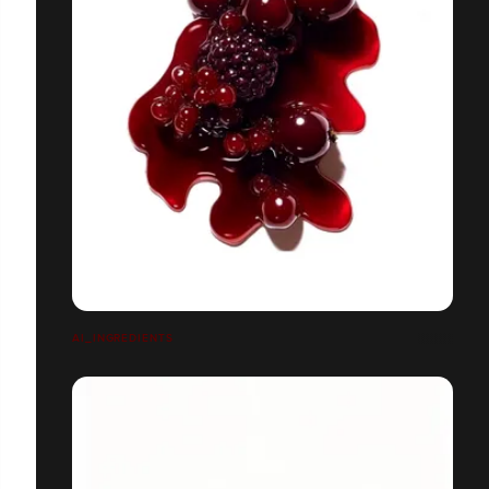
AI_INGREDIENTS