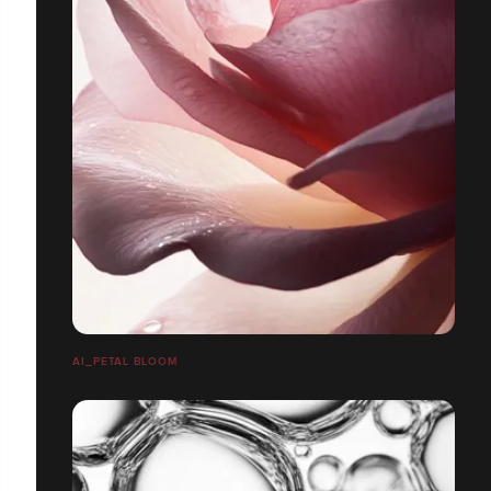
AI_PETAL BLOOM