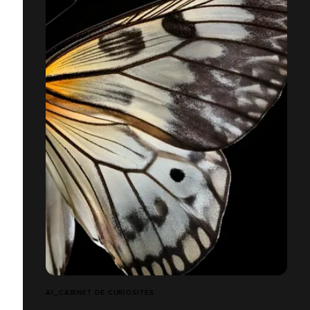
AI_CABINET DE CURIOSITÉS