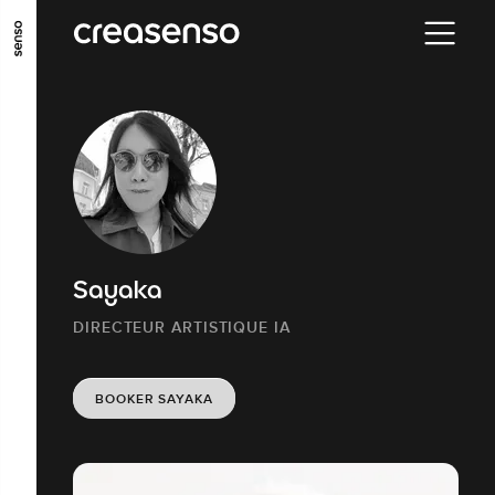
ALLER AU CONTENU PRINCIPAL
ALLER AU MENU PRINCIPAL
ALLER EN BAS DE PAGE
Sayaka
DIRECTEUR ARTISTIQUE IA
BOOKER SAYAKA