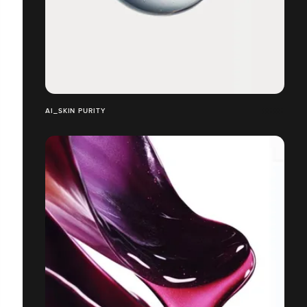
AI_SKIN PURITY