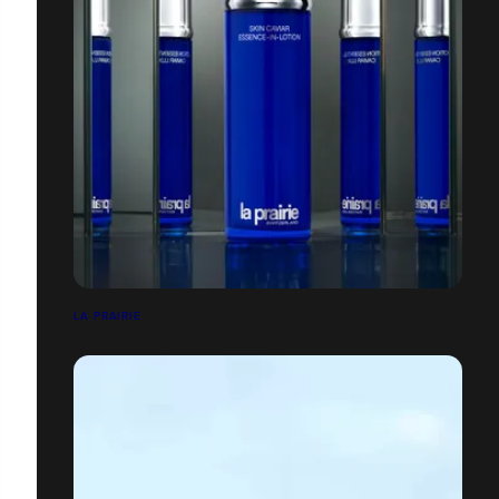
LA PRAIRIE