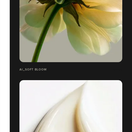
AI_SOFT BLOOM