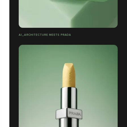
AI_ARCHITECTURE MEETS PRADA