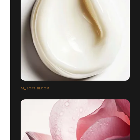
AI_SOFT BLOOM