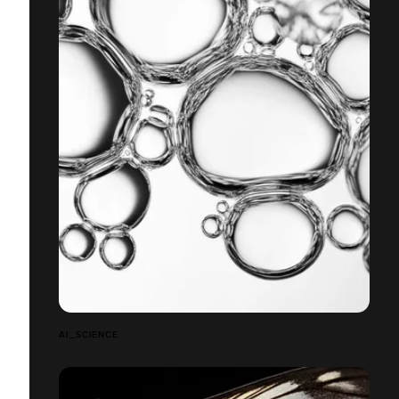
AI_SCIENCE