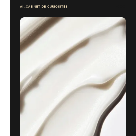
AI_CABINET DE CURIOSITÉS