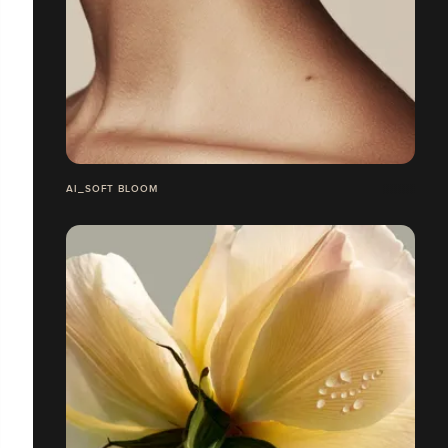
AI_SOFT BLOOM