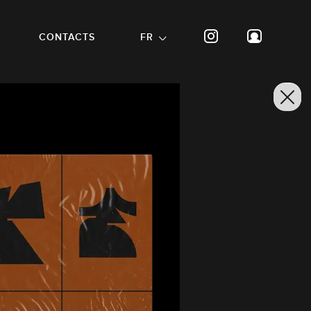
CONTACTS
FR