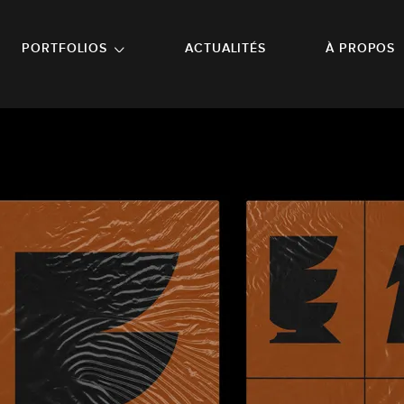
NU PRINCIPAL
ALLER EN BAS DE PAGE
PORTFOLIOS
ACTUALITÉS
À PROPOS