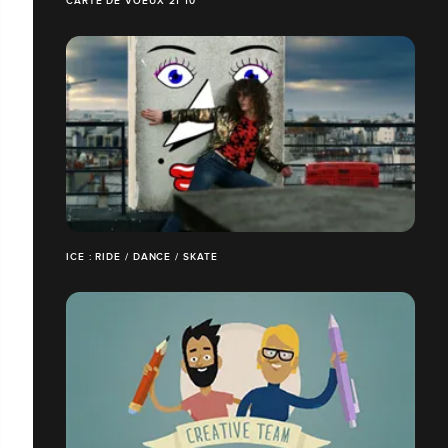
CARTE DE VOEUX 21 10
ICE : RIDE / DANCE / SKATE