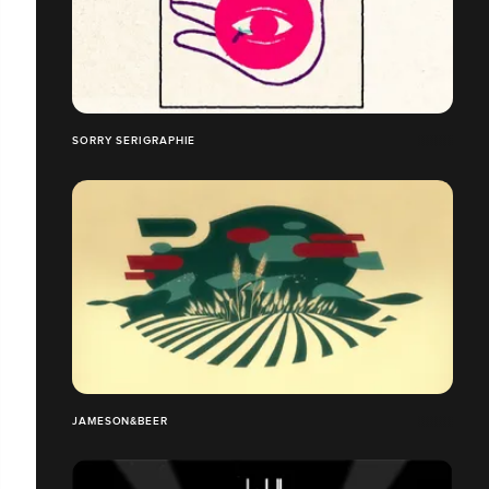
SORRY SERIGRAPHIE
JAMESON&BEER