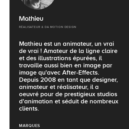
Mathieu
RÉALISATEUR & DA MOTION DESIGN
Mathieu est un animateur, un vrai
de vrai ! Amateur de la ligne claire
et des illustrations épurées, il
travaille aussi bien en image par
image qu'avec After-Effects.
Depuis 2008 en tant que designer,
animateur et réalisateur, il a
oeuvré pour de prestigieux studios
d'animation et séduit de nombreux
clients.
MARQUES