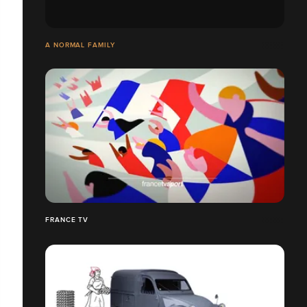
A NORMAL FAMILY
FRANCE TV