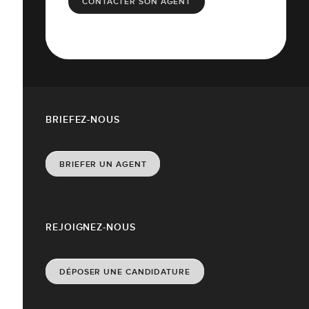
CONTACTER SON AGENT
BRIEFEZ-NOUS
BRIEFER UN AGENT
REJOIGNEZ-NOUS
DÉPOSER UNE CANDIDATURE