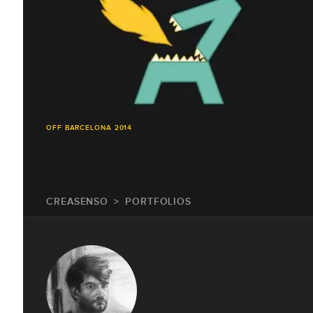
OFF BARCELONA 2014
CREASENSO
PORTFOLIOS