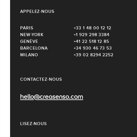
APPELEZ-NOUS
PARIS
+33 1 48 00 12 12
NEW-YORK
+1 929 298 3384
GENÈVE
+41 22 518 12 85
BARCELONA
+34 930 46 73 53
MILANO
+39 02 8294 2252
CONTACTEZ-NOUS
hello@creasenso.com
LISEZ-NOUS