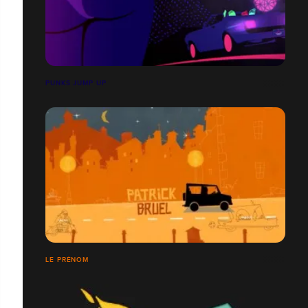
PUNKS JUMP UP
LE PRÉNOM