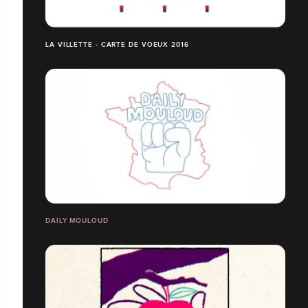
LA VILLETTE - CARTE DE VOEUX 2016
DAILY MOULOUD