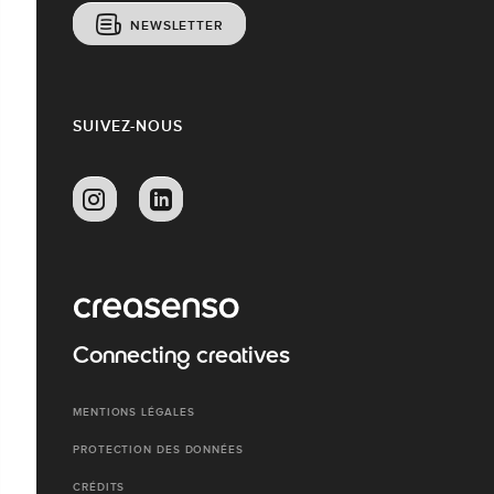
NEWSLETTER
SUIVEZ-NOUS
Connecting creatives
MENTIONS LÉGALES
PROTECTION DES DONNÉES
CRÉDITS