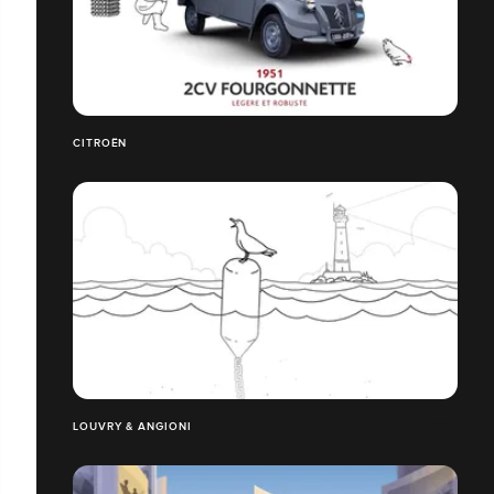
CITROËN
LOUVRY & ANGIONI