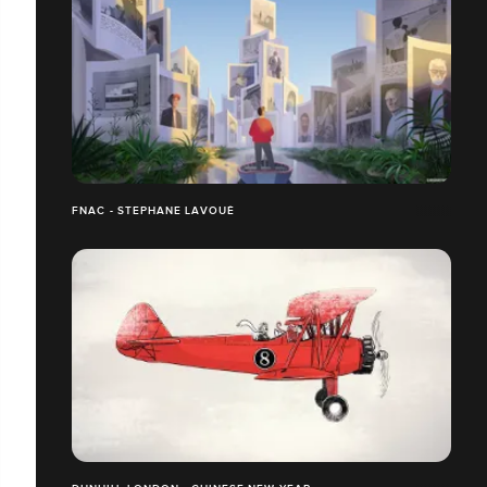
FNAC - STEPHANE LAVOUÉ