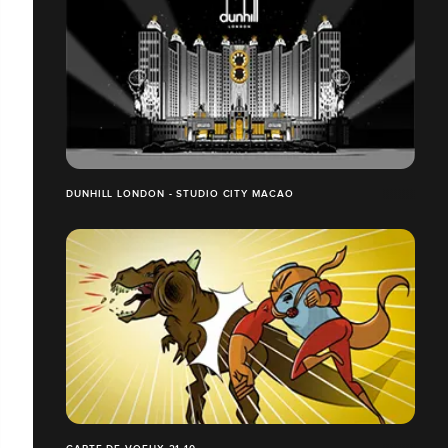
DUNHILL LONDON - STUDIO CITY MACAO