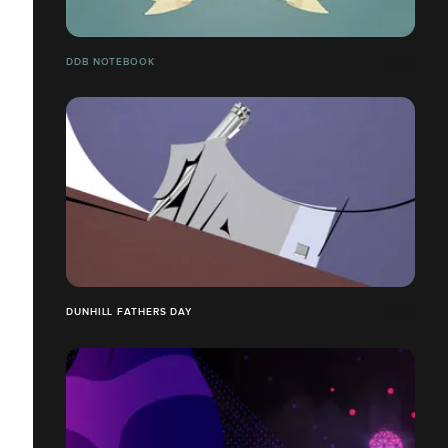
DDB NOTEBOOK
DUNHILL FATHERS DAY