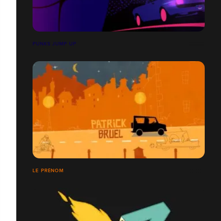
PUNKS JUMP UP
LE PRÉNOM