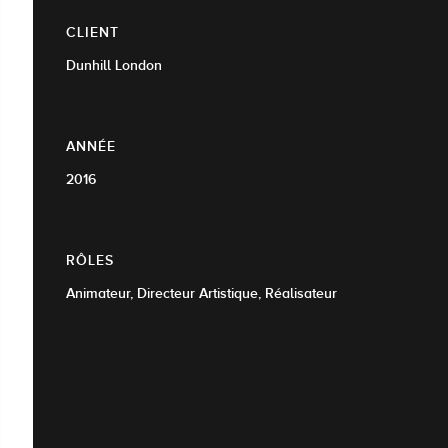
CLIENT
Dunhill London
ANNÉE
2016
RÔLES
Animateur, Directeur Artistique, Réalisateur