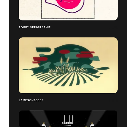
SORRY SERIGRAPHIE
JAMESON&BEER