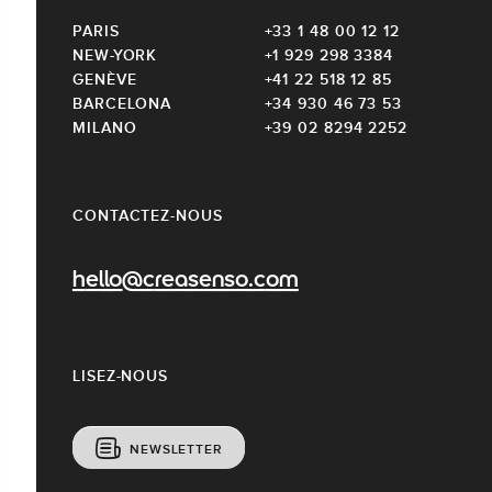
PARIS
+33 1 48 00 12 12
NEW-YORK
+1 929 298 3384
GENÈVE
+41 22 518 12 85
BARCELONA
+34 930 46 73 53
MILANO
+39 02 8294 2252
CONTACTEZ-NOUS
hello@creasenso.com
LISEZ-NOUS
NEWSLETTER