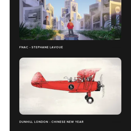
FNAC - STEPHANE LAVOUÉ
DUNHILL LONDON - CHINESE NEW YEAR