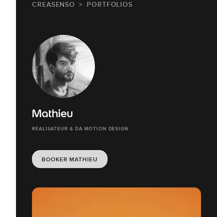
CREASENSO
PORTFOLIOS
Mathieu
RÉALISATEUR & DA MOTION DESIGN
BOOKER MATHIEU