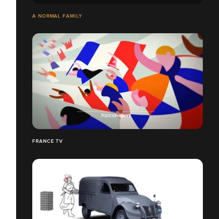
A NORMAL FAMILY
FRANCE TV