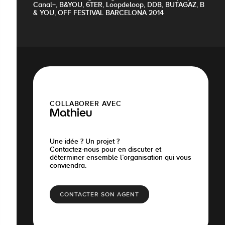
Canal+, B&YOU, 6TER, Loopdeloop, DDB, BUTAGAZ, B
& YOU, OFF FESTIVAL BARCELONA 2014
COLLABORER AVEC
Mathieu
Une idée ? Un projet ?
Contactez-nous pour en discuter et
déterminer ensemble l’organisation qui vous
conviendra.
CONTACTER SON AGENT