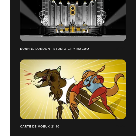
DUNHILL LONDON - STUDIO CITY MACAO
CARTE DE VOEUX 21 10