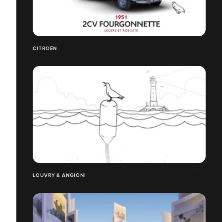
CITROËN
LOUVRY & ANGIONI