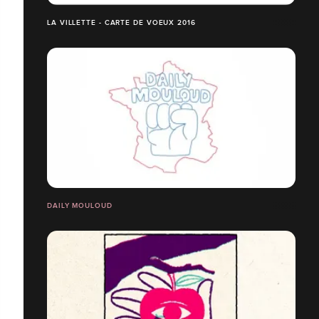
LA VILLETTE - CARTE DE VOEUX 2016
DAILY MOULOUD