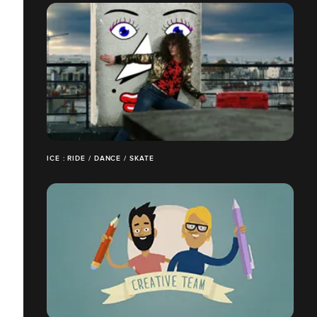
ICE : RIDE / DANCE / SKATE