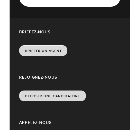
BRIEFEZ-NOUS
BRIEFER UN AGENT
REJOIGNEZ-NOUS
DÉPOSER UNE CANDIDATURE
APPELEZ-NOUS