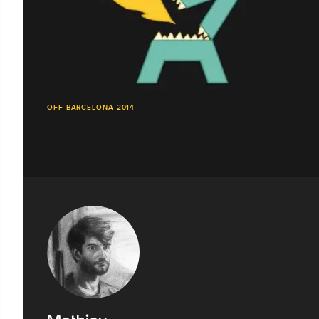
OFF BARCELONA 2014