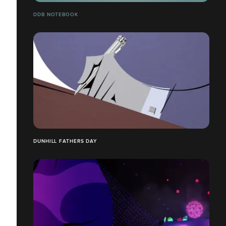
DDB NOTEBOOK
DUNHILL FATHERS DAY