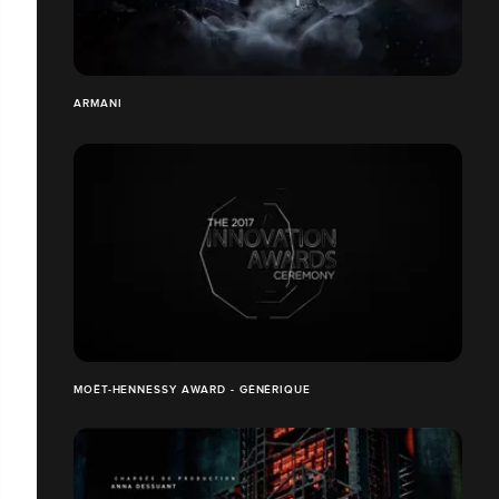
ARMANI
MOËT-HENNESSY AWARD - GÉNÉRIQUE