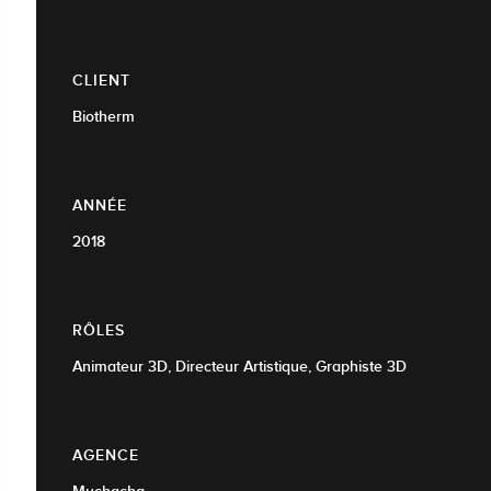
CLIENT
Biotherm
ANNÉE
2018
RÔLES
Animateur 3D, Directeur Artistique, Graphiste 3D
AGENCE
Muchacha