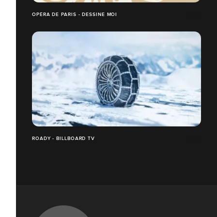
OPÉRA DE PARIS - DESSINE MOI
ROADY - BILLBOARD TV