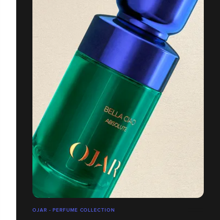
OJAR - PERFUME COLLECTION