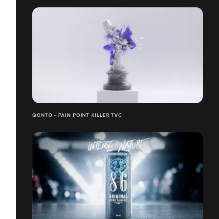
QONTO - PAIN POINT KILLER TVC