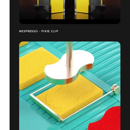
NESPRESSO - PIXIE CLIP