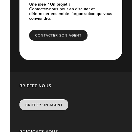
Une idée ? Un projet ?
Contactez-nous pour en discuter et
déterminer ensemble l’organisation qui vous
conviendra.
CONTACTER SON AGENT
BRIEFEZ-NOUS
BRIEFER UN AGENT
REJOIGNEZ-NOUS