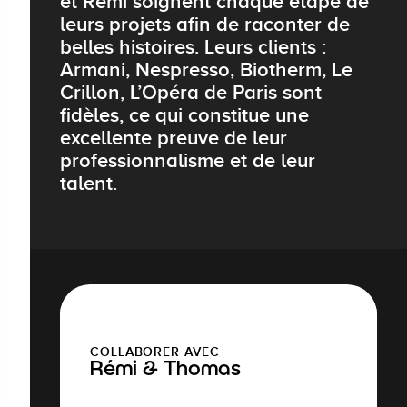
et Rémi soignent chaque étape de
leurs projets afin de raconter de
belles histoires. Leurs clients :
Armani, Nespresso, Biotherm, Le
Crillon, L’Opéra de Paris sont
fidèles, ce qui constitue une
excellente preuve de leur
professionnalisme et de leur
talent.
COLLABORER AVEC
Rémi & Thomas