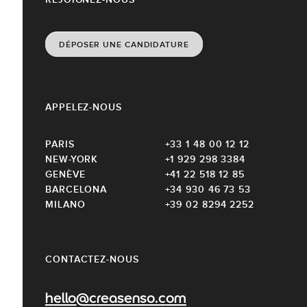
DÉPOSER UNE CANDIDATURE
APPELEZ-NOUS
PARIS
+33 1 48 00 12 12
NEW-YORK
+1 929 298 3384
GENÈVE
+41 22 518 12 85
BARCELONA
+34 930 46 73 53
MILANO
+39 02 8294 2252
CONTACTEZ-NOUS
hello@creasenso.com