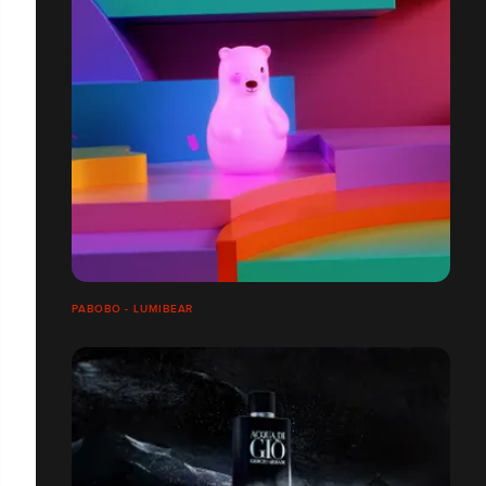
PABOBO - LUMIBEAR