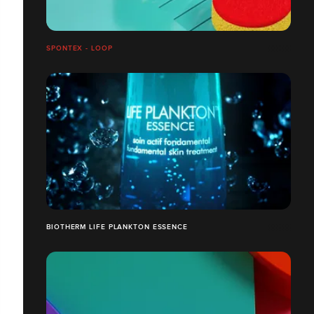
SPONTEX - LOOP
BIOTHERM LIFE PLANKTON ESSENCE