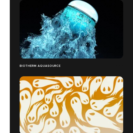
BIOTHERM AQUASOURCE