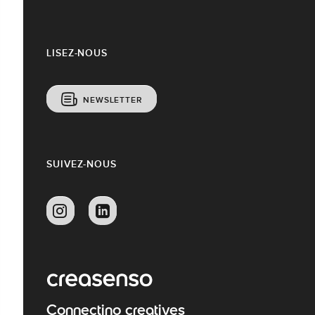
LISEZ-NOUS
NEWSLETTER
SUIVEZ-NOUS
Connecting creatives