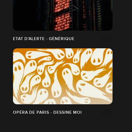
ETAT D'ALERTE - GÉNÉRIQUE
OPÉRA DE PARIS - DESSINE MOI