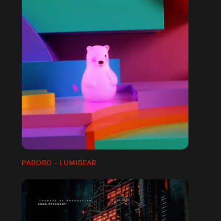
PABOBO - LUMIBEAR