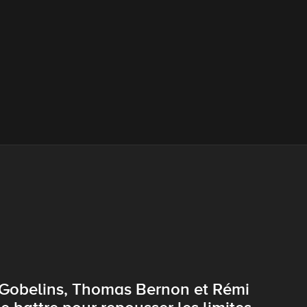
s Gobelins, Thomas Bernon et Rémi