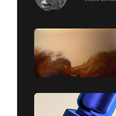
DOLCE GUSTO