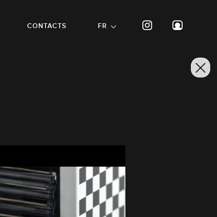
CONTACTS
FR