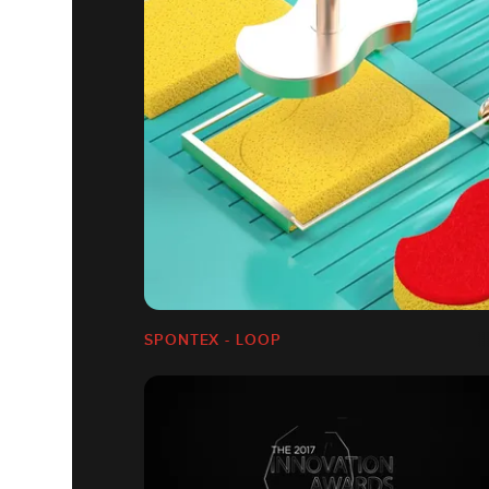
SPONTEX - LOOP