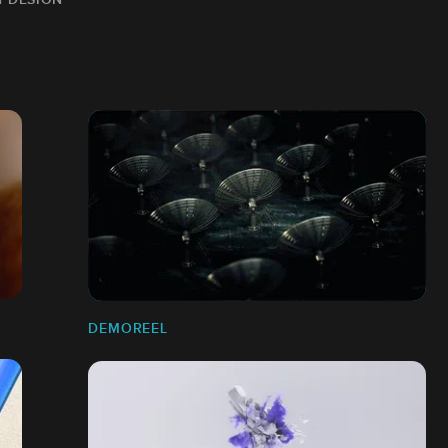
DEMOREEL