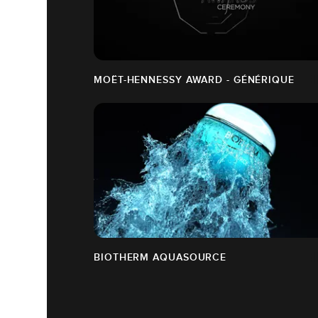
MOËT-HENNESSY AWARD - GÉNÉRIQUE
BIOTHERM AQUASOURCE