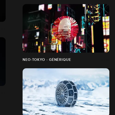
NEO-TOKYO - GÉNÉRIQUE