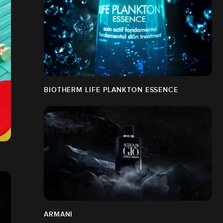
BIOTHERM LIFE PLANKTON ESSENCE
ARMANI