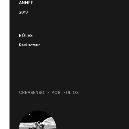
ANNÉE
2019
RÔLES
Réalisateur
CREASENSO
PORTFOLIOS