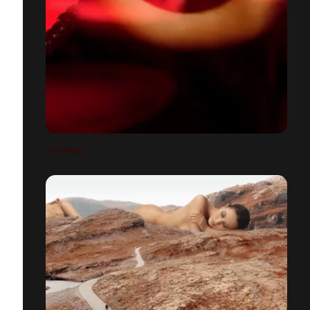
SHOWREEL