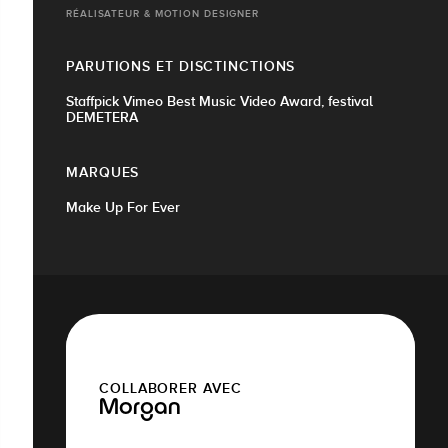
RÉALISATEUR & MOTION DESIGNER
PARUTIONS ET DISCTINCTIONS
Staffpick Vimeo Best Music Video Award, festival
DEMETERA
MARQUES
Make Up For Ever
COLLABORER AVEC
Morgan