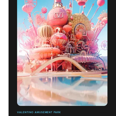
VALENTINO AMUSEMENT PARK