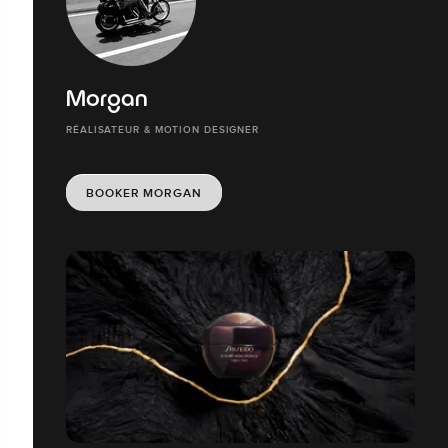
Morgan
RÉALISATEUR & MOTION DESIGNER
BOOKER MORGAN