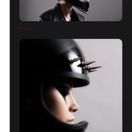
RIDE 2