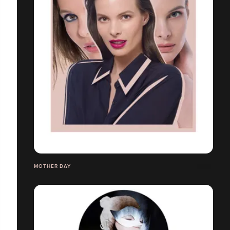
MOTHER DAY