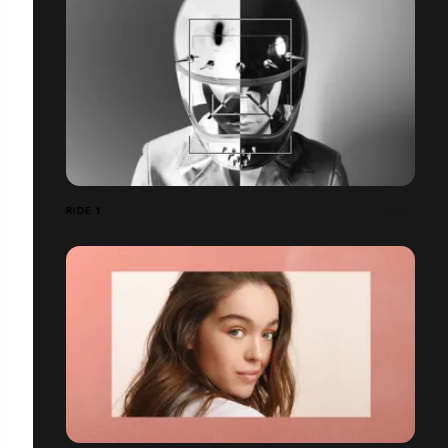
RIDE 1