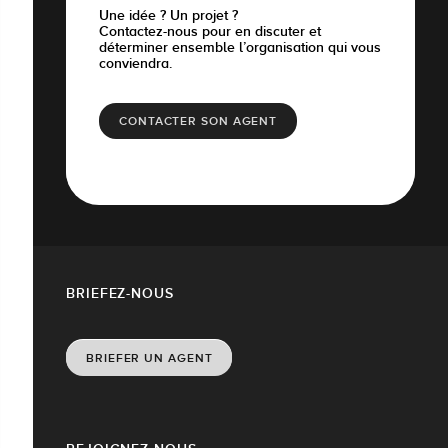
Une idée ? Un projet ?
Contactez-nous pour en discuter et
déterminer ensemble l’organisation qui vous
conviendra.
CONTACTER SON AGENT
BRIEFEZ-NOUS
BRIEFER UN AGENT