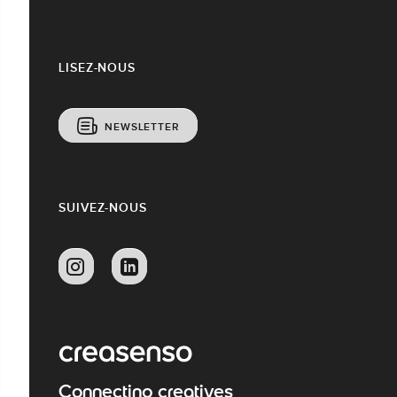
LISEZ-NOUS
NEWSLETTER
SUIVEZ-NOUS
Connecting creatives