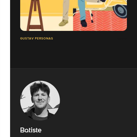
GUSTAV PERSONAS
Batiste