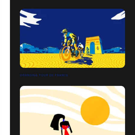
ORANGINA TOUR DE FRANCE