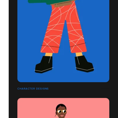
CHARACTER DESIGNS