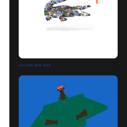
LACOSTE NEW YEAR