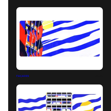
FAÇADES