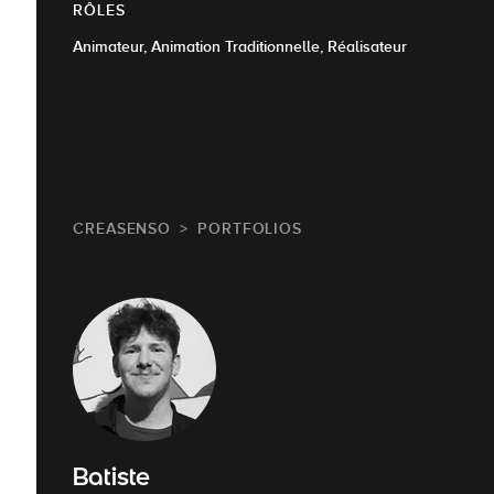
RÔLES
Animateur, Animation Traditionnelle, Réalisateur
CREASENSO
PORTFOLIOS
Batiste