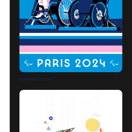
PARALYMPICS 2024