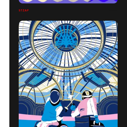
STZAP