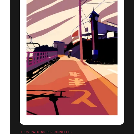
ILLUSTRATIONS PERSONNELLES