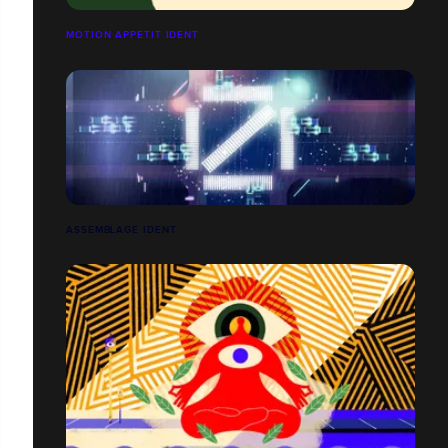
MOTION APPETIT IDENT
ASSEMBLAGE IDENT