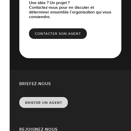
Une idée ? Un projet ?
Contactez-nous pour en discuter et
déterminer ensemble l’organisation qui vous
conviendra.
CONTACTER SON AGENT
BRIEFEZ-NOUS
BRIEFER UN AGENT
REJOIGNEZ-NOUS