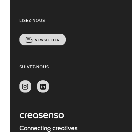
LISEZ-NOUS
NEWSLETTER
SUIVEZ-NOUS
Connecting creatives