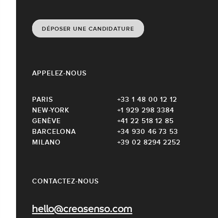
DÉPOSER UNE CANDIDATURE
APPELEZ-NOUS
PARIS
+33 1 48 00 12 12
NEW-YORK
+1 929 298 3384
GENÈVE
+41 22 518 12 85
BARCELONA
+34 930 46 73 53
MILANO
+39 02 8294 2252
CONTACTEZ-NOUS
hello@creasenso.com