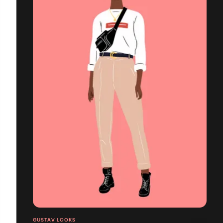
GUSTAV LOOKS