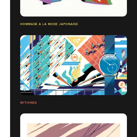
HOMMAGE À LA MODE JAPONAISE
WITHINGS