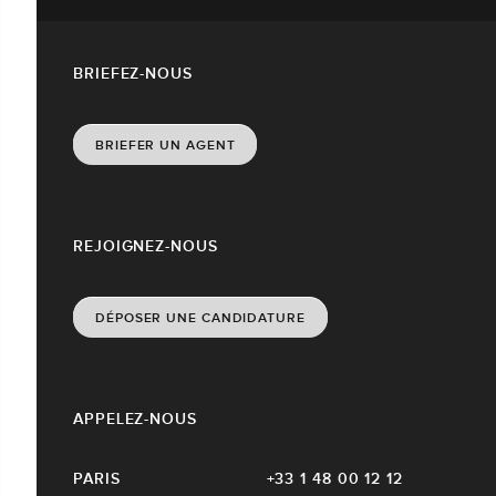
BRIEFEZ-NOUS
BRIEFER UN AGENT
REJOIGNEZ-NOUS
DÉPOSER UNE CANDIDATURE
APPELEZ-NOUS
PARIS
+33 1 48 00 12 12