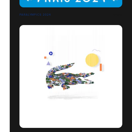
PARALYMPICS 2024