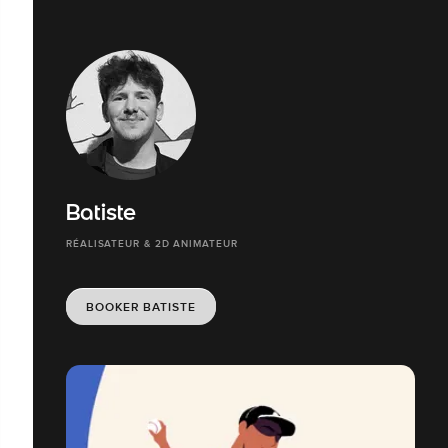
Batiste
RÉALISATEUR & 2D ANIMATEUR
BOOKER BATISTE