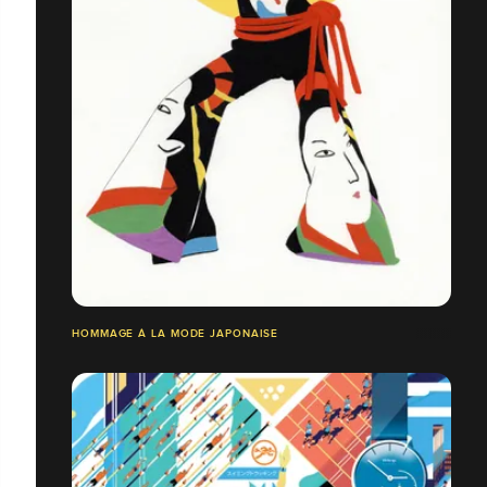
HOMMAGE À LA MODE JAPONAISE