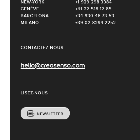
NEW-YORK
+1 929 298 3384
GENÈVE
+41 22 518 12 85
BARCELONA
+34 930 46 73 53
MILANO
+39 02 8294 2252
CONTACTEZ-NOUS
hello@creasenso.com
LISEZ-NOUS
NEWSLETTER