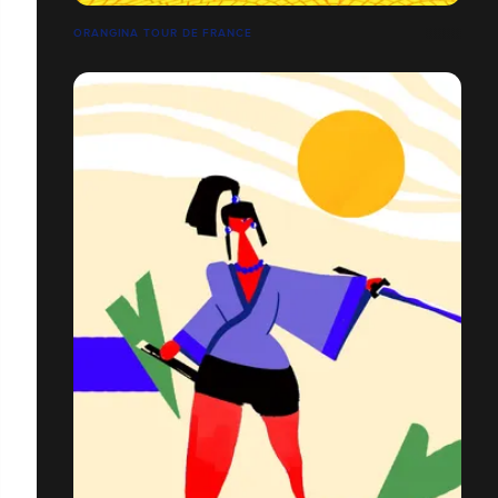
ORANGINA TOUR DE FRANCE