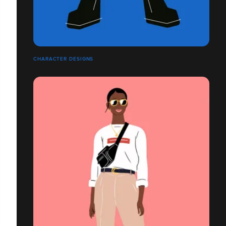
CHARACTER DESIGNS