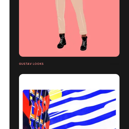
GUSTAV LOOKS