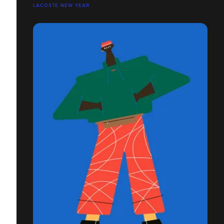
LACOSTE NEW YEAR