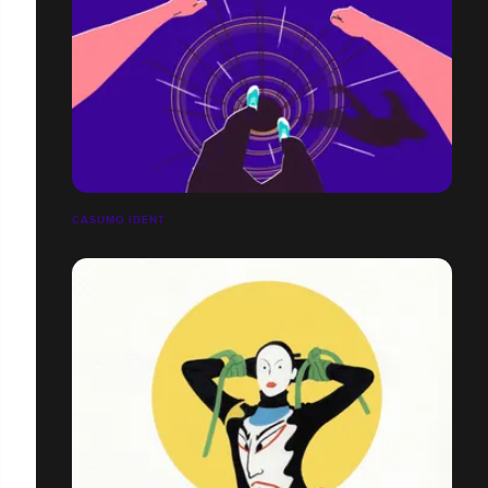
CASUMO IDENT