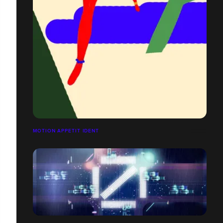
MOTION APPETIT IDENT