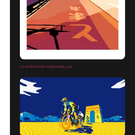
ILLUSTRATIONS PERSONNELLES