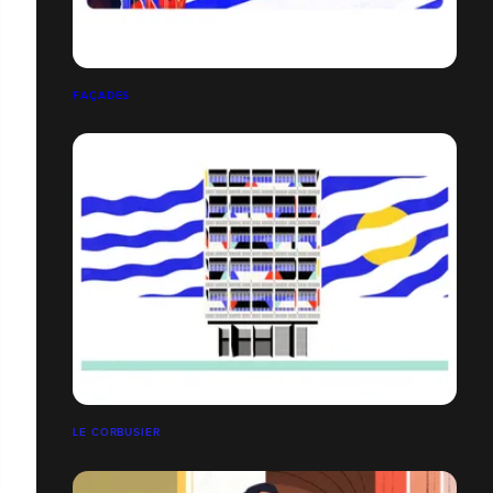
FAÇADES
LE CORBUSIER