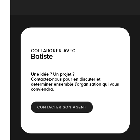
COLLABORER AVEC
Batiste
Une idée ? Un projet ?
Contactez-nous pour en discuter et
déterminer ensemble l’organisation qui vous
conviendra.
CONTACTER SON AGENT