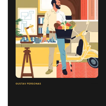
GUSTAV PERSONAS