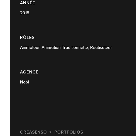
ANNÉE
2018
RÔLES
Animateur, Animation Traditionnelle, Réalisateur
AGENCE
Nobl
CREASENSO
PORTFOLIOS