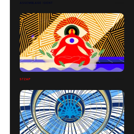
ASSEMBLAGE IDENT
STZAP