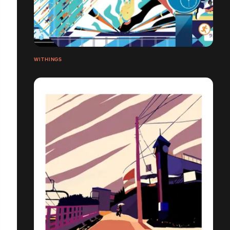
WITHINGS