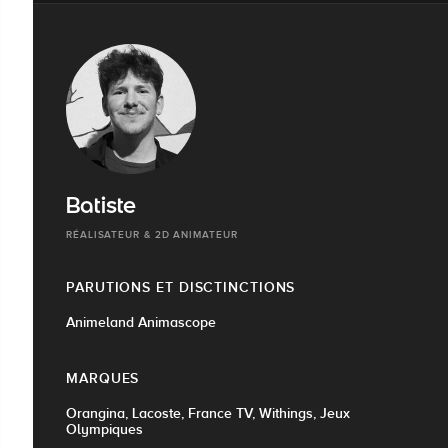
Batiste
RÉALISATEUR & 2D ANIMATEUR
PARUTIONS ET DISCTINCTIONS
Animeland Animascope
MARQUES
Orangina, Lacoste, France TV, Withings, Jeux
Olympiques