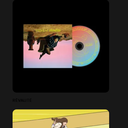
RÊVALITÉ