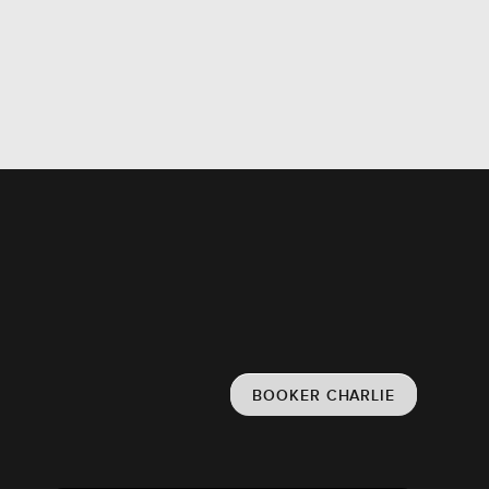
BOOKER CHARLIE