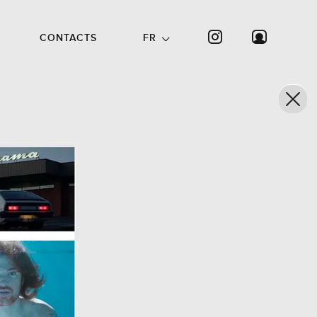
CONTACTS
FR