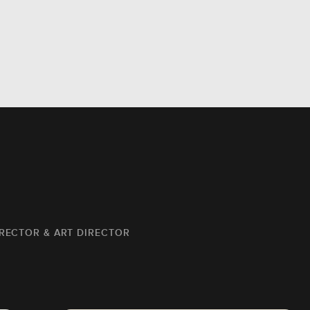
IRECTOR & ART DIRECTOR