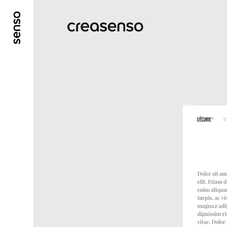
ALLER AU CONTENU PRINCIPAL
ALLER AU ME