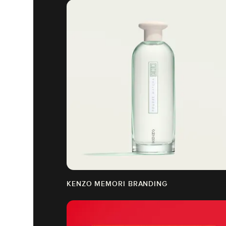
KENZO MEMORI BRANDING