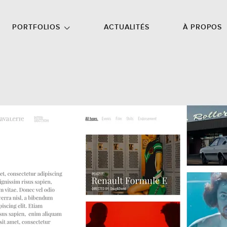
NU PRINCIPAL
ALLER EN BAS DE PAGE
PORTFOLIOS
ACTUALITÉS
À PROPOS