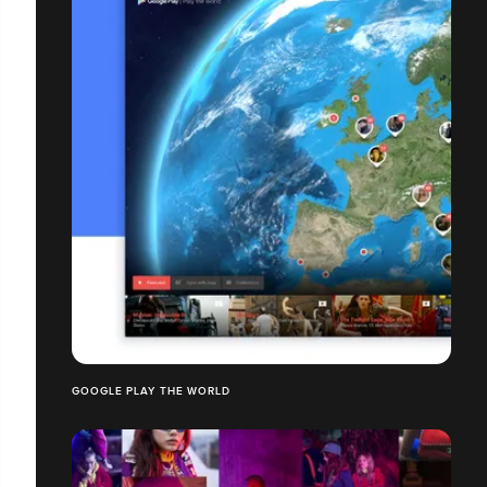
GOOGLE PLAY THE WORLD