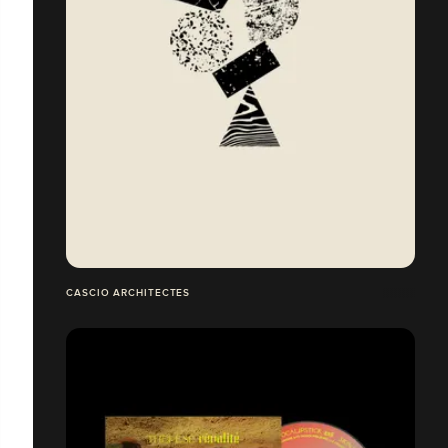
CASCIO ARCHITECTES