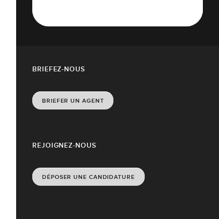
BRIEFEZ-NOUS
BRIEFER UN AGENT
REJOIGNEZ-NOUS
DÉPOSER UNE CANDIDATURE