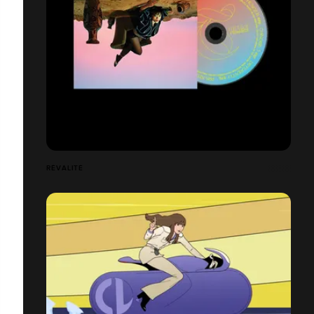
RÊVALITÉ