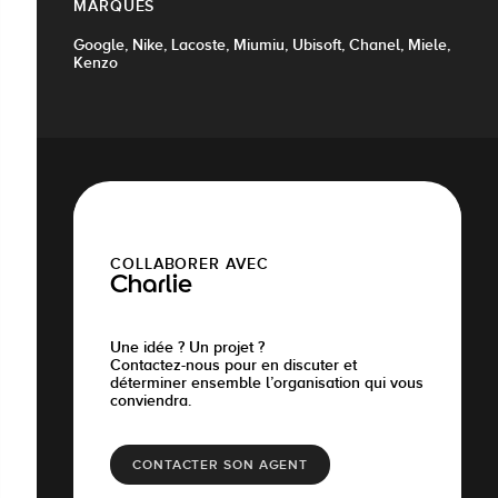
MARQUES
Google, Nike, Lacoste, Miumiu, Ubisoft, Chanel, Miele,
Kenzo
COLLABORER AVEC
Charlie
Une idée ? Un projet ?
Contactez-nous pour en discuter et
déterminer ensemble l’organisation qui vous
conviendra.
CONTACTER SON AGENT