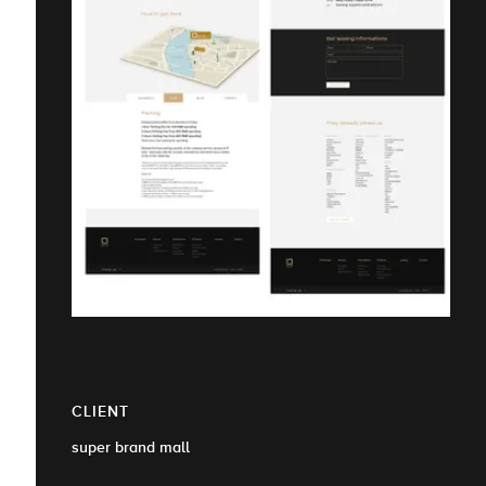
CLIENT
super brand mall