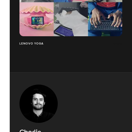
LENOVO YOGA