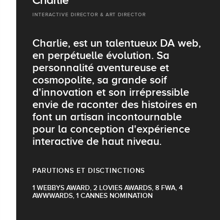
Charlie
INTERACTIVE DIRECTOR & ART DIRECTOR
Charlie, est un talentueux DA web,
en perpétuelle évolution. Sa
personnalité aventureuse et
cosmopolite, sa grande soif
d'innovation et son irrépressible
envie de raconter des histoires en
font un artisan incontournable
pour la conception d'expérience
interactive de haut niveau.
PARUTIONS ET DISCTINCTIONS
1 WEBBYS AWARD, 2 LOVIES AWARDS, 8 FWA, 4
AWWWARDS, 1 CANNES NOMINATION