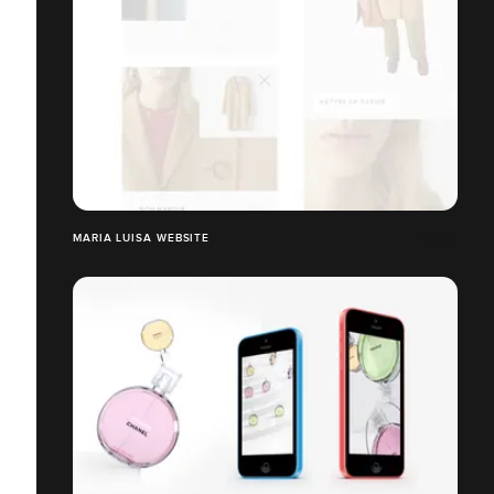
MARIA LUISA WEBSITE