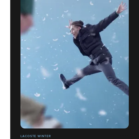
LACOSTE WINTER