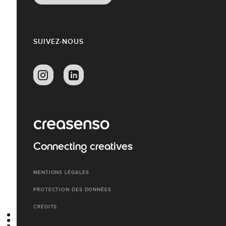
SUIVEZ-NOUS
Connecting creatives
MENTIONS LÉGALES
PROTECTION DES DONNÉES
CRÉDITS