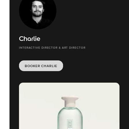
Charlie
INTERACTIVE DIRECTOR & ART DIRECTOR
BOOKER CHARLIE