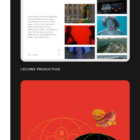
L'ÉCURIE PRODUCTION