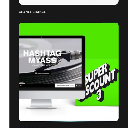
CHANEL CHANCE