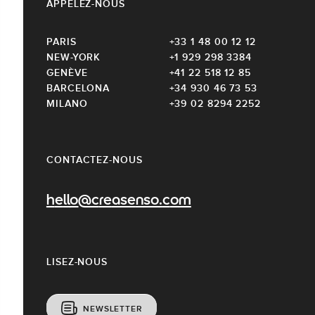
APPELEZ-NOUS
PARIS
+33 1 48 00 12 12
NEW-YORK
+1 929 298 3384
GENÈVE
+41 22 518 12 85
BARCELONA
+34 930 46 73 53
MILANO
+39 02 8294 2252
CONTACTEZ-NOUS
hello@creasenso.com
LISEZ-NOUS
NEWSLETTER