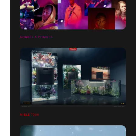
CHANEL X PHARELL
MIELE 7000