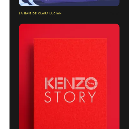
LA BAIE DE CLARA LUCIANI