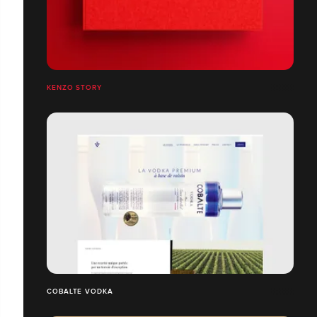
KENZO STORY
COBALTE VODKA