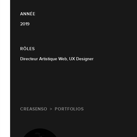
ANNÉE
2019
RÔLES
Directeur Artistique Web, UX Designer
CREASENSO
PORTFOLIOS