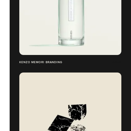
KENZO MEMORI BRANDING