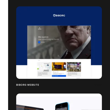
BIBORG WEBSITE