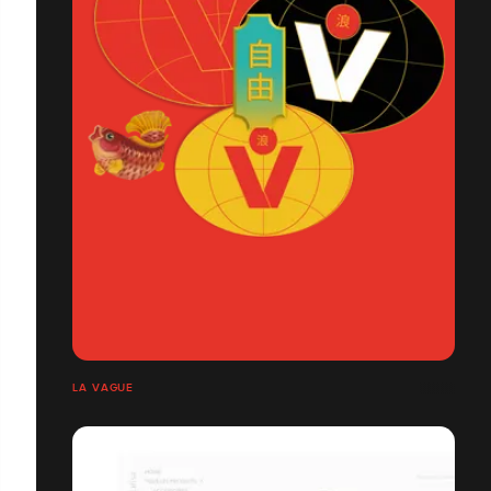
LA VAGUE