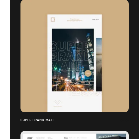
SUPER BRAND MALL