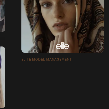
ELITE MODEL MANAGEMENT