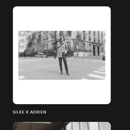
SILKE X ADRIEN