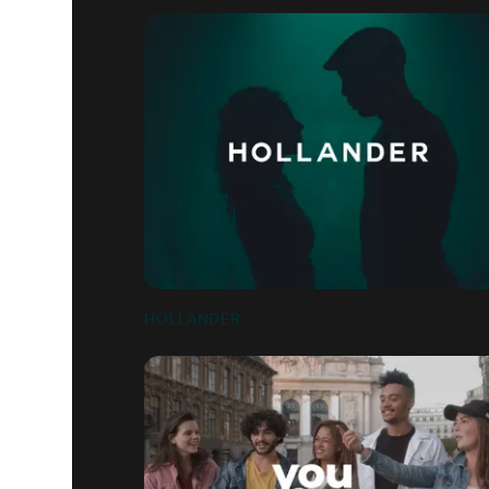
HOLLANDER