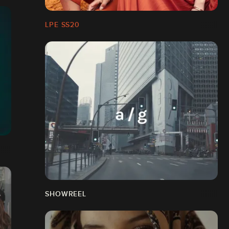
LPE SS20
SHOWREEL