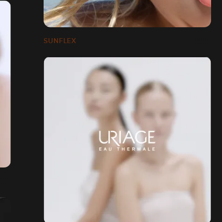
SUNFLEX