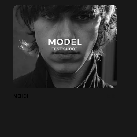
MEHDI