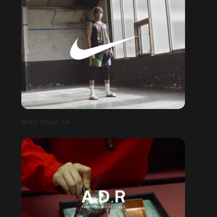
NIKE QUAI 54