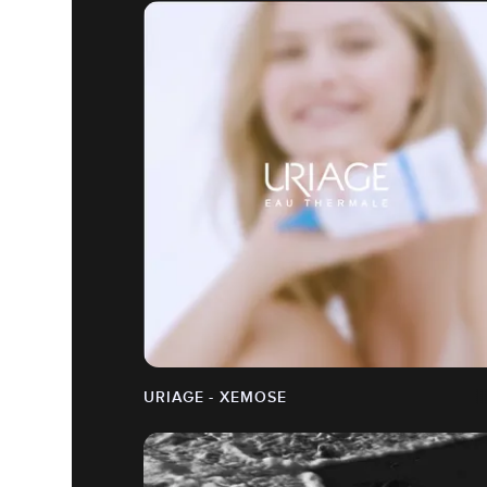
URIAGE - XEMOSE