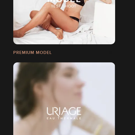
PREMIUM MODEL