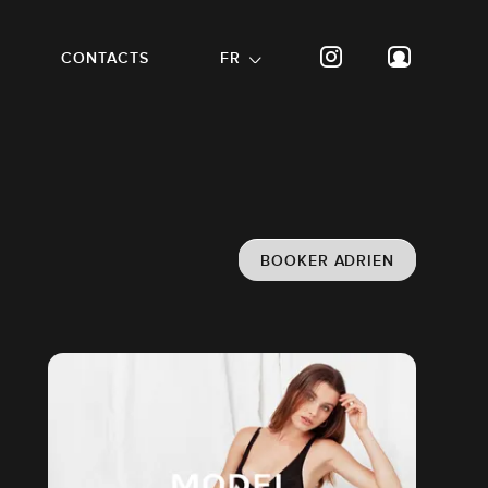
CONTACTS
FR
BOOKER ADRIEN