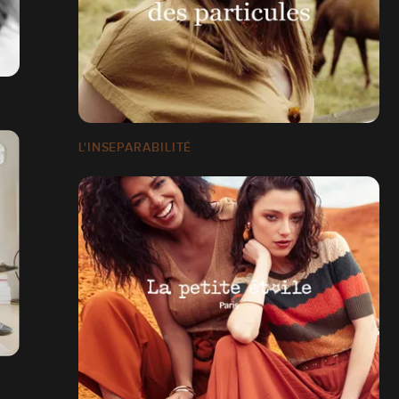
L'INSEPARABILITÉ