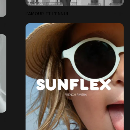
L'AMOUR ET L'ENNUI