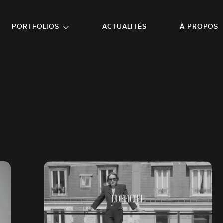
NU PRINCIPAL
ALLER EN BAS DE PAGE
PORTFOLIOS
ACTUALITÉS
À PROPOS