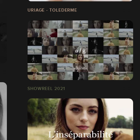
URIAGE - TOLEDERME
SHOWREEL 2021